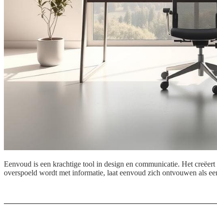
Eenvoud is een krachtige tool in design en communicatie. Het creëert
overspoeld wordt met informatie, laat eenvoud zich ontvouwen als een