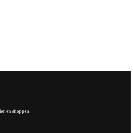
zier en shoppen