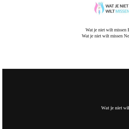
Wat je niet wilt missen 
Wat je niet wilt missen N
Wat je niet wi