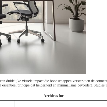
 een duidelijke visuele impact die boodschappen versterkt en de connec
 essentieel principe dat helderheid en minimalisme bevordert. Studies
Archives for