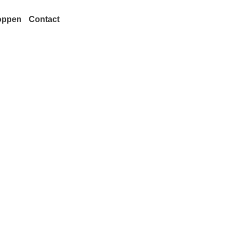
oppen
Contact