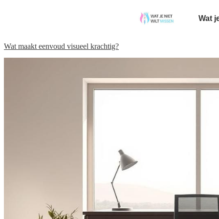
Wat j
Wat maakt eenvoud visueel krachtig?