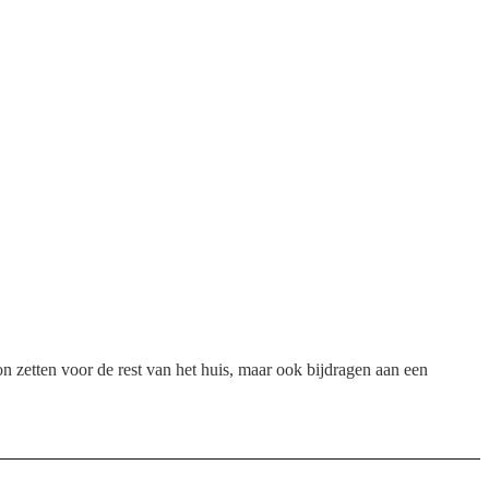
oon zetten voor de rest van het huis, maar ook bijdragen aan een