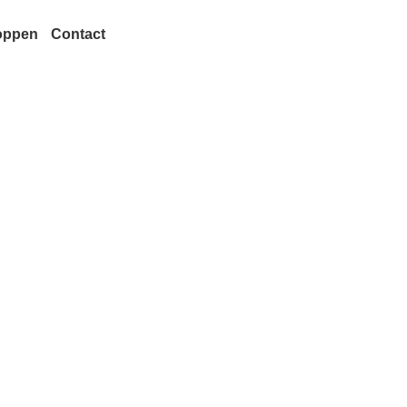
oppen
Contact