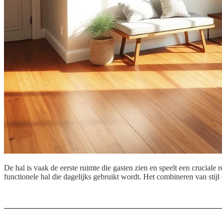
De hal is vaak de eerste ruimte die gasten zien en speelt een cruciale 
functionele hal die dagelijks gebruikt wordt. Het combineren van stijl e