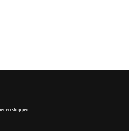
zier en shoppen