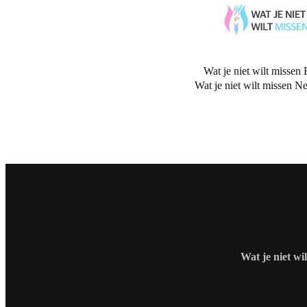
Wat je niet wilt missen 
Wat je niet wilt missen N
Wat je niet wi