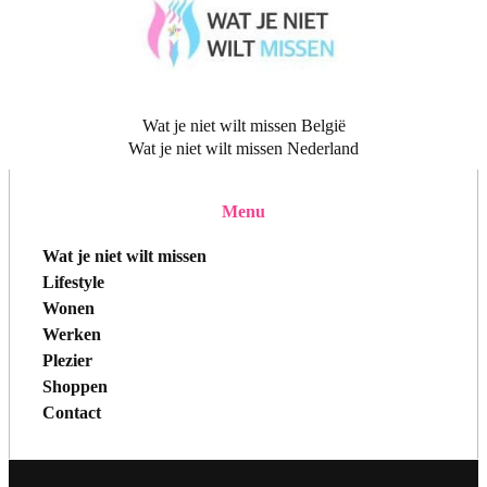
Wat je niet wilt missen België
Wat je niet wilt missen Nederland
Menu
Wat je niet wilt missen
Lifestyle
Wonen
Werken
Plezier
Shoppen
Contact