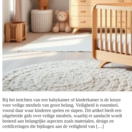
Bij het inrichten van een babykamer of kinderkamer is de keuze
voor veilige meubels van groot belang. Veiligheid is essentieel,
vooral daar waar kinderen spelen en slapen. Dit artikel biedt een
uitgebreide gids over veilige meubels, waarbij er aandacht wordt
besteed aan belangrijke aspecten zoals materialen, design en
certificeringen die bijdragen aan de veiligheid van […]