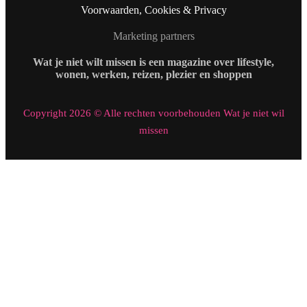
Voorwaarden, Cookies & Privacy
Marketing partners
Wat je niet wilt missen is een magazine over lifestyle,
wonen, werken, reizen, plezier en shoppen
Copyright 2026 © Alle rechten voorbehouden Wat je niet wil
missen