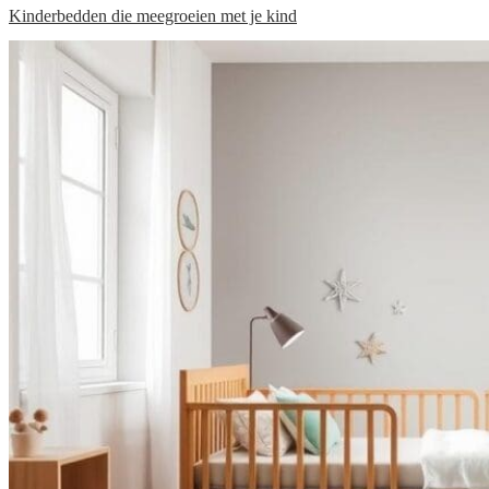
Kinderbedden die meegroeien met je kind