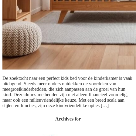
De zoektocht naar een perfect kids bed voor de kinderkamer is vaak
uitdagend. Steeds meer ouders ontdekken de voordelen van
meegroeikinderbedden, die zich aanpassen aan de groei van hun
kind. Deze duurzame bedden zijn niet alleen financieel voordelig,
maar ook een milieuvriendelijke keuze. Met een breed scala aan
stijlen en functies, zijn deze kindvriendelijke opties […]
Archives for