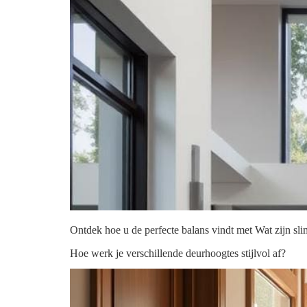
Ontdek hoe u de perfecte balans vindt met Wat zijn sli
Hoe werk je verschillende deurhoogtes stijlvol af?