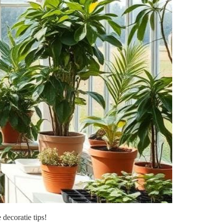
 decoratie tips!