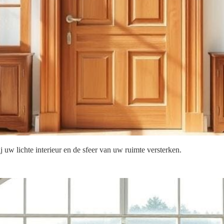
 uw lichte interieur en de sfeer van uw ruimte versterken.