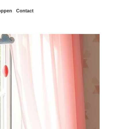
oppen
Contact