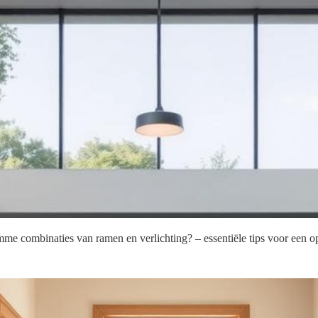
mme combinaties van ramen en verlichting? – essentiële tips voor een op