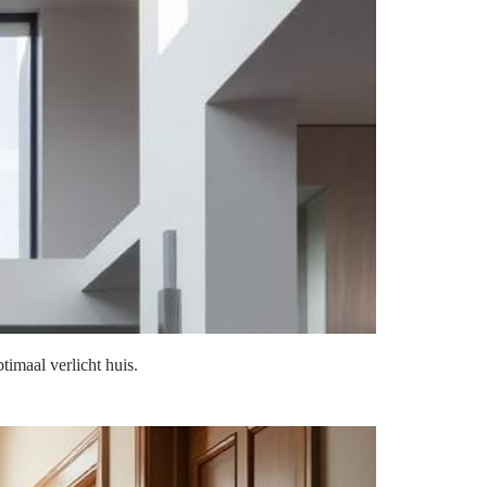
timaal verlicht huis.