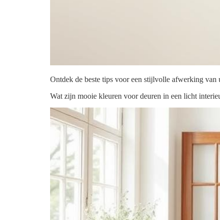
Ontdek de beste tips voor een stijlvolle afwerking van
Wat zijn mooie kleuren voor deuren in een licht interie