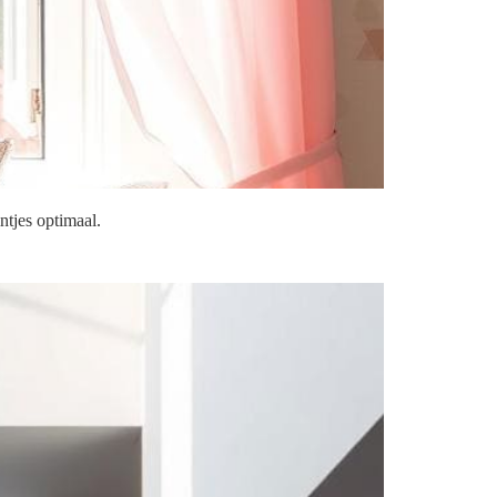
ntjes optimaal.