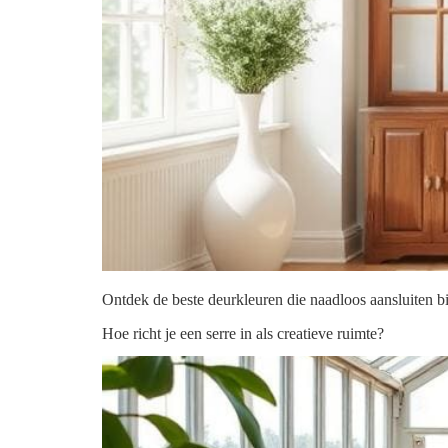
Ontdek de beste deurkleuren die naadloos aansluiten bij
Hoe richt je een serre in als creatieve ruimte?