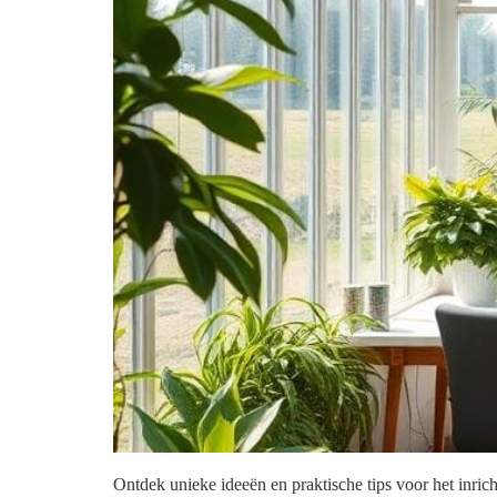
Ontdek unieke ideeën en praktische tips voor het inricht