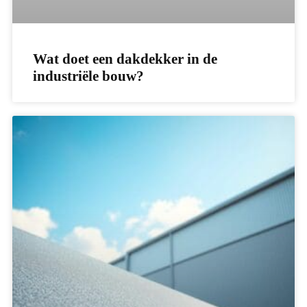
Wat doet een dakdekker in de
industriële bouw?