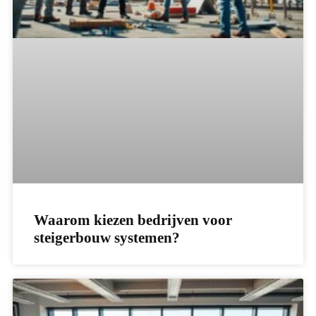
Waarom kiezen bedrijven voor
steigerbouw systemen?