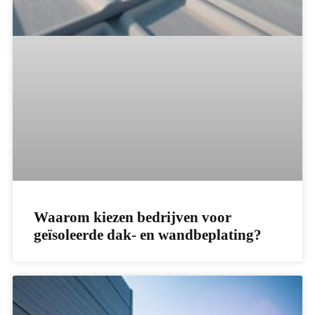
Waarom kiezen bedrijven voor
geïsoleerde dak- en wandbeplating?