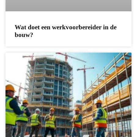
Wat doet een werkvoorbereider in de
bouw?