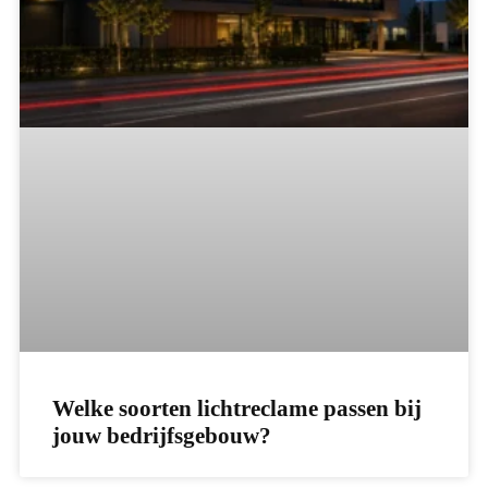
Welke soorten lichtreclame passen bij
jouw bedrijfsgebouw?