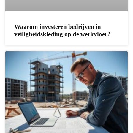
Waarom investeren bedrijven in
veiligheidskleding op de werkvloer?