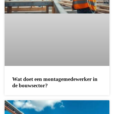
Wat doet een montagemedewerker in
de bouwsector?