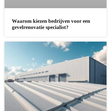
Waarom kiezen bedrijven voor een
gevelrenovatie specialist?