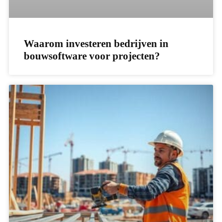
Waarom investeren bedrijven in
bouwsoftware voor projecten?