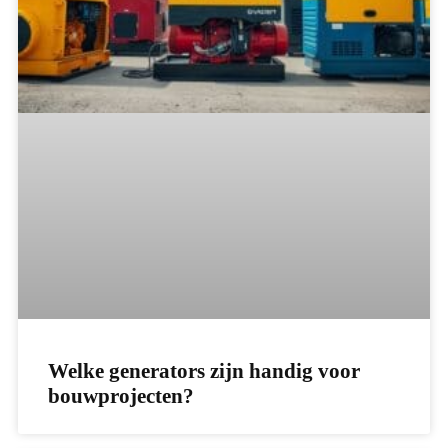
Welke generators zijn handig voor
bouwprojecten?