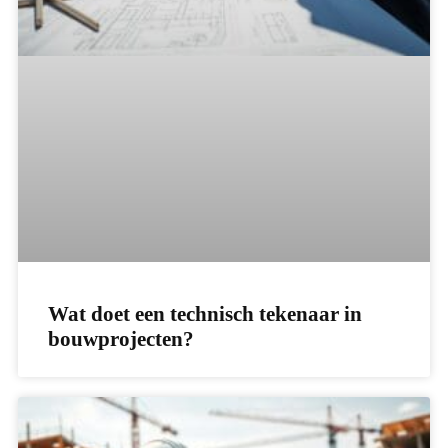
Wat doet een technisch tekenaar in
bouwprojecten?