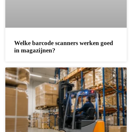
Welke barcode scanners werken goed
in magazijnen?