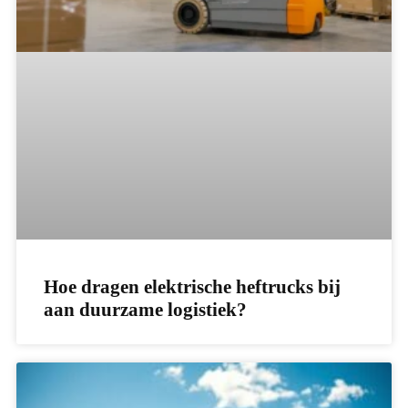
Hoe dragen elektrische heftrucks bij
aan duurzame logistiek?