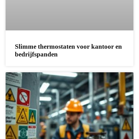
Slimme thermostaten voor kantoor en
bedrijfspanden