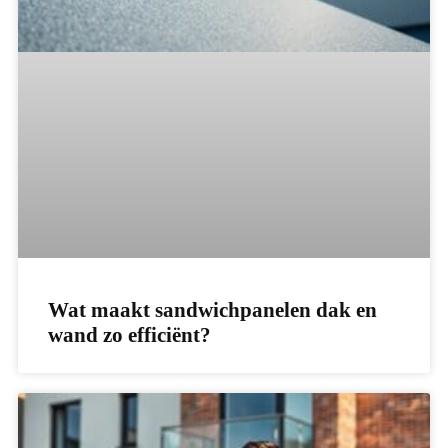
Wat maakt sandwichpanelen dak en
wand zo efficiënt?