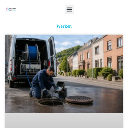
Werken