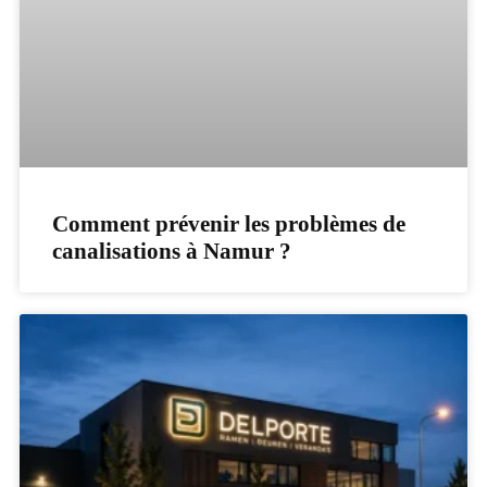
Comment prévenir les problèmes de
canalisations à Namur ?