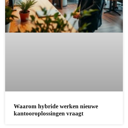
Waarom hybride werken nieuwe
kantooroplossingen vraagt