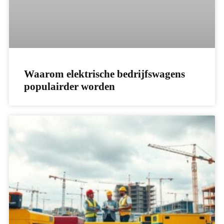
Waarom elektrische bedrijfswagens
populairder worden