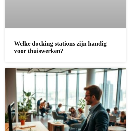
Welke docking stations zijn handig
voor thuiswerken?