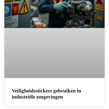
Veiligheidsstickers gebruiken in
industriële omgevingen