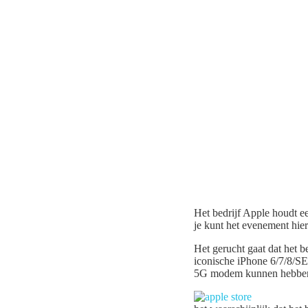
Het bedrijf Apple houdt 
je kunt het evenement hier 
Het gerucht gaat dat het b
iconische iPhone 6/7/8/S
5G modem kunnen hebbe