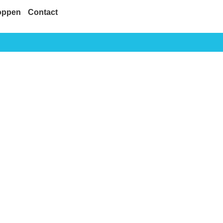
oppen
Contact