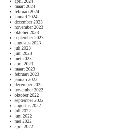
april 2024
maart 2024
februari 2024
januari 2024
december 2023
november 2023
oktober 2023
september 2023
augustus 2023
juli 2023
juni 2023
mei 2023
april 2023
maart 2023
februari 2023
januari 2023
december 2022
november 2022
oktober 2022
september 2022
augustus 2022
juli 2022
juni 2022
mei 2022
april 2022