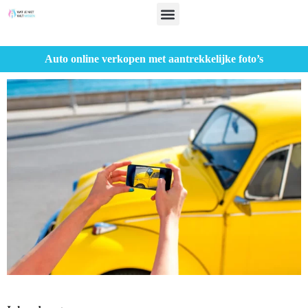
Auto online verkopen met aantrekkelijke foto’s