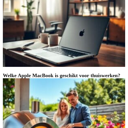
Welke Apple MacBook is geschikt voor thuiswerken?