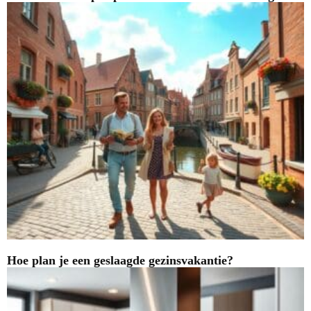
Hoe plan je een geslaagde gezinsvakantie?