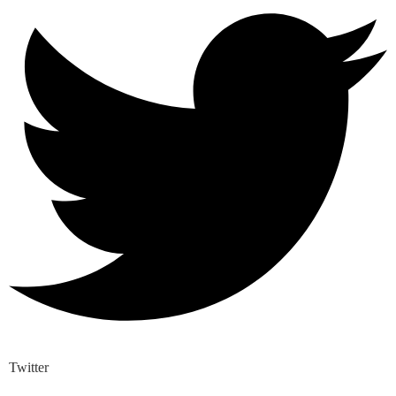
Twitter