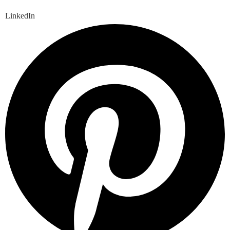
LinkedIn