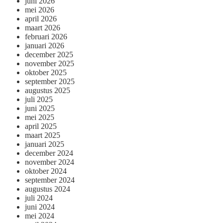
juni 2026
mei 2026
april 2026
maart 2026
februari 2026
januari 2026
december 2025
november 2025
oktober 2025
september 2025
augustus 2025
juli 2025
juni 2025
mei 2025
april 2025
maart 2025
januari 2025
december 2024
november 2024
oktober 2024
september 2024
augustus 2024
juli 2024
juni 2024
mei 2024