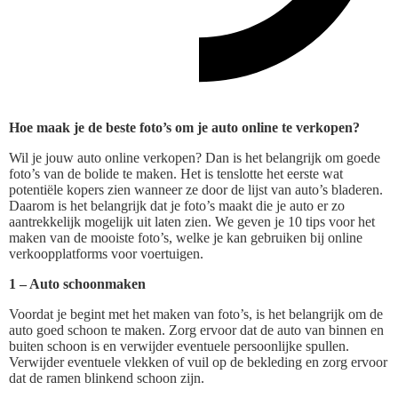
Hoe maak je de beste foto’s om je auto online te verkopen?
Wil je jouw auto online verkopen? Dan is het belangrijk om goede
foto’s van de bolide te maken. Het is tenslotte het eerste wat
potentiële kopers zien wanneer ze door de lijst van auto’s bladeren.
Daarom is het belangrijk dat je foto’s maakt die je auto er zo
aantrekkelijk mogelijk uit laten zien. We geven je 10 tips voor het
maken van de mooiste foto’s, welke je kan gebruiken bij online
verkoopplatforms voor voertuigen.
1 – Auto schoonmaken
Voordat je begint met het maken van foto’s, is het belangrijk om de
auto goed schoon te maken. Zorg ervoor dat de auto van binnen en
buiten schoon is en verwijder eventuele persoonlijke spullen.
Verwijder eventuele vlekken of vuil op de bekleding en zorg ervoor
dat de ramen blinkend schoon zijn.