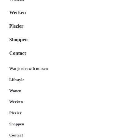
Werken
Plezier
Shoppen
Contact
Wat je niet wilt missen
Lifestyle
Wonen
Werken
Plezier
Shoppen
Contact