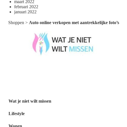
maart 2022
februari 2022
januari 2022
Shoppen
>
Auto online verkopen met aantrekkelijke foto’s
Wat je niet wilt missen België
Wat je niet wilt missen Nederland
Menu
Wat je niet wilt missen
Lifestyle
Wonen