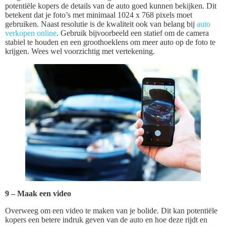
potentiële kopers de details van de auto goed kunnen bekijken. Dit
betekent dat je foto’s met minimaal 1024 x 768 pixels moet
gebruiken. Naast resolutie is de kwaliteit ook van belang bij
auto
verkopen online
. Gebruik bijvoorbeeld een statief om de camera
stabiel te houden en een groothoeklens om meer auto op de foto te
krijgen. Wees wel voorzichtig met vertekening.
9 – Maak een video
Overweeg om een video te maken van je bolide. Dit kan potentiële
kopers een betere indruk geven van de auto en hoe deze rijdt en