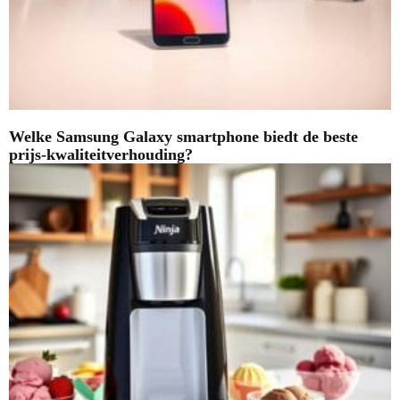
Welke Samsung Galaxy smartphone biedt de beste
prijs-kwaliteitverhouding?