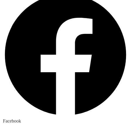
Facebook