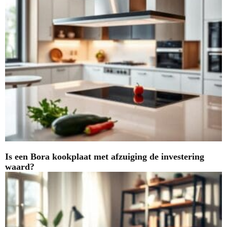
Is een Bora kookplaat met afzuiging de investering
waard?