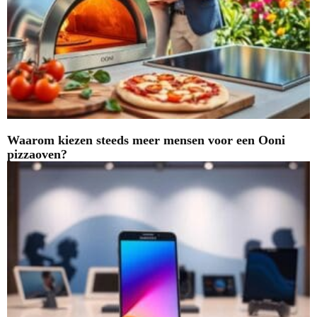
Waarom kiezen steeds meer mensen voor een Ooni
pizzaoven?