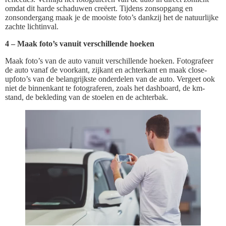
omdat dit harde schaduwen creëert. Tijdens zonsopgang en
zonsondergang maak je de mooiste foto’s dankzij het de natuurlijke
zachte lichtinval.
4 – Maak foto’s vanuit verschillende hoeken
Maak foto’s van de auto vanuit verschillende hoeken. Fotografeer
de auto vanaf de voorkant, zijkant en achterkant en maak close-
upfoto’s van de belangrijkste onderdelen van de auto. Vergeet ook
niet de binnenkant te fotograferen, zoals het dashboard, de km-
stand, de bekleding van de stoelen en de achterbak.