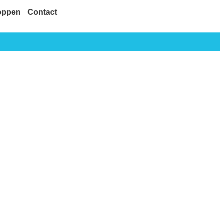
oppen
Contact