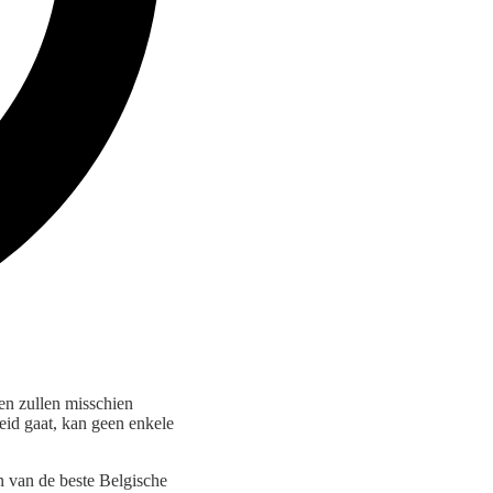
en zullen misschien
eid gaat, kan geen enkele
n van de beste Belgische