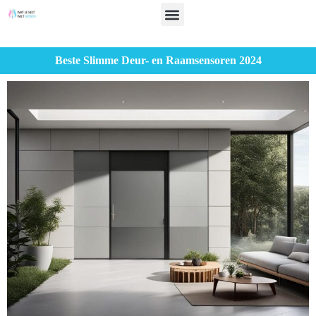
Beste Slimme Deur- en Raamsensoren 2024