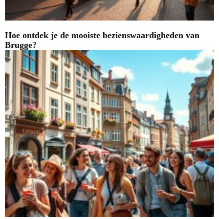
Hoe ontdek je de mooiste bezienswaardigheden van
Brugge?