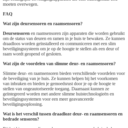
moeten overwegen.
FAQ
Wat zijn deursensoren en raamsensoren?
Deursensoren
en raamsensoren zijn apparaten die worden gebruikt
om de status van deuren en ramen in je huis te bewaken. Ze kunnen
draadloos worden geïnstalleerd en communiceren met een slim
beveiligingssysteem om je op de hoogte te stellen als een deur of
raam wordt geopend of gesloten.
Wat zijn de voordelen van slimme deur- en raamsensoren?
Slimme deur- en raamsensoren bieden verschillende voordelen voor
de beveiliging van je huis. Ze kunnen helpen bij het voorkomen
van inbraken en bieden je gemoedsrust door je op de hoogte te
stellen van ongeautoriseerde toegang. Daarnaast kunnen ze
geïntegreerd worden met andere slimme huistechnologieën en
beveiligingssystemen voor een meer geavanceerde
beveiligingsoplossing.
Wat is het verschil tussen draadloze deur- en raamsensoren en
bedrade sensoren?