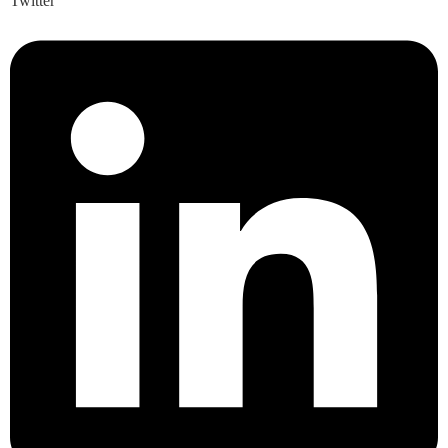
Twitter