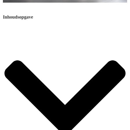
Inhoudsopgave