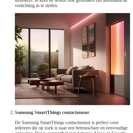
inbrekers. Je kunt de sensor ook gebruiken om automatische
verlichting in te stellen.
Samsung SmartThings contactsensor
De Samsung SmartThings contactsensor is perfect voor
iedereen die op zoek is naar een betrouwbare en eenvoudige