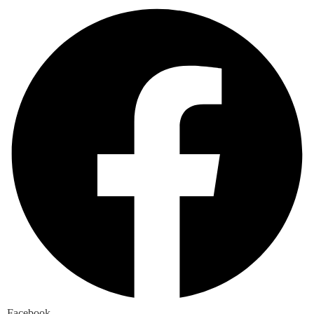
Facebook