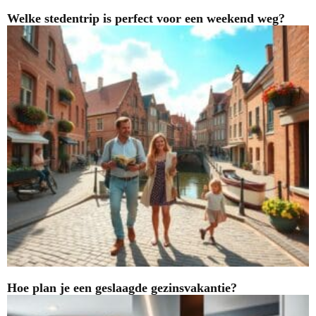
Welke stedentrip is perfect voor een weekend weg?
Hoe plan je een geslaagde gezinsvakantie?