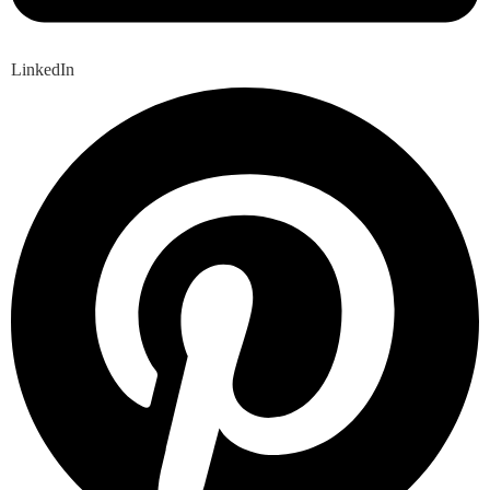
LinkedIn