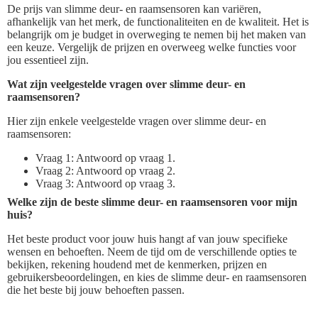
De prijs van slimme deur- en raamsensoren kan variëren,
afhankelijk van het merk, de functionaliteiten en de kwaliteit. Het is
belangrijk om je budget in overweging te nemen bij het maken van
een keuze. Vergelijk de prijzen en overweeg welke functies voor
jou essentieel zijn.
Wat zijn veelgestelde vragen over slimme deur- en
raamsensoren?
Hier zijn enkele veelgestelde vragen over slimme deur- en
raamsensoren:
Vraag 1: Antwoord op vraag 1.
Vraag 2: Antwoord op vraag 2.
Vraag 3: Antwoord op vraag 3.
Welke zijn de beste slimme deur- en raamsensoren voor mijn
huis?
Het beste product voor jouw huis hangt af van jouw specifieke
wensen en behoeften. Neem de tijd om de verschillende opties te
bekijken, rekening houdend met de kenmerken, prijzen en
gebruikersbeoordelingen, en kies de slimme deur- en raamsensoren
die het beste bij jouw behoeften passen.