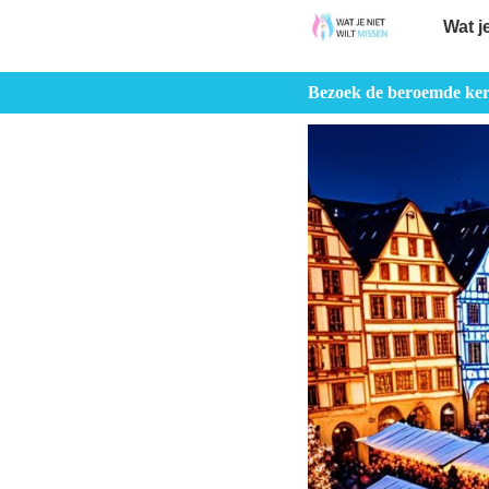
Wat j
Bezoek de beroemde ker