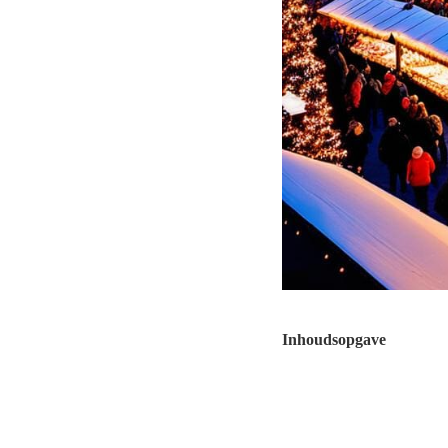
Inhoudsopgave