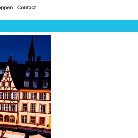
oppen
Contact