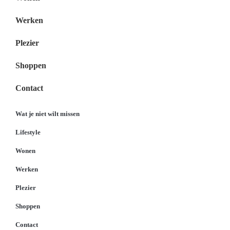
Werken
Plezier
Shoppen
Contact
Wat je niet wilt missen
Lifestyle
Wonen
Werken
Plezier
Shoppen
Contact