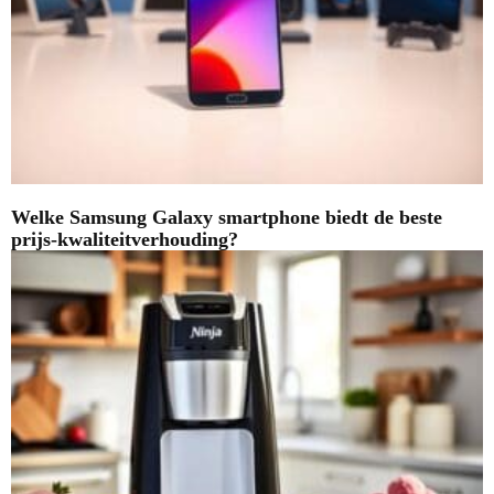
Welke Samsung Galaxy smartphone biedt de beste
prijs-kwaliteitverhouding?