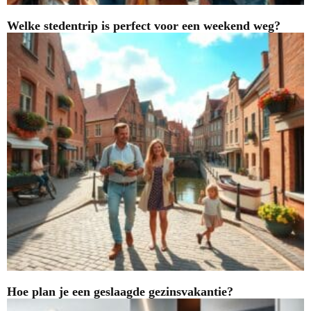
Welke stedentrip is perfect voor een weekend weg?
Hoe plan je een geslaagde gezinsvakantie?