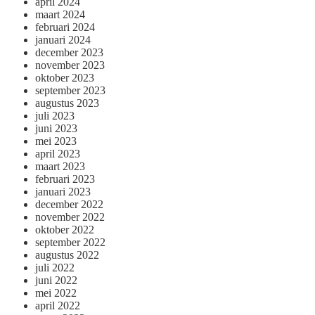
april 2024
maart 2024
februari 2024
januari 2024
december 2023
november 2023
oktober 2023
september 2023
augustus 2023
juli 2023
juni 2023
mei 2023
april 2023
maart 2023
februari 2023
januari 2023
december 2022
november 2022
oktober 2022
september 2022
augustus 2022
juli 2022
juni 2022
mei 2022
april 2022