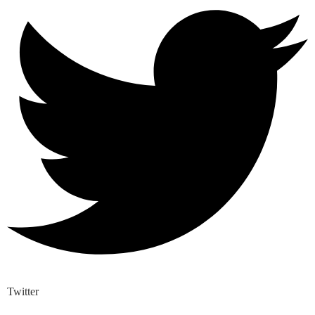
Twitter