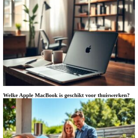
Welke Apple MacBook is geschikt voor thuiswerken?