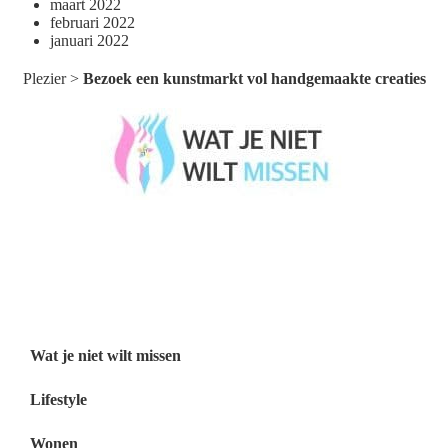
maart 2022
februari 2022
januari 2022
Plezier
>
Bezoek een kunstmarkt vol handgemaakte creaties
Wat je niet wilt missen België
Wat je niet wilt missen Nederland
Menu
Wat je niet wilt missen
Lifestyle
Wonen