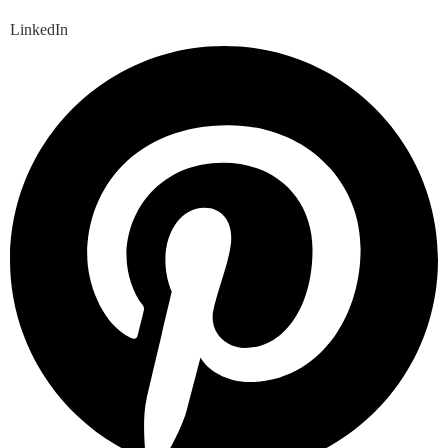
LinkedIn