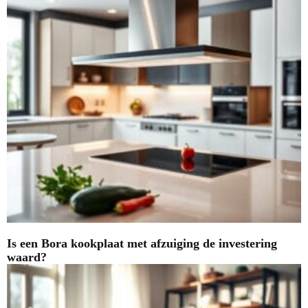
Is een Bora kookplaat met afzuiging de investering
waard?