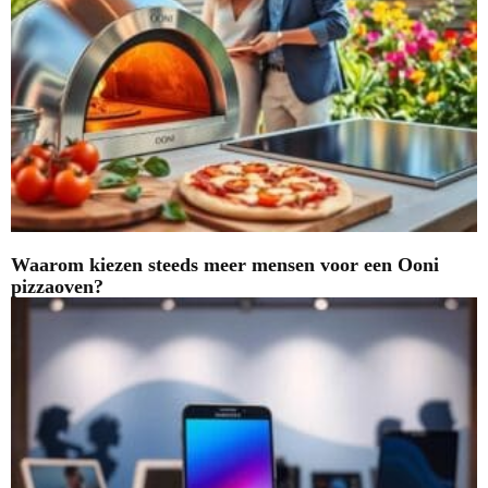
Waarom kiezen steeds meer mensen voor een Ooni
pizzaoven?