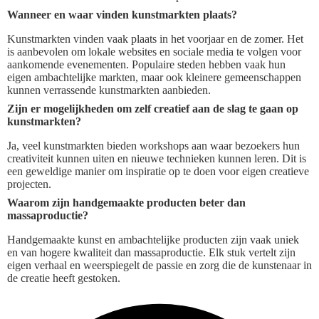
Wanneer en waar vinden kunstmarkten plaats?
Kunstmarkten vinden vaak plaats in het voorjaar en de zomer. Het
is aanbevolen om lokale websites en sociale media te volgen voor
aankomende evenementen. Populaire steden hebben vaak hun
eigen ambachtelijke markten, maar ook kleinere gemeenschappen
kunnen verrassende kunstmarkten aanbieden.
Zijn er mogelijkheden om zelf creatief aan de slag te gaan op
kunstmarkten?
Ja, veel kunstmarkten bieden workshops aan waar bezoekers hun
creativiteit kunnen uiten en nieuwe technieken kunnen leren. Dit is
een geweldige manier om inspiratie op te doen voor eigen creatieve
projecten.
Waarom zijn handgemaakte producten beter dan
massaproductie?
Handgemaakte kunst en ambachtelijke producten zijn vaak uniek
en van hogere kwaliteit dan massaproductie. Elk stuk vertelt zijn
eigen verhaal en weerspiegelt de passie en zorg die de kunstenaar in
de creatie heeft gestoken.