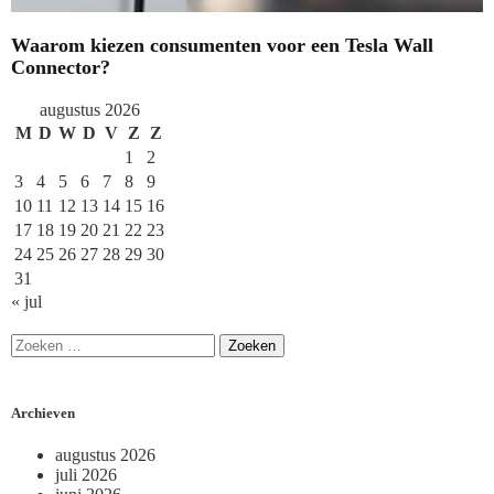
Waarom kiezen consumenten voor een Tesla Wall
Connector?
augustus 2026
M
D
W
D
V
Z
Z
1
2
3
4
5
6
7
8
9
10
11
12
13
14
15
16
17
18
19
20
21
22
23
24
25
26
27
28
29
30
31
« jul
Archieven
augustus 2026
juli 2026