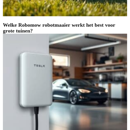
Welke Robomow robotmaaier werkt het best voor
grote tuinen?