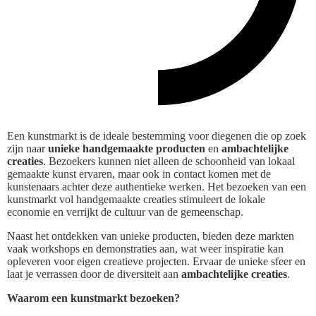
Een kunstmarkt is de ideale bestemming voor diegenen die op zoek
zijn naar
unieke handgemaakte producten
en
ambachtelijke
creaties
. Bezoekers kunnen niet alleen de schoonheid van lokaal
gemaakte kunst ervaren, maar ook in contact komen met de
kunstenaars achter deze authentieke werken. Het bezoeken van een
kunstmarkt vol handgemaakte creaties stimuleert de lokale
economie en verrijkt de cultuur van de gemeenschap.
Naast het ontdekken van unieke producten, bieden deze markten
vaak workshops en demonstraties aan, wat weer inspiratie kan
opleveren voor eigen creatieve projecten. Ervaar de unieke sfeer en
laat je verrassen door de diversiteit aan
ambachtelijke creaties
.
Waarom een kunstmarkt bezoeken?