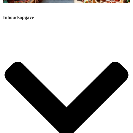
Inhoudsopgave