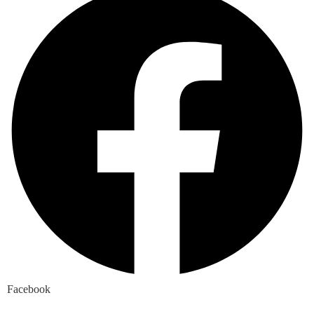
Facebook