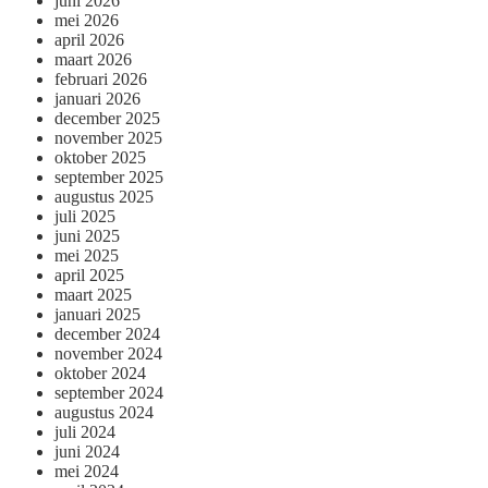
juni 2026
mei 2026
april 2026
maart 2026
februari 2026
januari 2026
december 2025
november 2025
oktober 2025
september 2025
augustus 2025
juli 2025
juni 2025
mei 2025
april 2025
maart 2025
januari 2025
december 2024
november 2024
oktober 2024
september 2024
augustus 2024
juli 2024
juni 2024
mei 2024