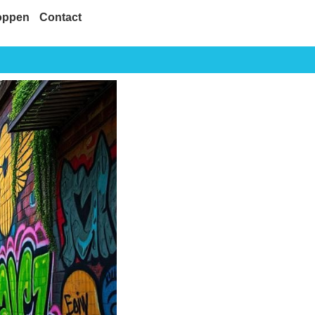
oppen
Contact