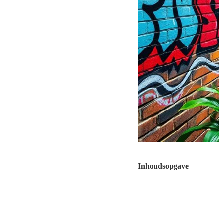
Inhoudsopgave