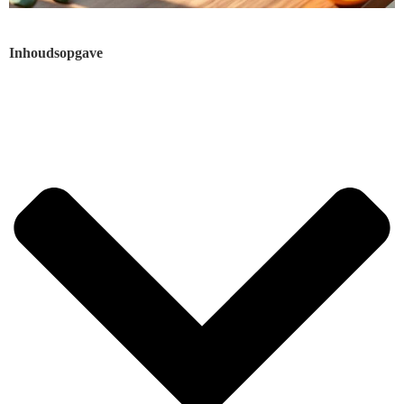
Inhoudsopgave