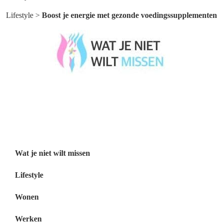
Lifestyle
>
Boost je energie met gezonde voedingssupplementen
Wat je niet wilt missen België
Wat je niet wilt missen Nederland
Menu
Wat je niet wilt missen
Lifestyle
Wonen
Werken