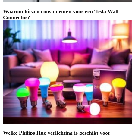
Waarom kiezen consumenten voor een Tesla Wall
Connector?
Welke Philips Hue verlichting is geschikt voor