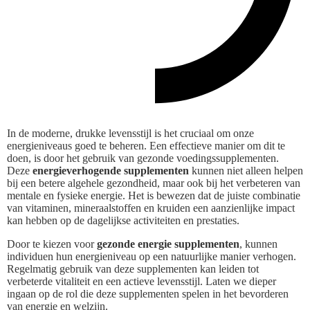
In de moderne, drukke levensstijl is het cruciaal om onze
energieniveaus goed te beheren. Een effectieve manier om dit te
doen, is door het gebruik van gezonde voedingssupplementen.
Deze
energieverhogende supplementen
kunnen niet alleen helpen
bij een betere algehele gezondheid, maar ook bij het verbeteren van
mentale en fysieke energie. Het is bewezen dat de juiste combinatie
van vitaminen, mineraalstoffen en kruiden een aanzienlijke impact
kan hebben op de dagelijkse activiteiten en prestaties.
Door te kiezen voor
gezonde energie supplementen
, kunnen
individuen hun energieniveau op een natuurlijke manier verhogen.
Regelmatig gebruik van deze supplementen kan leiden tot
verbeterde vitaliteit en een actieve levensstijl. Laten we dieper
ingaan op de rol die deze supplementen spelen in het bevorderen
van energie en welzijn.