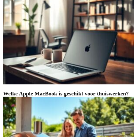
Welke Apple MacBook is geschikt voor thuiswerken?