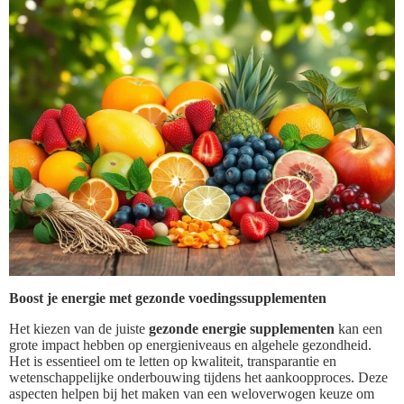
Boost je energie met gezonde voedingssupplementen
Het kiezen van de juiste
gezonde energie supplementen
kan een
grote impact hebben op energieniveaus en algehele gezondheid.
Het is essentieel om te letten op kwaliteit, transparantie en
wetenschappelijke onderbouwing tijdens het aankoopproces. Deze
aspecten helpen bij het maken van een weloverwogen keuze om