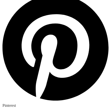
Pinterest