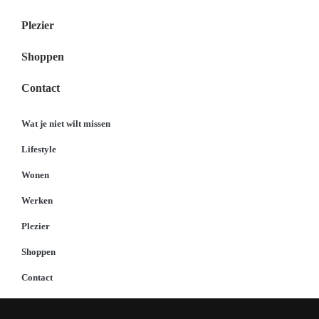
Plezier
Shoppen
Contact
Wat je niet wilt missen
Lifestyle
Wonen
Werken
Plezier
Shoppen
Contact