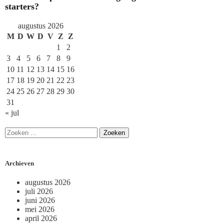
starters?
augustus 2026
M
D
W
D
V
Z
Z
1
2
3
4
5
6
7
8
9
10
11
12
13
14
15
16
17
18
19
20
21
22
23
24
25
26
27
28
29
30
31
« jul
Archieven
augustus 2026
juli 2026
juni 2026
mei 2026
april 2026