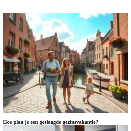
Nieuwste blogs
Hoe plan je een geslaagde gezinsvakantie?