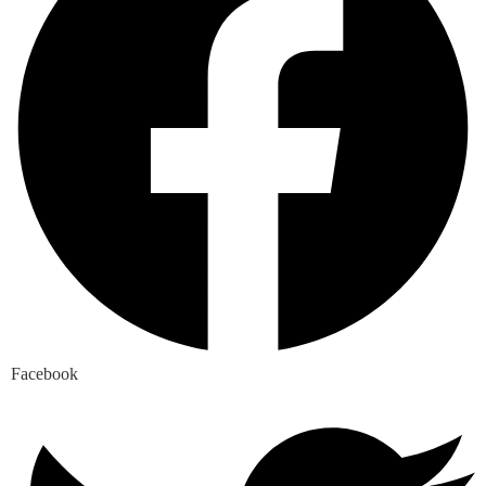
Facebook