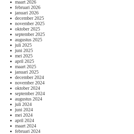
maart 2026
februari 2026
januari 2026
december 2025
november 2025
oktober 2025
september 2025
augustus 2025
juli 2025
juni 2025
mei 2025
april 2025
maart 2025
januari 2025
december 2024
november 2024
oktober 2024
september 2024
augustus 2024
juli 2024
juni 2024
mei 2024
april 2024
maart 2024
februari 2024