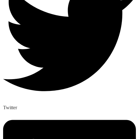
Twitter