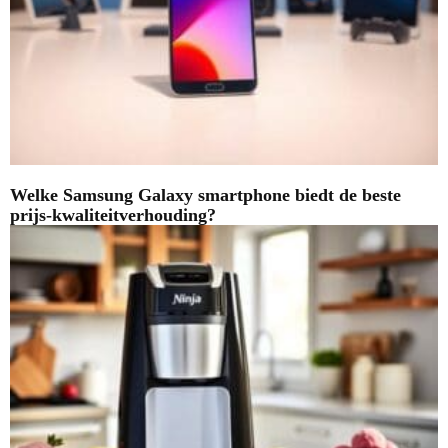
Welke Samsung Galaxy smartphone biedt de beste
prijs-kwaliteitverhouding?