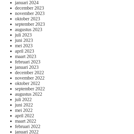
januari 2024
december 2023
november 2023
oktober 2023
september 2023
augustus 2023
juli 2023
juni 2023
mei 2023
april 2023
maart 2023
februari 2023
januari 2023
december 2022
november 2022
oktober 2022
september 2022
augustus 2022
juli 2022
juni 2022
mei 2022
april 2022
maart 2022
februari 2022
januari 2022