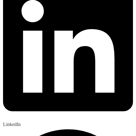
LinkedIn