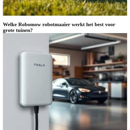
Welke Robomow robotmaaier werkt het best voor
grote tuinen?