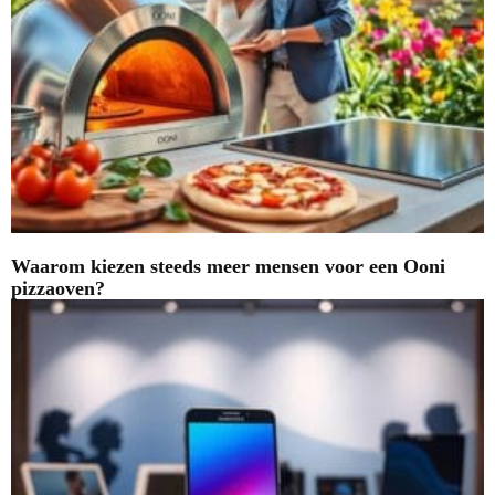
Waarom kiezen steeds meer mensen voor een Ooni
pizzaoven?