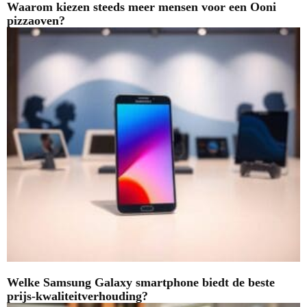
Waarom kiezen steeds meer mensen voor een Ooni
pizzaoven?
Welke Samsung Galaxy smartphone biedt de beste
prijs-kwaliteitverhouding?