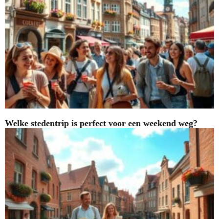
Welke stedentrip is perfect voor een weekend weg?