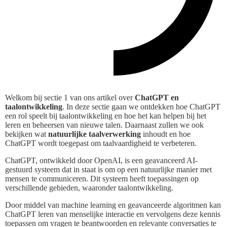
Welkom bij sectie 1 van ons artikel over
ChatGPT en
taalontwikkeling
. In deze sectie gaan we ontdekken hoe ChatGPT
een rol speelt bij taalontwikkeling en hoe het kan helpen bij het
leren en beheersen van nieuwe talen. Daarnaast zullen we ook
bekijken wat
natuurlijke taalverwerking
inhoudt en hoe
ChatGPT wordt toegepast om taalvaardigheid te verbeteren.
ChatGPT, ontwikkeld door OpenAI, is een geavanceerd AI-
gestuurd systeem dat in staat is om op een natuurlijke manier met
mensen te communiceren. Dit systeem heeft toepassingen op
verschillende gebieden, waaronder taalontwikkeling.
Door middel van machine learning en geavanceerde algoritmen kan
ChatGPT leren van menselijke interactie en vervolgens deze kennis
toepassen om vragen te beantwoorden en relevante conversaties te