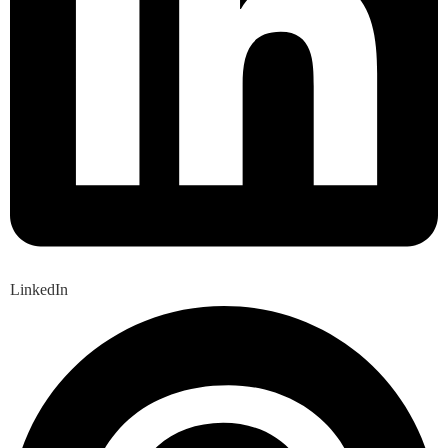
LinkedIn