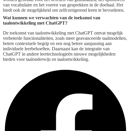
van vocabulaire en het voeren van gesprekken in de doeltaal. Het
biedt ook de mogelijkheid om zelfcorrigerend leren te bevorderen.
Wat kunnen we verwachten van de toekomst van
taalontwikkeling met ChatGPT?
De toekomst van taalontwikkeling met ChatGPT omvat mogelijk
verbeterde functionaliteiten, zoals meer geavanceerde taalmodellen,
betere contextuele begrip en een nog betere aanpassing aan
individuele leerbehoeften. Daarnaast kan de integratie van
ChatGPT in andere leertechnologieën nieuwe mogelijkheden
bieden voor taalonderwijs en taalontwikkeling.