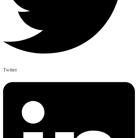
Twitter