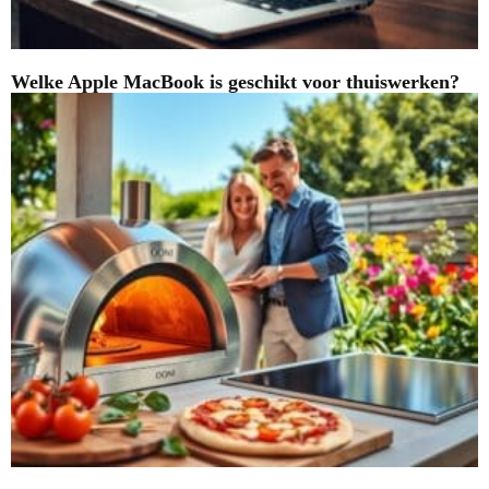
Welke Apple MacBook is geschikt voor thuiswerken?