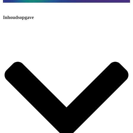
Inhoudsopgave