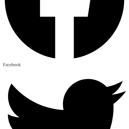
Facebook