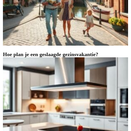
Hoe plan je een geslaagde gezinsvakantie?