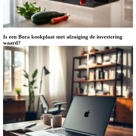
Is een Bora kookplaat met afzuiging de investering
waard?