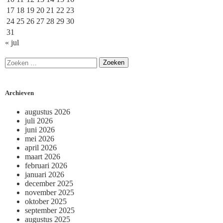
17
18
19
20
21
22
23
24
25
26
27
28
29
30
31
« jul
Archieven
augustus 2026
juli 2026
juni 2026
mei 2026
april 2026
maart 2026
februari 2026
januari 2026
december 2025
november 2025
oktober 2025
september 2025
augustus 2025