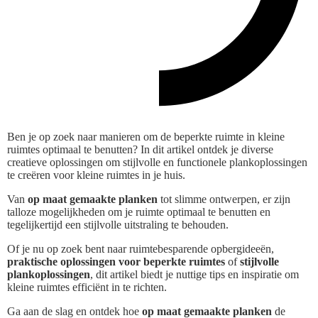
Ben je op zoek naar manieren om de beperkte ruimte in kleine
ruimtes optimaal te benutten? In dit artikel ontdek je diverse
creatieve oplossingen om stijlvolle en functionele plankoplossingen
te creëren voor kleine ruimtes in je huis.
Van
op maat gemaakte planken
tot slimme ontwerpen, er zijn
talloze mogelijkheden om je ruimte optimaal te benutten en
tegelijkertijd een stijlvolle uitstraling te behouden.
Of je nu op zoek bent naar ruimtebesparende opbergideeën,
praktische oplossingen voor beperkte ruimtes
of
stijlvolle
plankoplossingen
, dit artikel biedt je nuttige tips en inspiratie om
kleine ruimtes efficiënt in te richten.
Ga aan de slag en ontdek hoe
op maat gemaakte planken
de