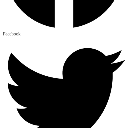
Facebook