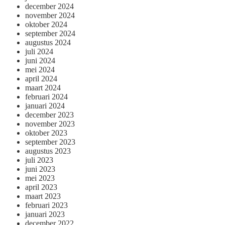
december 2024
november 2024
oktober 2024
september 2024
augustus 2024
juli 2024
juni 2024
mei 2024
april 2024
maart 2024
februari 2024
januari 2024
december 2023
november 2023
oktober 2023
september 2023
augustus 2023
juli 2023
juni 2023
mei 2023
april 2023
maart 2023
februari 2023
januari 2023
december 2022