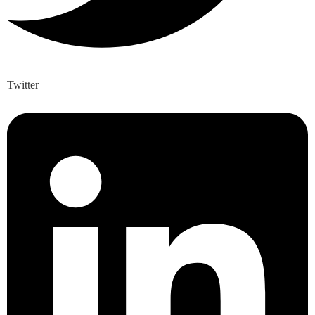
Twitter