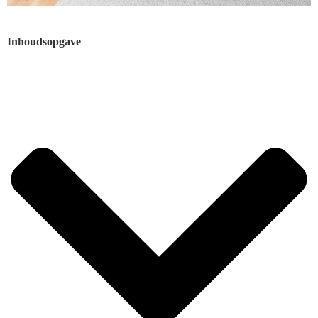
Inhoudsopgave