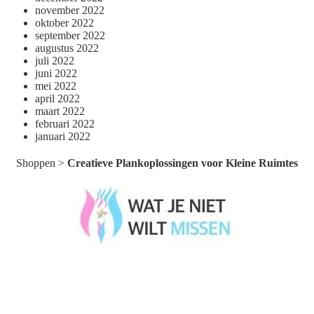
november 2022
oktober 2022
september 2022
augustus 2022
juli 2022
juni 2022
mei 2022
april 2022
maart 2022
februari 2022
januari 2022
Shoppen
>
Creatieve Plankoplossingen voor Kleine Ruimtes
Wat je niet wilt missen België
Wat je niet wilt missen Nederland