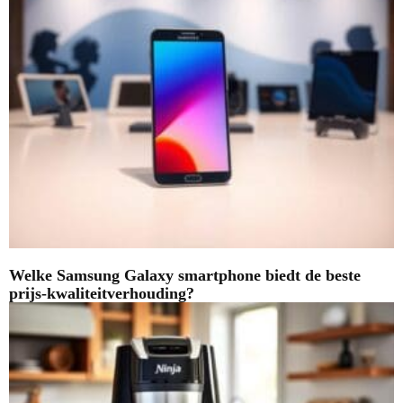
Welke Samsung Galaxy smartphone biedt de beste
prijs-kwaliteitverhouding?