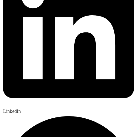
LinkedIn