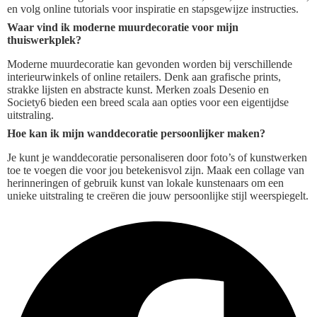
en volg online tutorials voor inspiratie en stapsgewijze instructies.
Waar vind ik moderne muurdecoratie voor mijn
thuiswerkplek?
Moderne muurdecoratie kan gevonden worden bij verschillende
interieurwinkels of online retailers. Denk aan grafische prints,
strakke lijsten en abstracte kunst. Merken zoals Desenio en
Society6 bieden een breed scala aan opties voor een eigentijdse
uitstraling.
Hoe kan ik mijn wanddecoratie persoonlijker maken?
Je kunt je wanddecoratie personaliseren door foto’s of kunstwerken
toe te voegen die voor jou betekenisvol zijn. Maak een collage van
herinneringen of gebruik kunst van lokale kunstenaars om een
unieke uitstraling te creëren die jouw persoonlijke stijl weerspiegelt.