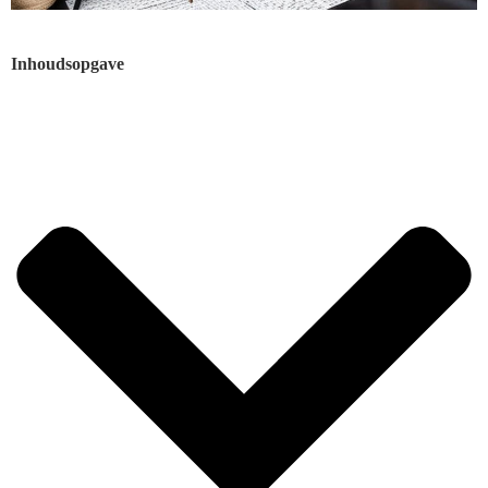
Inhoudsopgave