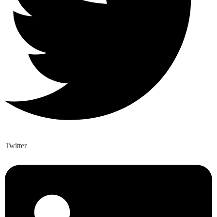
Twitter