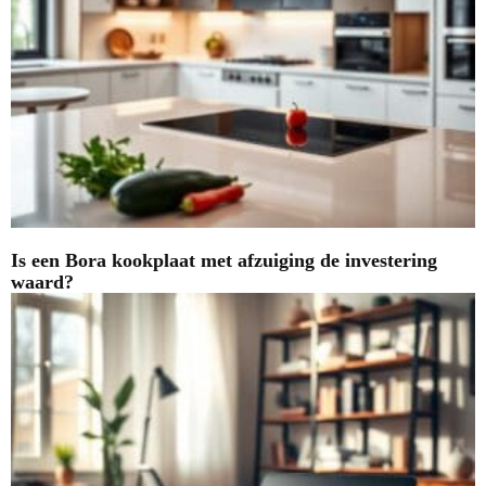
Is een Bora kookplaat met afzuiging de investering
waard?