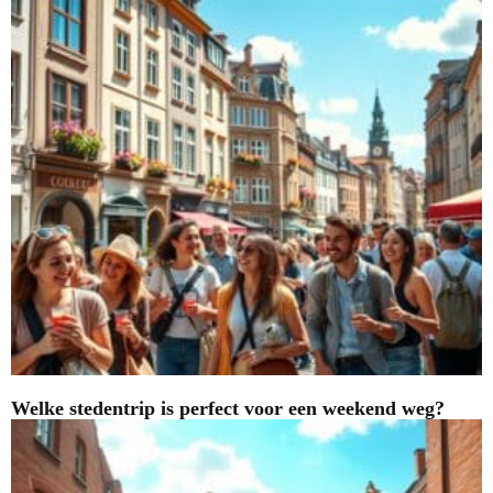
Welke stedentrip is perfect voor een weekend weg?