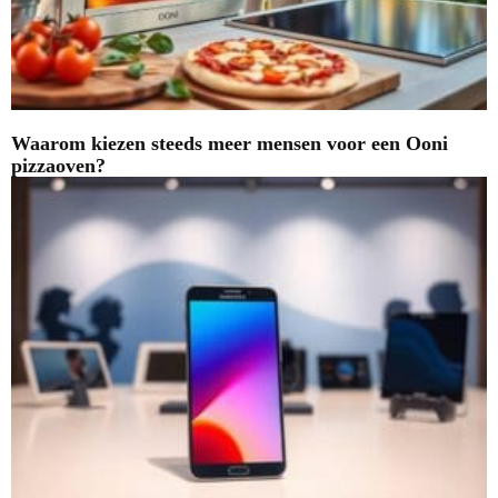
Waarom kiezen steeds meer mensen voor een Ooni
pizzaoven?