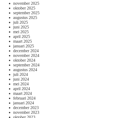
november 2025
oktober 2025
september 2025
augustus 2025
juli 2025
juni 2025
mei 2025
april 2025
maart 2025
januari 2025
december 2024
november 2024
oktober 2024
september 2024
augustus 2024
juli 2024
juni 2024
mei 2024
april 2024
maart 2024
februari 2024
januari 2024
december 2023
november 2023
oktober 2023