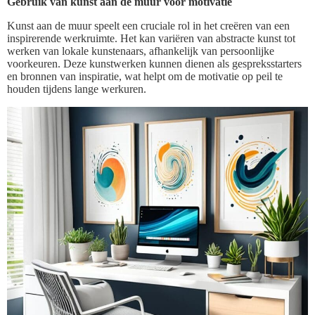
Gebruik van kunst aan de muur voor motivatie
Kunst aan de muur speelt een cruciale rol in het creëren van een
inspirerende werkruimte. Het kan variëren van abstracte kunst tot
werken van lokale kunstenaars, afhankelijk van persoonlijke
voorkeuren. Deze kunstwerken kunnen dienen als gespreksstarters
en bronnen van inspiratie, wat helpt om de motivatie op peil te
houden tijdens lange werkuren.