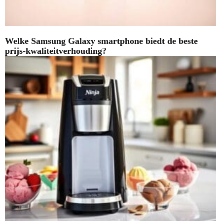
Welke Samsung Galaxy smartphone biedt de beste
prijs-kwaliteitverhouding?