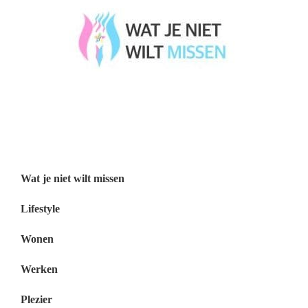
Wat je niet wilt missen België
Wat je niet wilt missen Nederland
Menu
Wat je niet wilt missen
Lifestyle
Wonen
Werken
Plezier