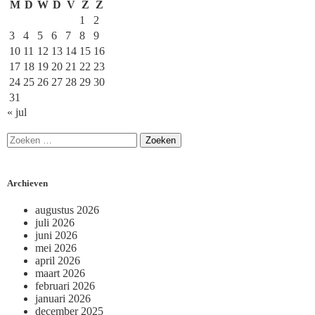
M
D
W
D
V
Z
Z
1
2
3
4
5
6
7
8
9
10
11
12
13
14
15
16
17
18
19
20
21
22
23
24
25
26
27
28
29
30
31
« jul
Archieven
augustus 2026
juli 2026
juni 2026
mei 2026
april 2026
maart 2026
februari 2026
januari 2026
december 2025