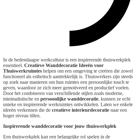
In de hedendaagse werkcultuur is een inspirerende thuiswerkplek
essentieel.
Creatieve Wanddecoratie Ideeën voor
Thuiswerkruimtes
helpen om een omgeving te creëren die zowel
functioneel als esthetisch aantrekkelijk is. Thuiswerkers zijn steeds
op zoek naar manieren om hun ruimtes een persoonlijke touch te
geven, waardoor ze zich meer gemotiveerd en productief voelen.
Door het combineren van verschillende stijlen zoals moderne,
minimalistische en
persoonlijke wanddecoratie
, kunnen ze echt
unieke en inspirerende werkruimtes ontwikkelen. Laten we enkele
ideeën verkennen die de
creatieve interieurdecoratie
naar een
hoger niveau tillen.
Inspirerende wanddecoratie voor jouw thuiswerkplek
Een thuiswerkplek kan een belangrijke rol spelen in de