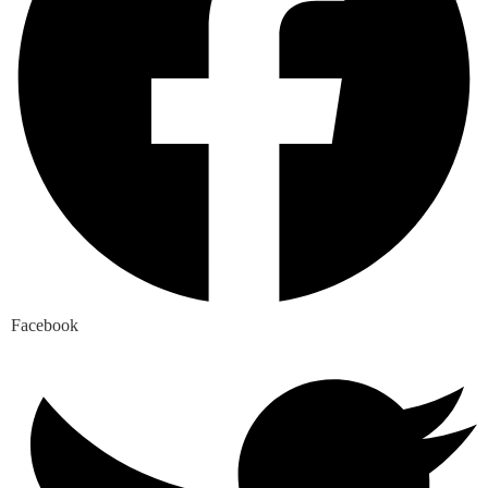
Facebook