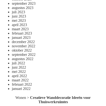
september 2023
augustus 2023
juli 2023
juni 2023
mei 2023
april 2023
maart 2023
februari 2023
januari 2023
december 2022
november 2022
oktober 2022
september 2022
augustus 2022
juli 2022
juni 2022
mei 2022
april 2022
maart 2022
februari 2022
januari 2022
Wonen
>
Creatieve Wanddecoratie Ideeën voor
Thuiswerkruimtes