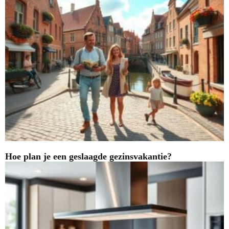
Hoe plan je een geslaagde gezinsvakantie?