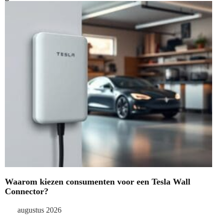
Waarom kiezen consumenten voor een Tesla Wall
Connector?
augustus 2026