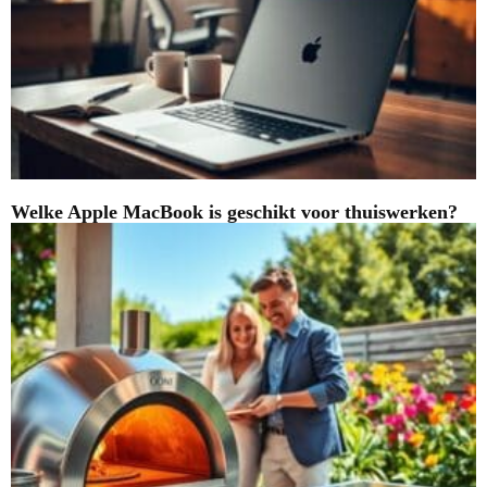
Welke Apple MacBook is geschikt voor thuiswerken?