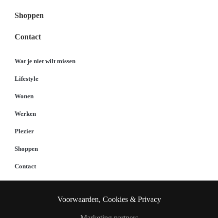
Shoppen
Contact
Wat je niet wilt missen
Lifestyle
Wonen
Werken
Plezier
Shoppen
Contact
Voorwaarden, Cookies & Privacy
Marketing partners