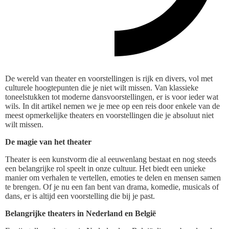
De wereld van theater en voorstellingen is rijk en divers, vol met
culturele hoogtepunten die je niet wilt missen. Van klassieke
toneelstukken tot moderne dansvoorstellingen, er is voor ieder wat
wils. In dit artikel nemen we je mee op een reis door enkele van de
meest opmerkelijke theaters en voorstellingen die je absoluut niet
wilt missen.
De magie van het theater
Theater is een kunstvorm die al eeuwenlang bestaat en nog steeds
een belangrijke rol speelt in onze cultuur. Het biedt een unieke
manier om verhalen te vertellen, emoties te delen en mensen samen
te brengen. Of je nu een fan bent van drama, komedie, musicals of
dans, er is altijd een voorstelling die bij je past.
Belangrijke theaters in Nederland en België