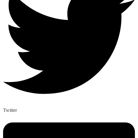
Twitter