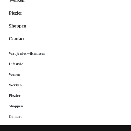
Werken
Plezier
Shoppen
Contact
Wat je niet wilt missen
Lifestyle
Wonen
Werken
Plezier
Shoppen
Contact