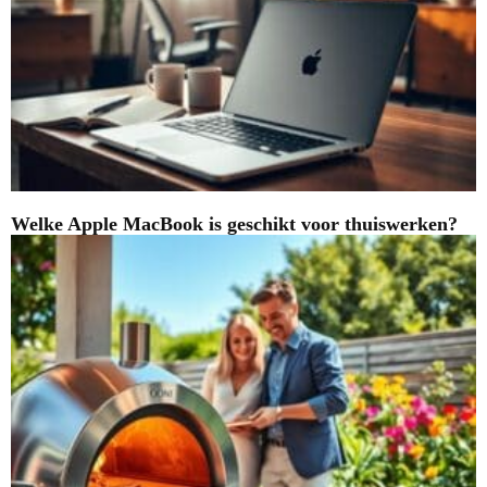
Welke Apple MacBook is geschikt voor thuiswerken?