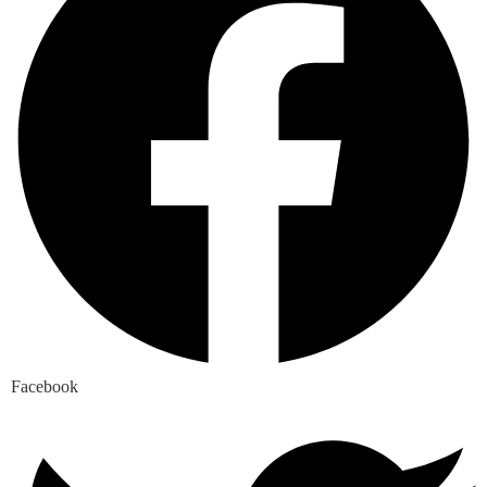
Facebook