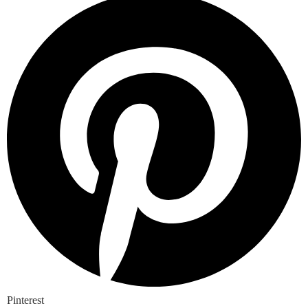
Pinterest