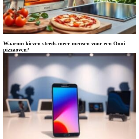
Waarom kiezen steeds meer mensen voor een Ooni
pizzaoven?