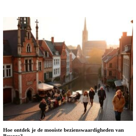
Nieuwste blogs
Hoe ontdek je de mooiste bezienswaardigheden van