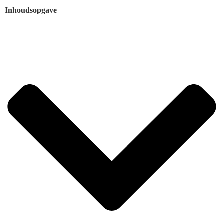
Inhoudsopgave