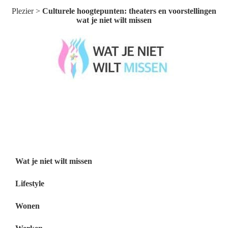
Plezier
>
Culturele hoogtepunten: theaters en voorstellingen
wat je niet wilt missen
Wat je niet wilt missen België
Wat je niet wilt missen Nederland
Menu
Wat je niet wilt missen
Lifestyle
Wonen