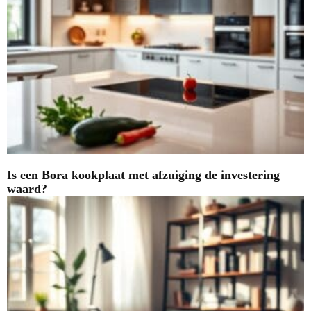
Is een Bora kookplaat met afzuiging de investering
waard?