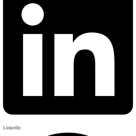
LinkedIn