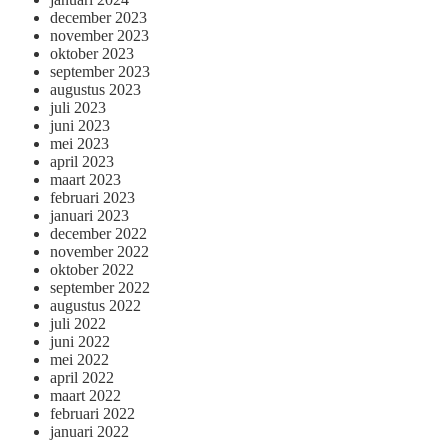
december 2023
november 2023
oktober 2023
september 2023
augustus 2023
juli 2023
juni 2023
mei 2023
april 2023
maart 2023
februari 2023
januari 2023
december 2022
november 2022
oktober 2022
september 2022
augustus 2022
juli 2022
juni 2022
mei 2022
april 2022
maart 2022
februari 2022
januari 2022