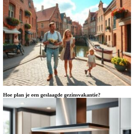
Hoe plan je een geslaagde gezinsvakantie?