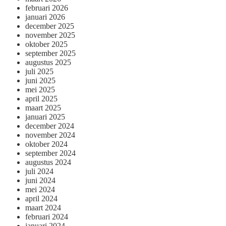
februari 2026
januari 2026
december 2025
november 2025
oktober 2025
september 2025
augustus 2025
juli 2025
juni 2025
mei 2025
april 2025
maart 2025
januari 2025
december 2024
november 2024
oktober 2024
september 2024
augustus 2024
juli 2024
juni 2024
mei 2024
april 2024
maart 2024
februari 2024
januari 2024