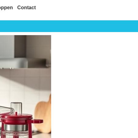
oppen
Contact