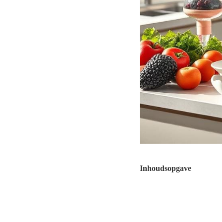
Inhoudsopgave