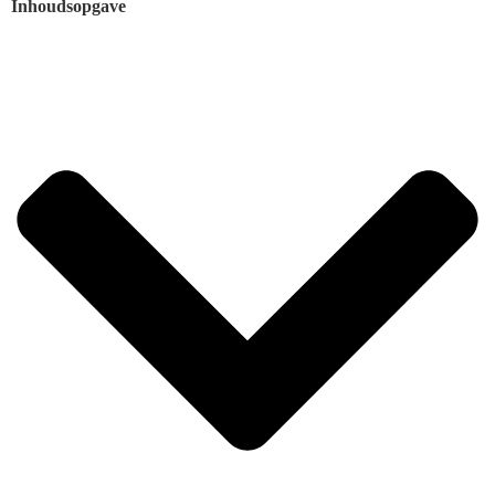
Inhoudsopgave