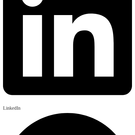
LinkedIn