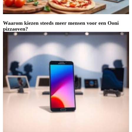
Waarom kiezen steeds meer mensen voor een Ooni
pizzaoven?