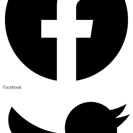
Facebook