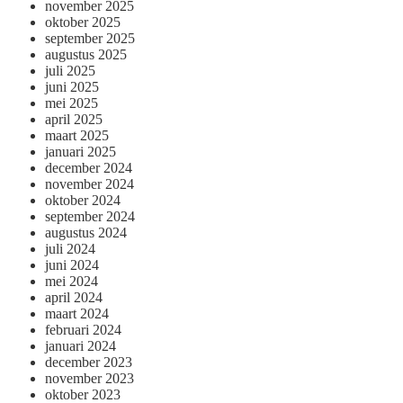
november 2025
oktober 2025
september 2025
augustus 2025
juli 2025
juni 2025
mei 2025
april 2025
maart 2025
januari 2025
december 2024
november 2024
oktober 2024
september 2024
augustus 2024
juli 2024
juni 2024
mei 2024
april 2024
maart 2024
februari 2024
januari 2024
december 2023
november 2023
oktober 2023