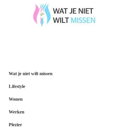
Wat je niet wilt missen België
Wat je niet wilt missen Nederland
Menu
Wat je niet wilt missen
Lifestyle
Wonen
Werken
Plezier