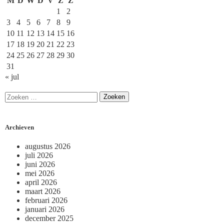
M
D
W
D
V
Z
Z
1
2
3
4
5
6
7
8
9
10
11
12
13
14
15
16
17
18
19
20
21
22
23
24
25
26
27
28
29
30
31
« jul
Archieven
augustus 2026
juli 2026
juni 2026
mei 2026
april 2026
maart 2026
februari 2026
januari 2026
december 2025