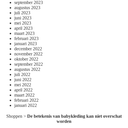
september 2023
augustus 2023
juli 2023
juni 2023
mei 2023
april 2023
maart 2023
februari 2023
januari 2023
december 2022
november 2022
oktober 2022
september 2022
augustus 2022
juli 2022
juni 2022
mei 2022
april 2022
maart 2022
februari 2022
januari 2022
Shoppen
>
De betekenis van babykleding kan niet overschat
worden