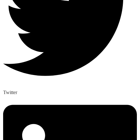
Twitter