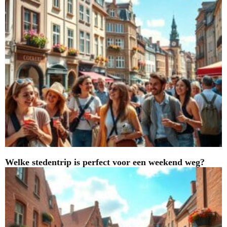
Welke stedentrip is perfect voor een weekend weg?