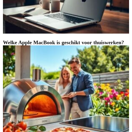
Welke Apple MacBook is geschikt voor thuiswerken?