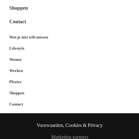
Shoppen
Contact
Wat je niet wilt missen
Lifestyle
Wonen
Werken
Plezier
Shoppen
Contact
Voorwaarden, Cookies & Privacy
Marketing partners