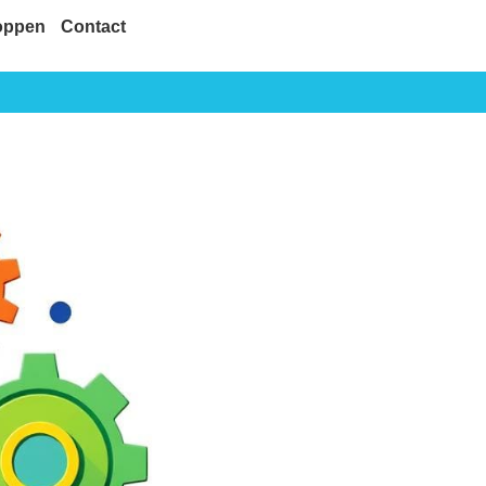
oppen
Contact