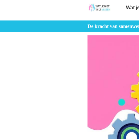
Wat j
De kracht van samenwerk