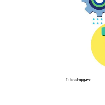
Inhoudsopgave