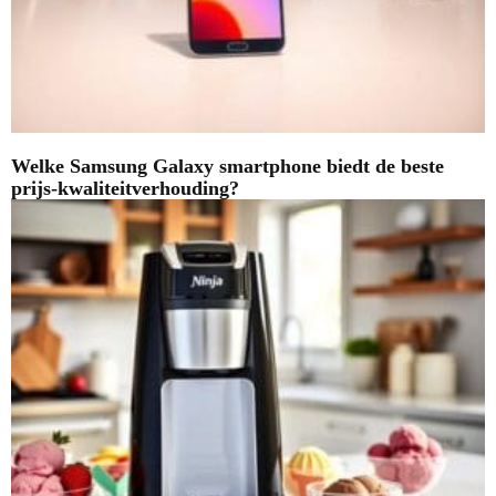
Welke Samsung Galaxy smartphone biedt de beste
prijs-kwaliteitverhouding?