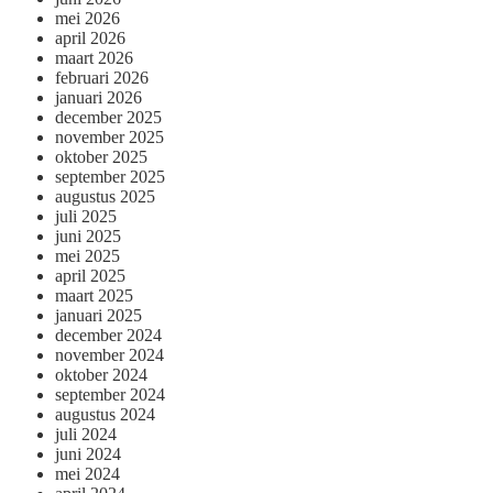
mei 2026
april 2026
maart 2026
februari 2026
januari 2026
december 2025
november 2025
oktober 2025
september 2025
augustus 2025
juli 2025
juni 2025
mei 2025
april 2025
maart 2025
januari 2025
december 2024
november 2024
oktober 2024
september 2024
augustus 2024
juli 2024
juni 2024
mei 2024