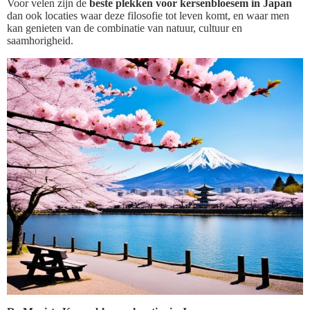
Voor velen zijn de
beste plekken voor kersenbloesem in Japan
dan ook locaties waar deze filosofie tot leven komt, en waar men
kan genieten van de combinatie van natuur, cultuur en
saamhorigheid.