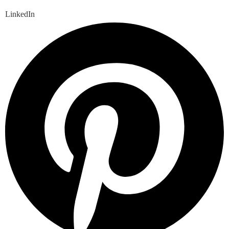
LinkedIn