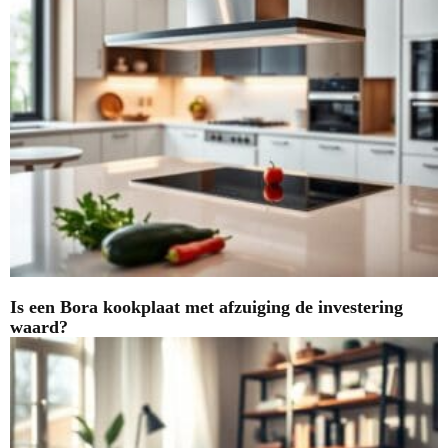
Is een Bora kookplaat met afzuiging de investering
waard?