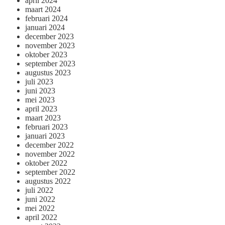
april 2024
maart 2024
februari 2024
januari 2024
december 2023
november 2023
oktober 2023
september 2023
augustus 2023
juli 2023
juni 2023
mei 2023
april 2023
maart 2023
februari 2023
januari 2023
december 2022
november 2022
oktober 2022
september 2022
augustus 2022
juli 2022
juni 2022
mei 2022
april 2022