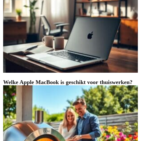
Welke Apple MacBook is geschikt voor thuiswerken?