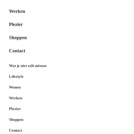
Werken
Plezier
Shoppen
Contact
Wat je niet wilt missen
Lifestyle
Wonen
Werken
Plezier
Shoppen
Contact