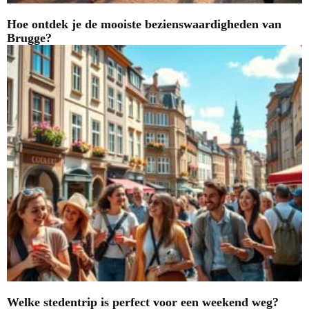
Hoe ontdek je de mooiste bezienswaardigheden van
Brugge?
Welke stedentrip is perfect voor een weekend weg?