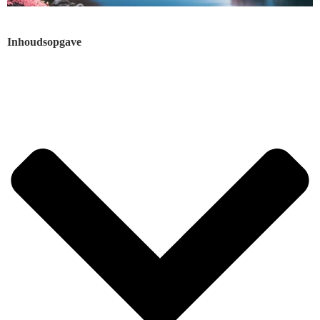
Inhoudsopgave