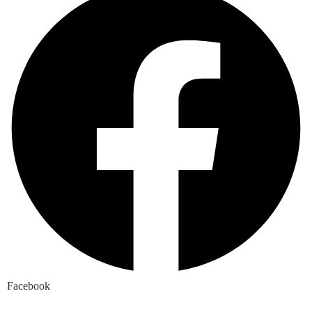
Facebook