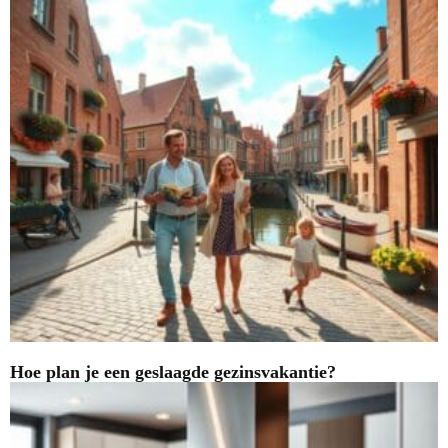
Hoe plan je een geslaagde gezinsvakantie?