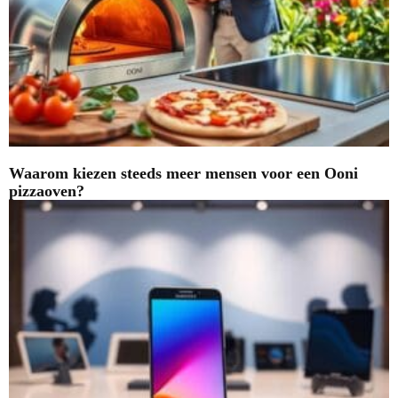
Waarom kiezen steeds meer mensen voor een Ooni
pizzaoven?