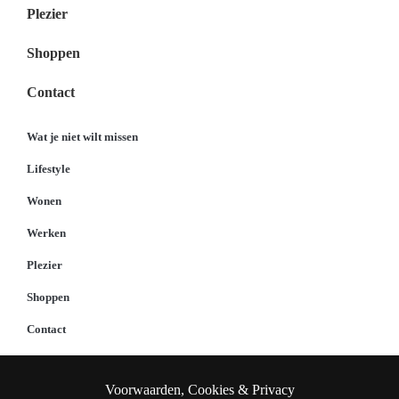
Plezier
Shoppen
Contact
Wat je niet wilt missen
Lifestyle
Wonen
Werken
Plezier
Shoppen
Contact
Voorwaarden, Cookies & Privacy