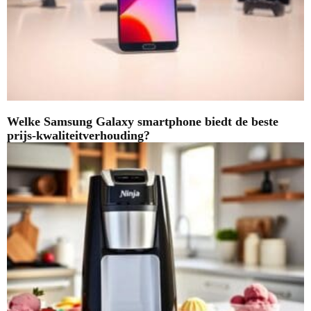
Welke Samsung Galaxy smartphone biedt de beste
prijs-kwaliteitverhouding?