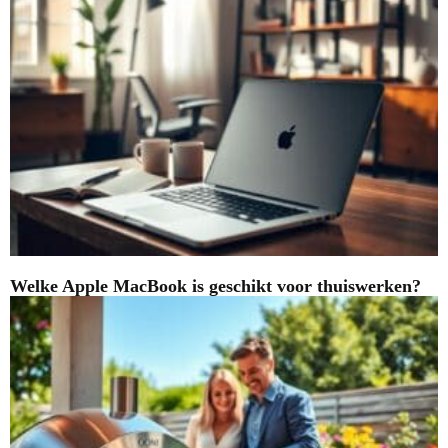
Welke Apple MacBook is geschikt voor thuiswerken?