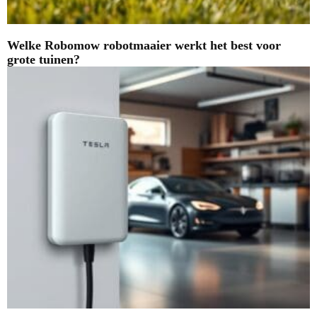
Welke Robomow robotmaaier werkt het best voor
grote tuinen?