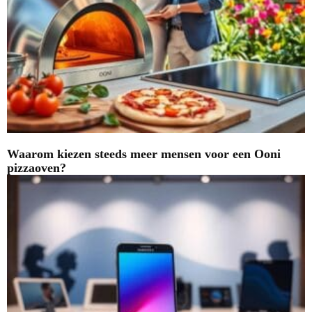
Waarom kiezen steeds meer mensen voor een Ooni
pizzaoven?