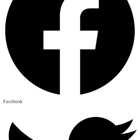
Facebook