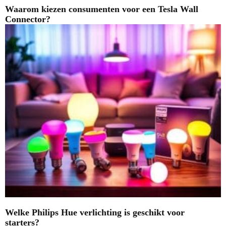
Waarom kiezen consumenten voor een Tesla Wall
Connector?
Welke Philips Hue verlichting is geschikt voor
starters?