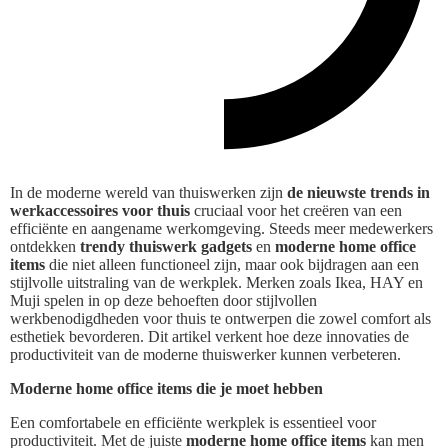
In de moderne wereld van thuiswerken zijn
de nieuwste trends in
werkaccessoires voor thuis
cruciaal voor het creëren van een
efficiënte en aangename werkomgeving. Steeds meer medewerkers
ontdekken
trendy thuiswerk gadgets
en
moderne home office
items
die niet alleen functioneel zijn, maar ook bijdragen aan een
stijlvolle uitstraling van de werkplek. Merken zoals Ikea, HAY en
Muji spelen in op deze behoeften door stijlvollen
werkbenodigdheden voor thuis te ontwerpen die zowel comfort als
esthetiek bevorderen. Dit artikel verkent hoe deze innovaties de
productiviteit van de moderne thuiswerker kunnen verbeteren.
Moderne home office items die je moet hebben
Een comfortabele en efficiënte werkplek is essentieel voor
productiviteit. Met de juiste
moderne home office items
kan men