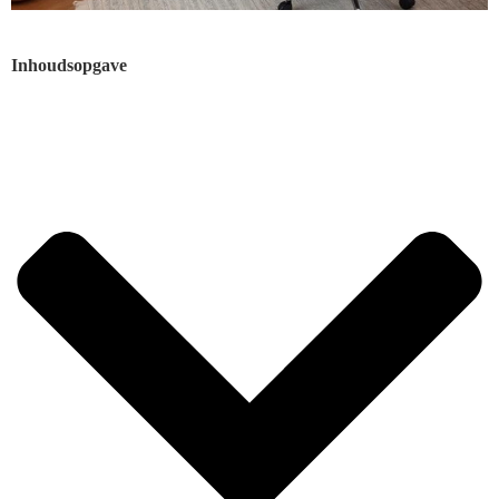
Inhoudsopgave