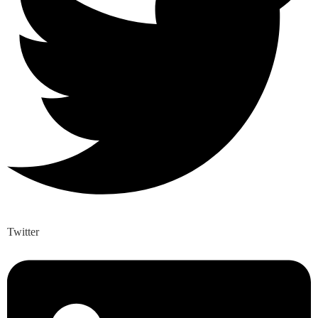
Twitter