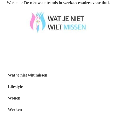
Werken
>
De nieuwste trends in werkaccessoires voor thuis
Wat je niet wilt missen België
Wat je niet wilt missen Nederland
Menu
Wat je niet wilt missen
Lifestyle
Wonen
Werken