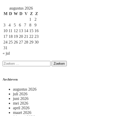
augustus 2026
M
D
W
D
V
Z
Z
1
2
3
4
5
6
7
8
9
10
11
12
13
14
15
16
17
18
19
20
21
22
23
24
25
26
27
28
29
30
31
« jul
Archieven
augustus 2026
juli 2026
juni 2026
mei 2026
april 2026
maart 2026