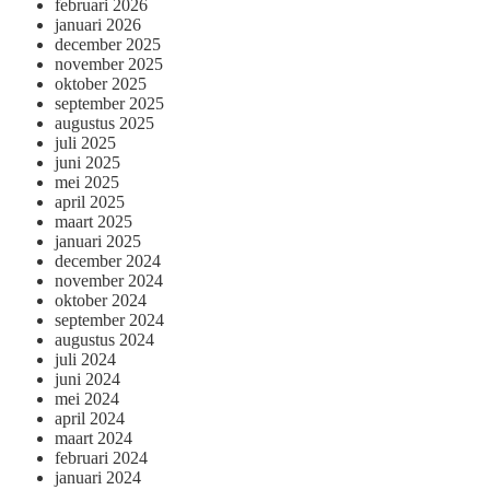
februari 2026
januari 2026
december 2025
november 2025
oktober 2025
september 2025
augustus 2025
juli 2025
juni 2025
mei 2025
april 2025
maart 2025
januari 2025
december 2024
november 2024
oktober 2024
september 2024
augustus 2024
juli 2024
juni 2024
mei 2024
april 2024
maart 2024
februari 2024
januari 2024