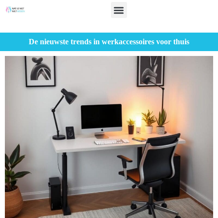
De nieuwste trends in werkaccessoires voor thuis