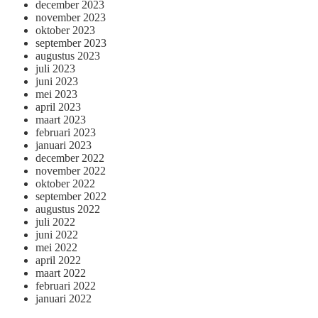
december 2023
november 2023
oktober 2023
september 2023
augustus 2023
juli 2023
juni 2023
mei 2023
april 2023
maart 2023
februari 2023
januari 2023
december 2022
november 2022
oktober 2022
september 2022
augustus 2022
juli 2022
juni 2022
mei 2022
april 2022
maart 2022
februari 2022
januari 2022