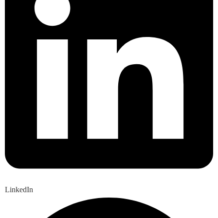
LinkedIn