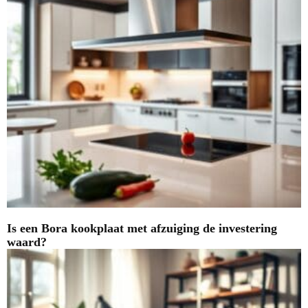
Is een Bora kookplaat met afzuiging de investering
waard?