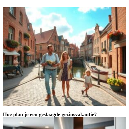
Hoe plan je een geslaagde gezinsvakantie?