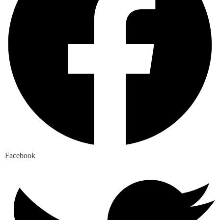
Facebook