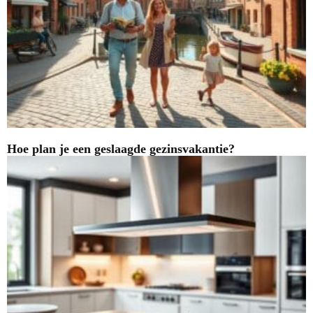
Hoe plan je een geslaagde gezinsvakantie?