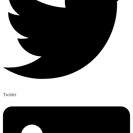
Twitter