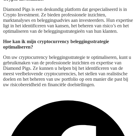
Diamond Pigs is een deskundig platform dat gespecialiseerd is in
Crypto Investment. Ze bieden professionele inzichten,
marktanalyses en beleggingsadvies aan investeerders. Hun expertise
ligt in het identificeren van kansen, het beheren van risico’s en het
optimaliseren van de beleggingsstrategieën van hun klanten.
Hoe kan ik mijn cryptocurrency beleggingsstrategie
optimaliseren?
Om uw cryptocurrency beleggingsstrategie te optimaliseren, kunt u
gebruikmaken van de professionele inzichten en expertise van
Diamond Pigs. Ze kunnen u helpen bij het identificeren van de
meest veelbelovende cryptocurrencies, het stellen van realistische
doelen en het beheren van uw portfolio op een manier die past bij
uw risicobereidheid en financiële doelstellingen.