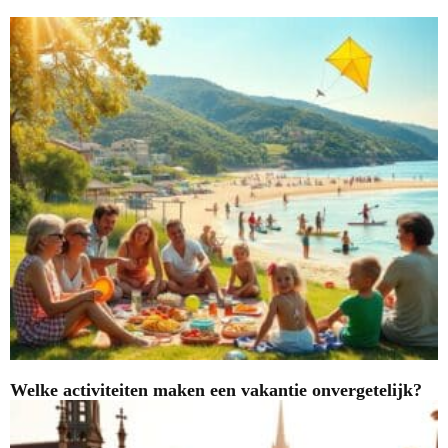
Welke activiteiten maken een vakantie onvergetelijk?