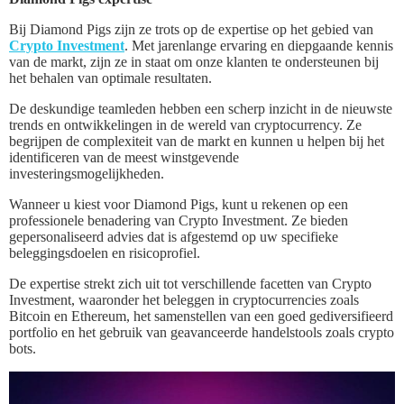
Bij Diamond Pigs zijn ze trots op de expertise op het gebied van
Crypto Investment
. Met jarenlange ervaring en diepgaande kennis
van de markt, zijn ze in staat om onze klanten te ondersteunen bij
het behalen van optimale resultaten.
De deskundige teamleden hebben een scherp inzicht in de nieuwste
trends en ontwikkelingen in de wereld van cryptocurrency. Ze
begrijpen de complexiteit van de markt en kunnen u helpen bij het
identificeren van de meest winstgevende
investeringsmogelijkheden.
Wanneer u kiest voor Diamond Pigs, kunt u rekenen op een
professionele benadering van Crypto Investment. Ze bieden
gepersonaliseerd advies dat is afgestemd op uw specifieke
beleggingsdoelen en risicoprofiel.
De expertise strekt zich uit tot verschillende facetten van Crypto
Investment, waaronder het beleggen in cryptocurrencies zoals
Bitcoin en Ethereum, het samenstellen van een goed gediversifieerd
portfolio en het gebruik van geavanceerde handelstools zoals crypto
bots.