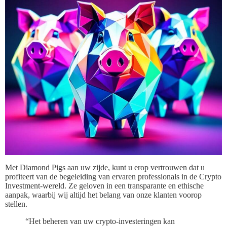
Met Diamond Pigs aan uw zijde, kunt u erop vertrouwen dat u
profiteert van de begeleiding van ervaren professionals in de Crypto
Investment-wereld. Ze geloven in een transparante en ethische
aanpak, waarbij wij altijd het belang van onze klanten voorop
stellen.
“Het beheren van uw crypto-investeringen kan