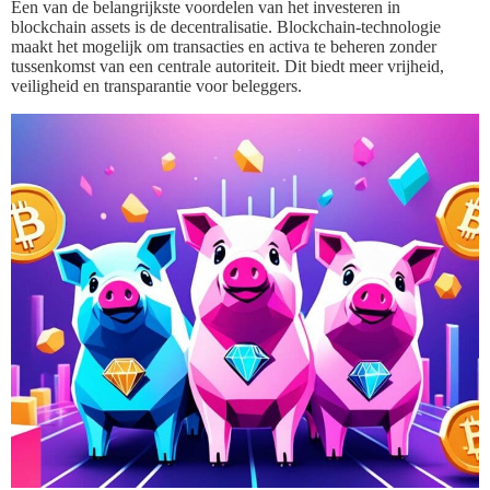
Een van de belangrijkste voordelen van het investeren in
blockchain assets is de decentralisatie. Blockchain-technologie
maakt het mogelijk om transacties en activa te beheren zonder
tussenkomst van een centrale autoriteit. Dit biedt meer vrijheid,
veiligheid en transparantie voor beleggers.