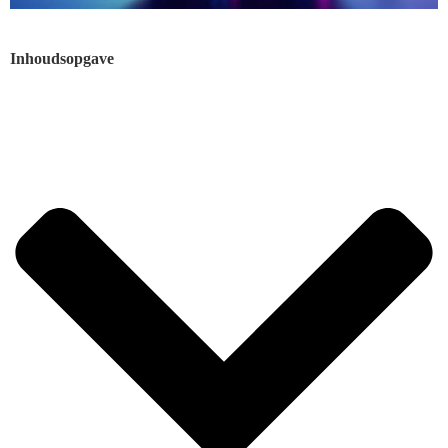
Inhoudsopgave