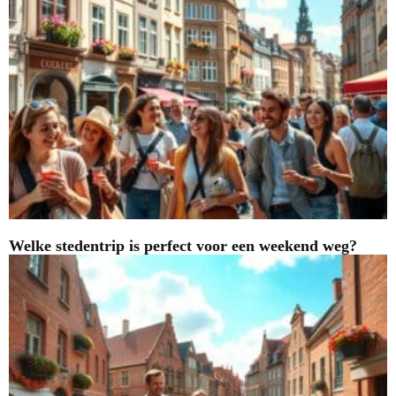
Welke stedentrip is perfect voor een weekend weg?