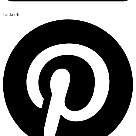
LinkedIn