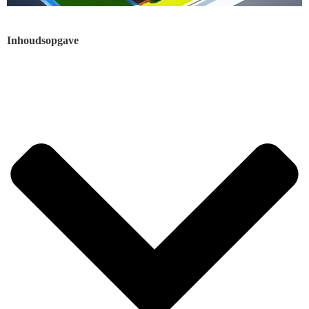
Inhoudsopgave