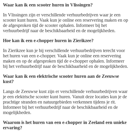
Waar kan ik een scooter huren in Vlissingen?
In Vlissingen zijn er verschillende verhuurbedrijven waar je een
scooter kunt huren. Vaak kun je online een reservering maken en op
de afgesproken tijd de scooter ophalen. Informeer bij het
verhuurbedrijf naar de beschikbaarheid en de mogelijkheden.
Hoe kan ik een e-chopper huren in Zierikzee?
In Zierikzee kun je bij verschillende verhuurbedrijven terecht voor
het huren van een e-chopper. Vaak kun je online een reservering
maken en op de afgesproken tijd de e-chopper ophalen. Informeer
bij het verhuurbedrijf naar de beschikbaarheid en de mogelijkheden.
Waar kan ik een elektrische scooter huren aan de Zeeuwse
kust?
Langs de Zeeuwse kust zijn er verschillende verhuurbedrijven waar
je een elektrische scooter kunt huren. Vanuit deze locaties kun je de
prachtige stranden en natuurgebieden verkennen tijdens je rit.
Informeer bij het verhuurbedrijf naar de beschikbaarheid en de
mogelijkheden.
Waarom is het huren van een e-chopper in Zeeland een unieke
ervaring?