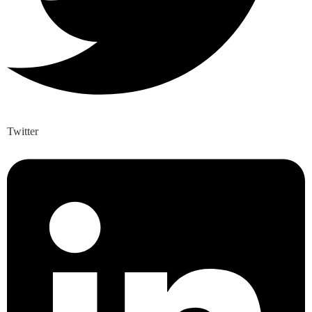
Twitter