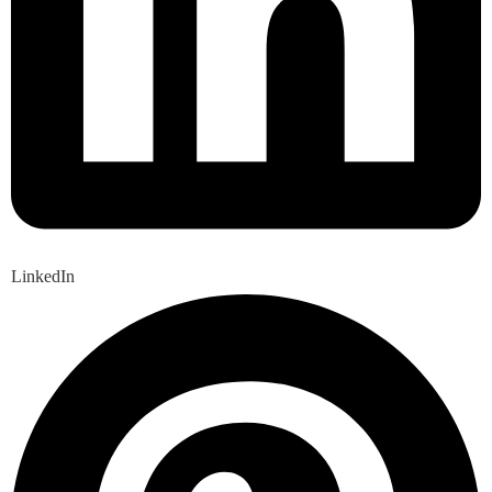
LinkedIn