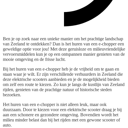
Ben je op zoek naar een unieke manier om het prachtige landschap
van Zeeland te ontdekken? Dan is het huren van een e-chopper een
geweldige optie voor jou! Met deze geruisloze en milieuvriendelijke
vervoersmiddelen kun je op een ontspannen manier genieten van de
mooie omgeving en de frisse lucht.
Bij het huren van een e-chopper heb je de vrijheid om te gaan en
staan waar je wilt. Er zijn verschillende verhuurders in Zeeland die
deze elektrische scooters aanbieden en je de mogelijkheid bieden
om zelf een route te kiezen. Zo kun je langs de kustlijn van Zeeland
rijden, genieten van de prachtige natuur of historische steden
bezoeken.
Het huren van een e-chopper is niet alleen leuk, maar ook
duurzaam. Door te kiezen voor een elektrische scooter draag je bij
aan een schonere en gezondere omgeving. Bovendien wordt het
milieu minder belast dan bij het rijden met een gewone scooter of
auto.