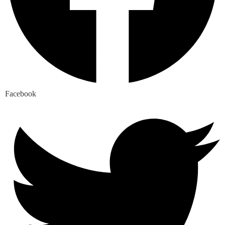
Facebook