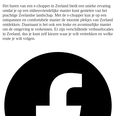
Het huren van een e-chopper in Zeeland biedt een unieke ervaring
omdat je op een milieuvriendelijke manier kunt genieten van het
prachtige Zeelandse landschap. Met de e-chopper kun je op een
ontspannen en comfortabele manier de mooiste plekjes van Zeeland
ontdekken. Daarnaast is het ook een leuke en avontuurlijke manier
om de omgeving te verkennen. Er zijn verschillende verhuurlocaties
in Zeeland, dus je kunt zelf kiezen waar je wilt vertrekken en welke
route je wilt volgen.