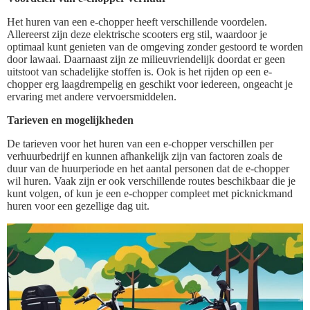
Het huren van een e-chopper heeft verschillende voordelen.
Allereerst zijn deze elektrische scooters erg stil, waardoor je
optimaal kunt genieten van de omgeving zonder gestoord te worden
door lawaai. Daarnaast zijn ze milieuvriendelijk doordat er geen
uitstoot van schadelijke stoffen is. Ook is het rijden op een e-
chopper erg laagdrempelig en geschikt voor iedereen, ongeacht je
ervaring met andere vervoersmiddelen.
Tarieven en mogelijkheden
De tarieven voor het huren van een e-chopper verschillen per
verhuurbedrijf en kunnen afhankelijk zijn van factoren zoals de
duur van de huurperiode en het aantal personen dat de e-chopper
wil huren. Vaak zijn er ook verschillende routes beschikbaar die je
kunt volgen, of kun je een e-chopper compleet met picknickmand
huren voor een gezellige dag uit.