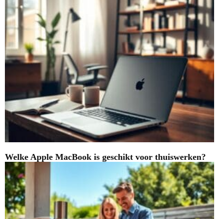
Welke Apple MacBook is geschikt voor thuiswerken?