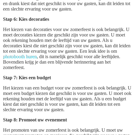
en drank kiest dat niet geschikt is voor uw gasten, kan dit leiden tot
een slechte ervaring voor uw gasten.
Stap 6: Kies decoraties
Het kiezen van decoraties voor uw zomerfeest is ook belangrijk. U
moet decoraties kiezen die geschikt zijn voor uw gasten. U moet
ook rekening houden met de leeftijd van uw gasten. Als u
decoraties kiest die niet geschikt zijn voor uw gasten, kan dit leiden
tot een slechte ervaring voor uw gasten. Een leuk idee is om
photobooth huren
, dit is namelijk geschikt voor alle leeftijden.
Bovendien krijg je dan een blijvende herinnering aan het
zomerfeest.
Stap 7: Kies een budget
Het kiezen van een budget voor uw zomerfeest is ook belangrijk. U
moet een budget kiezen dat geschikt is voor uw gasten. U moet ook
rekening houden met de leeftijd van uw gasten. Als u een budget
kiest dat niet geschikt is voor uw gasten, kan dit leiden tot een
slechte ervaring voor uw gasten.
Stap 8: Promoot uw evenement
Het promoten van uw zomerfeest is ook belangrijk. U moet uw