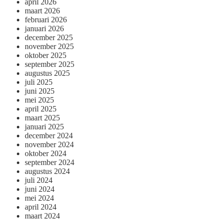
april 2026
maart 2026
februari 2026
januari 2026
december 2025
november 2025
oktober 2025
september 2025
augustus 2025
juli 2025
juni 2025
mei 2025
april 2025
maart 2025
januari 2025
december 2024
november 2024
oktober 2024
september 2024
augustus 2024
juli 2024
juni 2024
mei 2024
april 2024
maart 2024