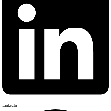
LinkedIn