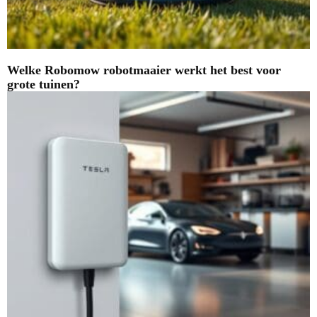
Welke Robomow robotmaaier werkt het best voor
grote tuinen?