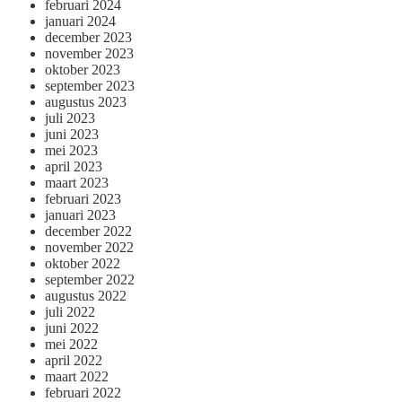
februari 2024
januari 2024
december 2023
november 2023
oktober 2023
september 2023
augustus 2023
juli 2023
juni 2023
mei 2023
april 2023
maart 2023
februari 2023
januari 2023
december 2022
november 2022
oktober 2022
september 2022
augustus 2022
juli 2022
juni 2022
mei 2022
april 2022
maart 2022
februari 2022