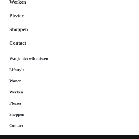
Werken
Plezier
Shoppen
Contact
Wat je niet wilt missen
Lifestyle
Wonen
Werken
Plezier
Shoppen
Contact