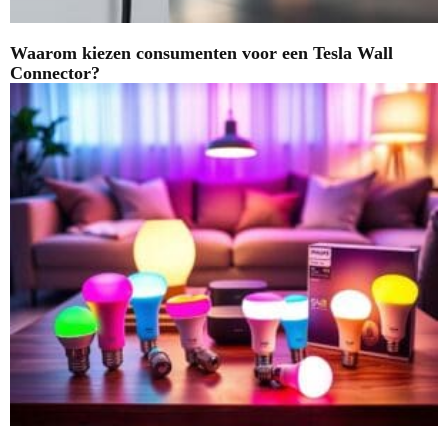
Waarom kiezen consumenten voor een Tesla Wall
Connector?