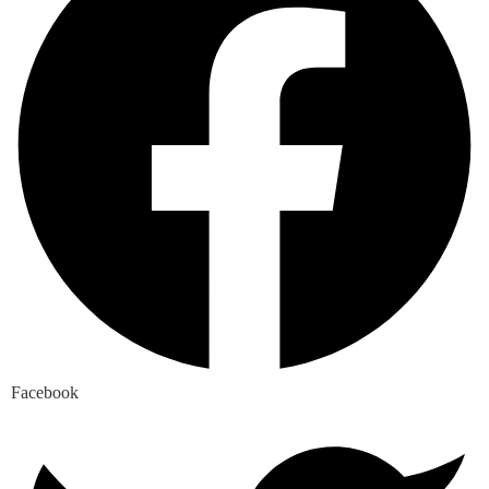
Facebook