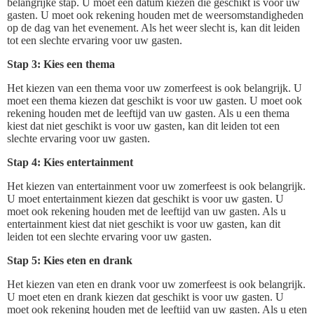
belangrijke stap. U moet een datum kiezen die geschikt is voor uw
gasten. U moet ook rekening houden met de weersomstandigheden
op de dag van het evenement. Als het weer slecht is, kan dit leiden
tot een slechte ervaring voor uw gasten.
Stap 3: Kies een thema
Het kiezen van een thema voor uw zomerfeest is ook belangrijk. U
moet een thema kiezen dat geschikt is voor uw gasten. U moet ook
rekening houden met de leeftijd van uw gasten. Als u een thema
kiest dat niet geschikt is voor uw gasten, kan dit leiden tot een
slechte ervaring voor uw gasten.
Stap 4: Kies entertainment
Het kiezen van entertainment voor uw zomerfeest is ook belangrijk.
U moet entertainment kiezen dat geschikt is voor uw gasten. U
moet ook rekening houden met de leeftijd van uw gasten. Als u
entertainment kiest dat niet geschikt is voor uw gasten, kan dit
leiden tot een slechte ervaring voor uw gasten.
Stap 5: Kies eten en drank
Het kiezen van eten en drank voor uw zomerfeest is ook belangrijk.
U moet eten en drank kiezen dat geschikt is voor uw gasten. U
moet ook rekening houden met de leeftijd van uw gasten. Als u eten