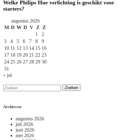
Welke Philips Hue verlichting is geschikt voor
starters?
augustus 2026
M
D
W
D
V
Z
Z
1
2
3
4
5
6
7
8
9
10
11
12
13
14
15
16
17
18
19
20
21
22
23
24
25
26
27
28
29
30
31
« jul
Archieven
augustus 2026
juli 2026
juni 2026
mei 2026