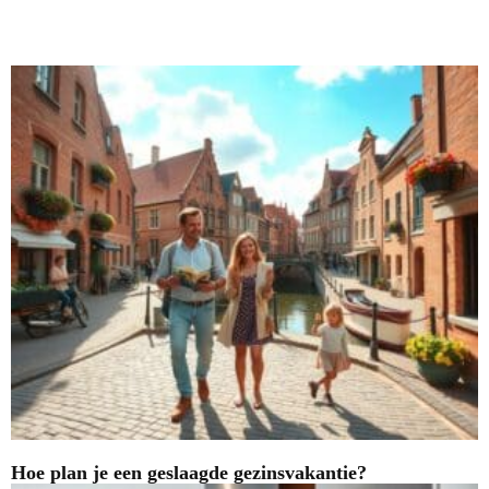
Nieuwste blogs
Hoe plan je een geslaagde gezinsvakantie?