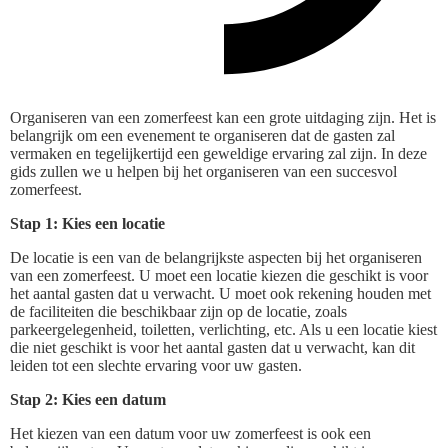
Organiseren van een zomerfeest kan een grote uitdaging zijn. Het is
belangrijk om een evenement te organiseren dat de gasten zal
vermaken en tegelijkertijd een geweldige ervaring zal zijn. In deze
gids zullen we u helpen bij het organiseren van een succesvol
zomerfeest.
Stap 1: Kies een locatie
De locatie is een van de belangrijkste aspecten bij het organiseren
van een zomerfeest. U moet een locatie kiezen die geschikt is voor
het aantal gasten dat u verwacht. U moet ook rekening houden met
de faciliteiten die beschikbaar zijn op de locatie, zoals
parkeergelegenheid, toiletten, verlichting, etc. Als u een locatie kiest
die niet geschikt is voor het aantal gasten dat u verwacht, kan dit
leiden tot een slechte ervaring voor uw gasten.
Stap 2: Kies een datum
Het kiezen van een datum voor uw zomerfeest is ook een