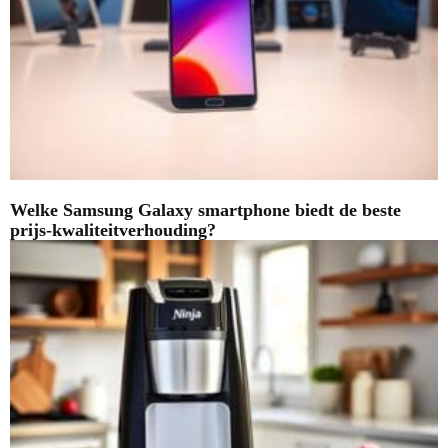
Welke Samsung Galaxy smartphone biedt de beste
prijs-kwaliteitverhouding?