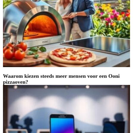
Waarom kiezen steeds meer mensen voor een Ooni
pizzaoven?