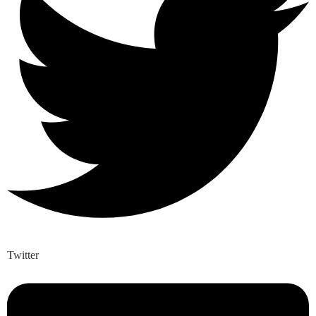
Twitter