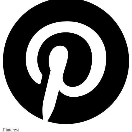
Pinterest