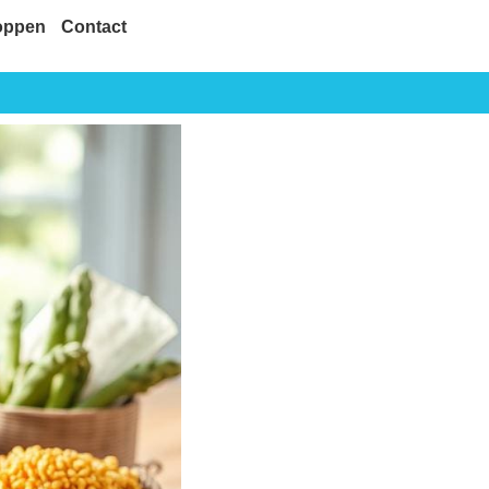
oppen
Contact