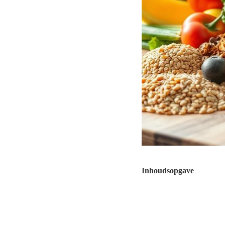
Inhoudsopgave