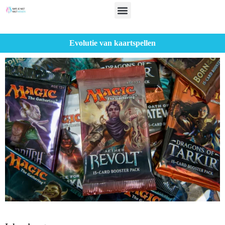
Evolutie van kaartspellen