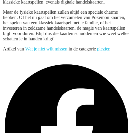
klassieke kaartspellen, evenals digitale handelskaarten.
Maar de fysieke kaartspellen zullen altijd een speciale charme
hebben. Of het nu gaat om het verzamelen van Pokemon kaarten,
het spelen van een klassiek kaartspel met je familie, of het
investeren in zeldzame handelskaarten, de magie van kaartspellen
blijft voortduren. Blijf dus die kaarten schudden en wie weet welke
schatten je in handen krijgt!
Artikel van
Wat je niet wilt missen
in de categorie
plezier
.