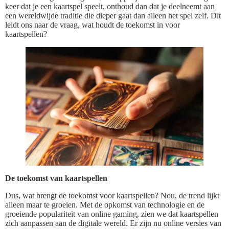
keer dat je een kaartspel speelt, onthoud dan dat je deelneemt aan
een wereldwijde traditie die dieper gaat dan alleen het spel zelf. Dit
leidt ons naar de vraag, wat houdt de toekomst in voor
kaartspellen?
De toekomst van kaartspellen
Dus, wat brengt de toekomst voor kaartspellen? Nou, de trend lijkt
alleen maar te groeien. Met de opkomst van technologie en de
groeiende populariteit van online gaming, zien we dat kaartspellen
zich aanpassen aan de digitale wereld. Er zijn nu online versies van