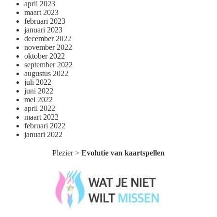
april 2023
maart 2023
februari 2023
januari 2023
december 2022
november 2022
oktober 2022
september 2022
augustus 2022
juli 2022
juni 2022
mei 2022
april 2022
maart 2022
februari 2022
januari 2022
Plezier
>
Evolutie van kaartspellen