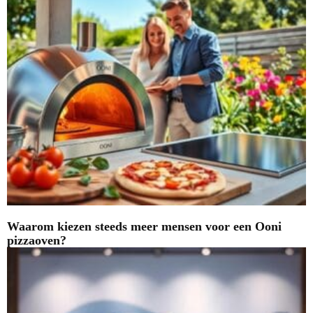
Waarom kiezen steeds meer mensen voor een Ooni
pizzaoven?