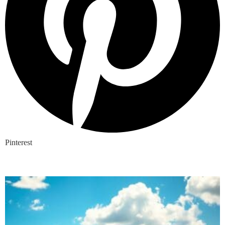
Pinterest
Nieuwste blogs