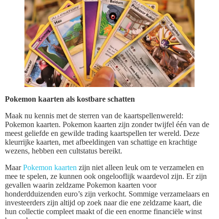
Pokemon kaarten als kostbare schatten
Maak nu kennis met de sterren van de kaartspellenwereld:
Pokemon kaarten. Pokemon kaarten zijn zonder twijfel één van de
meest geliefde en gewilde trading kaartspellen ter wereld. Deze
kleurrijke kaarten, met afbeeldingen van schattige en krachtige
wezens, hebben een cultstatus bereikt.
Maar
Pokemon kaarten
zijn niet alleen leuk om te verzamelen en
mee te spelen, ze kunnen ook ongelooflijk waardevol zijn. Er zijn
gevallen waarin zeldzame Pokemon kaarten voor
honderdduizenden euro’s zijn verkocht. Sommige verzamelaars en
investeerders zijn altijd op zoek naar die ene zeldzame kaart, die
hun collectie compleet maakt of die een enorme financiële winst