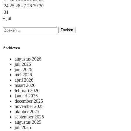
24
25
26
27
28
29
30
31
« jul
Archieven
augustus 2026
juli 2026
juni 2026
mei 2026
april 2026
maart 2026
februari 2026
januari 2026
december 2025
november 2025
oktober 2025
september 2025
augustus 2025
juli 2025