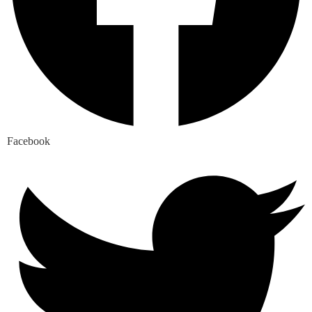
Facebook