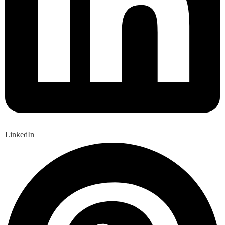
LinkedIn