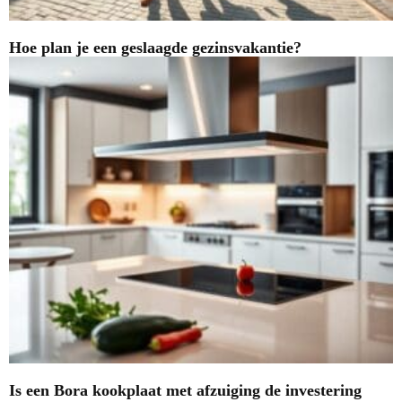
Hoe plan je een geslaagde gezinsvakantie?
Is een Bora kookplaat met afzuiging de investering