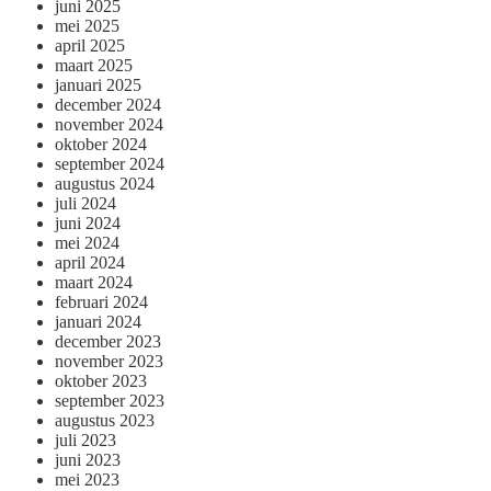
juni 2025
mei 2025
april 2025
maart 2025
januari 2025
december 2024
november 2024
oktober 2024
september 2024
augustus 2024
juli 2024
juni 2024
mei 2024
april 2024
maart 2024
februari 2024
januari 2024
december 2023
november 2023
oktober 2023
september 2023
augustus 2023
juli 2023
juni 2023
mei 2023