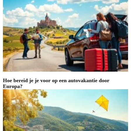
Hoe bereid je je voor op een autovakantie door
Europa?