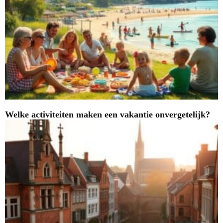
Welke activiteiten maken een vakantie onvergetelijk?