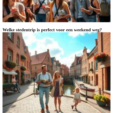
Welke stedentrip is perfect voor een weekend weg?