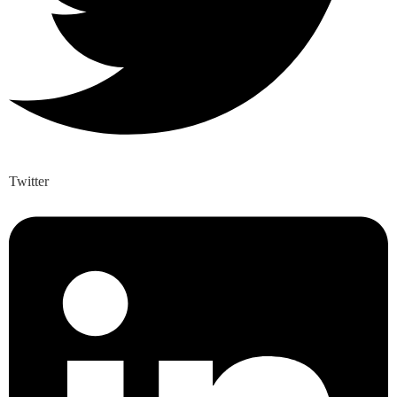
Twitter