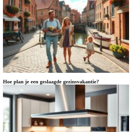
Hoe plan je een geslaagde gezinsvakantie?