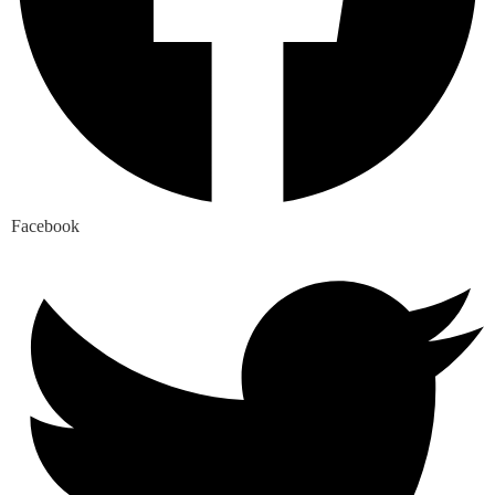
Facebook