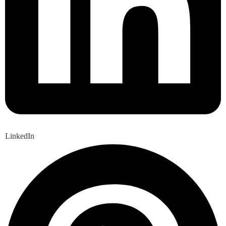
LinkedIn