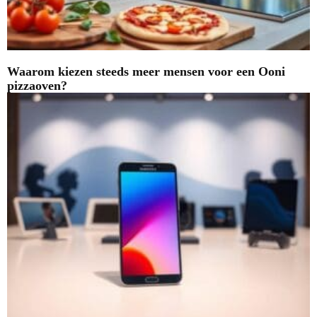
Waarom kiezen steeds meer mensen voor een Ooni
pizzaoven?