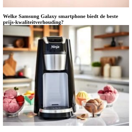
Welke Samsung Galaxy smartphone biedt de beste
prijs-kwaliteitverhouding?