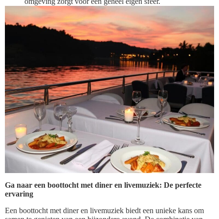
omgeving zorgt voor een geheel eigen sfeer.
Ga naar een boottocht met diner en livemuziek: De perfecte
ervaring
Een boottocht met diner en livemuziek biedt een unieke kans om