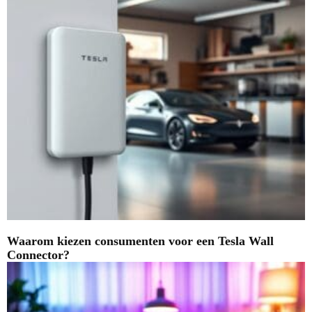
Waarom kiezen consumenten voor een Tesla Wall
Connector?