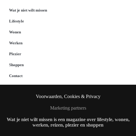
Wat je niet wilt missen
Lifestyle
Wonen
Werken
Plezier
Shoppen
Contact
Voorwaarden, Cookies & Privacy
Marketing partners
Wat je niet wilt missen is een magazine over lifestyle, wonen,
werken, reizen, plezier en shoppen