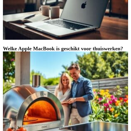
Welke Apple MacBook is geschikt voor thuiswerken?