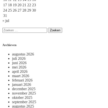
17
18
19
20
21
22
23
24
25
26
27
28
29
30
31
« jul
Archieven
augustus 2026
juli 2026
juni 2026
mei 2026
april 2026
maart 2026
februari 2026
januari 2026
december 2025
november 2025
oktober 2025
september 2025
augustus 2025