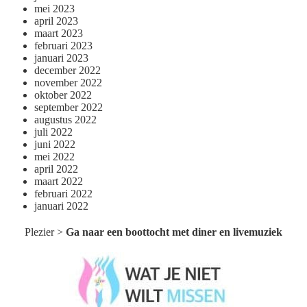
mei 2023
april 2023
maart 2023
februari 2023
januari 2023
december 2022
november 2022
oktober 2022
september 2022
augustus 2022
juli 2022
juni 2022
mei 2022
april 2022
maart 2022
februari 2022
januari 2022
Plezier
>
Ga naar een boottocht met diner en livemuziek