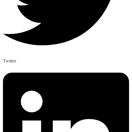
Twitter