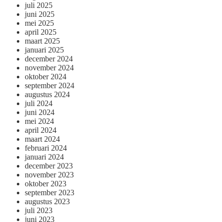
juli 2025
juni 2025
mei 2025
april 2025
maart 2025
januari 2025
december 2024
november 2024
oktober 2024
september 2024
augustus 2024
juli 2024
juni 2024
mei 2024
april 2024
maart 2024
februari 2024
januari 2024
december 2023
november 2023
oktober 2023
september 2023
augustus 2023
juli 2023
juni 2023