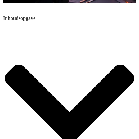
Inhoudsopgave