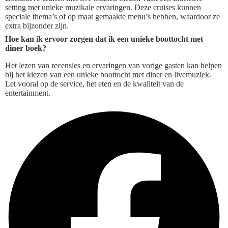
setting met unieke muzikale ervaringen. Deze cruises kunnen
speciale thema’s of op maat gemaakte menu’s hebben, waardoor ze
extra bijzonder zijn.
Hoe kan ik ervoor zorgen dat ik een unieke boottocht met
diner boek?
Het lezen van recensies en ervaringen van vorige gasten kan helpen
bij het kiezen van een unieke boottocht met diner en livemuziek.
Let vooral op de service, het eten en de kwaliteit van de
entertainment.