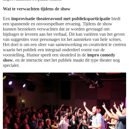
Wat te verwachten tijdens de show
Een
improvisatie theateravond met publieksparticipatie
biedt
een spannende en onvoorspelbare ervaring. Tijdens de show
kunnen bezoekers verwachten dat ze worden gevraagd om
bijdrages te leveren aan het verhaal. Dit kan variëren van het geven
van suggesties voor personages tot het aansteken van hele scènes.
Het doel is om een sfeer van samenwerking en creativiteit te creëren
waarin het publiek een integraal onderdeel vormt van de
voorstelling. Humor speelt een sleutelrol in de
impro comedy
show
, en de interactie met het publiek maakt dit type theater nog
specialer.