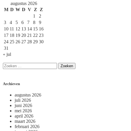
augustus 2026
M
D
W
D
V
Z
Z
1
2
3
4
5
6
7
8
9
10
11
12
13
14
15
16
17
18
19
20
21
22
23
24
25
26
27
28
29
30
31
« jul
Archieven
augustus 2026
juli 2026
juni 2026
mei 2026
april 2026
maart 2026
februari 2026