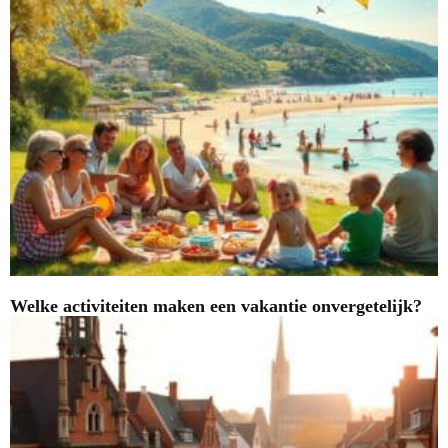
Welke activiteiten maken een vakantie onvergetelijk?