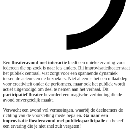
Een
theateravond met interactie
biedt een unieke ervaring voor
iedereen die op zoek is naar iets anders. Bij improvisatietheater staat
het publiek centraal, wat zorgt voor een spannende dynamiek
tussen de acteurs en de bezoekers. Niet alleen is het een uitlaatklep
voor creativiteit onder de performers, maar ook het publiek wordt
actief uitgenodigd om deel te nemen aan het verhaal. Dit
participatief theater
bevordert een magische verbinding die de
avond onvergetelijk maakt.
Verwacht een avond vol verrassingen, waarbij de deelnemers de
richting van de voorstelling mede bepalen.
Ga naar een
improvisatie theateravond met publieksparticipatie
en beleef
een ervaring die je niet snel zult vergeten!