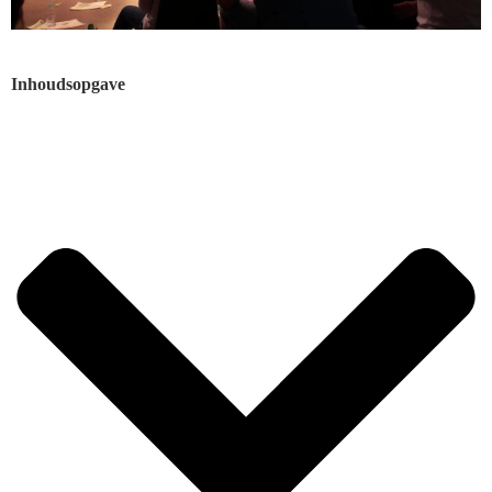
Inhoudsopgave