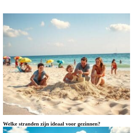
Nieuwste blogs
Welke stranden zijn ideaal voor gezinnen?