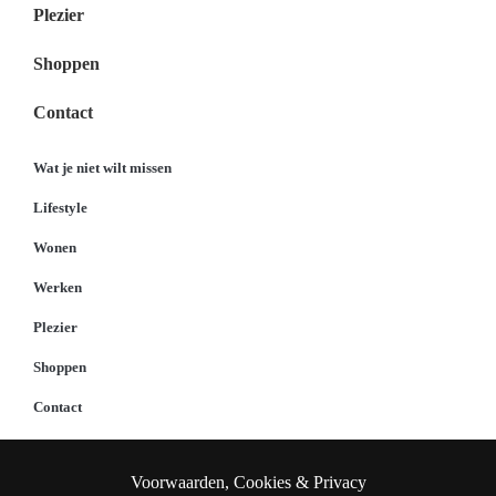
Plezier
Shoppen
Contact
Wat je niet wilt missen
Lifestyle
Wonen
Werken
Plezier
Shoppen
Contact
Voorwaarden, Cookies & Privacy