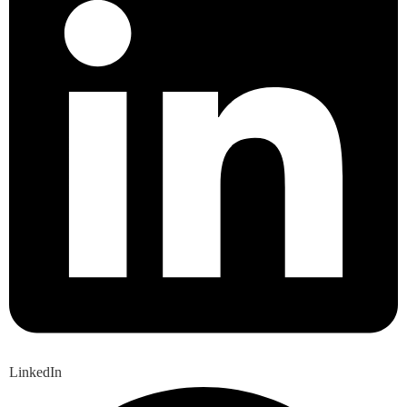
LinkedIn