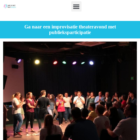
Ga naar een improvisatie theateravond met
publieksparticipatie