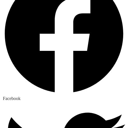
Facebook