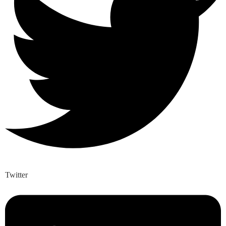
Twitter