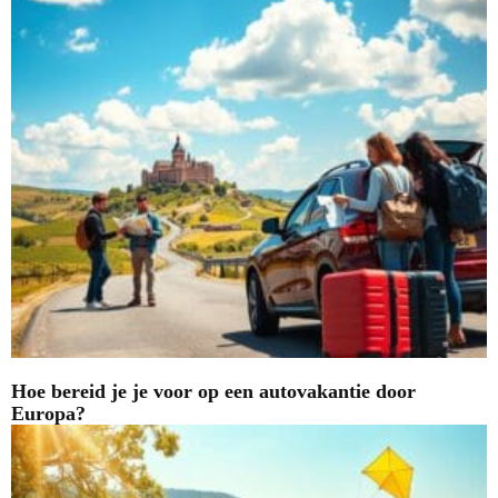
Hoe bereid je je voor op een autovakantie door
Europa?