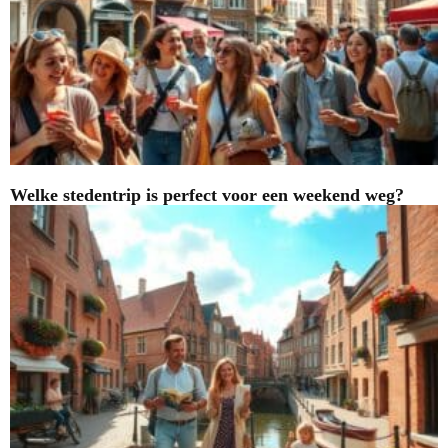
Welke stedentrip is perfect voor een weekend weg?