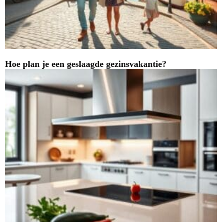
Hoe plan je een geslaagde gezinsvakantie?