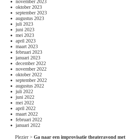
november 2023
oktober 2023
september 2023
augustus 2023
juli 2023
juni 2023
mei 2023
april 2023
maart 2023
februari 2023
januari 2023
december 2022
november 2022
oktober 2022
september 2022
augustus 2022
juli 2022
juni 2022
mei 2022
april 2022
maart 2022
februari 2022
januari 2022
Plezier
>
Ga naar een improvisatie theateravond met