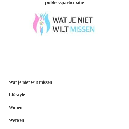
publieksparticipatie
Wat je niet wilt missen België
Wat je niet wilt missen Nederland
Menu
Wat je niet wilt missen
Lifestyle
Wonen
Werken