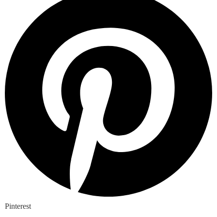
Pinterest