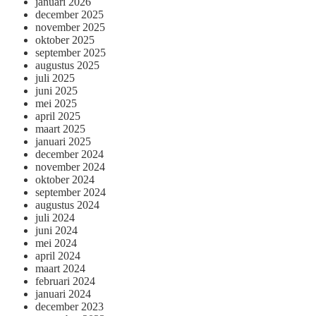
januari 2026
december 2025
november 2025
oktober 2025
september 2025
augustus 2025
juli 2025
juni 2025
mei 2025
april 2025
maart 2025
januari 2025
december 2024
november 2024
oktober 2024
september 2024
augustus 2024
juli 2024
juni 2024
mei 2024
april 2024
maart 2024
februari 2024
januari 2024
december 2023