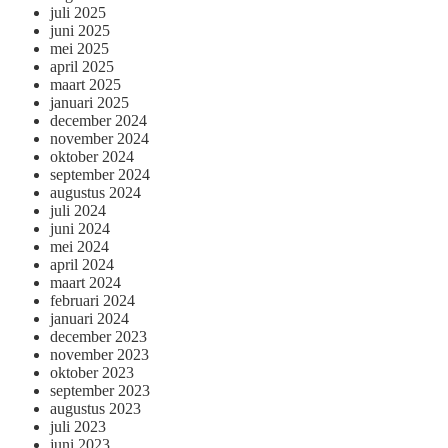
juli 2025
juni 2025
mei 2025
april 2025
maart 2025
januari 2025
december 2024
november 2024
oktober 2024
september 2024
augustus 2024
juli 2024
juni 2024
mei 2024
april 2024
maart 2024
februari 2024
januari 2024
december 2023
november 2023
oktober 2023
september 2023
augustus 2023
juli 2023
juni 2023