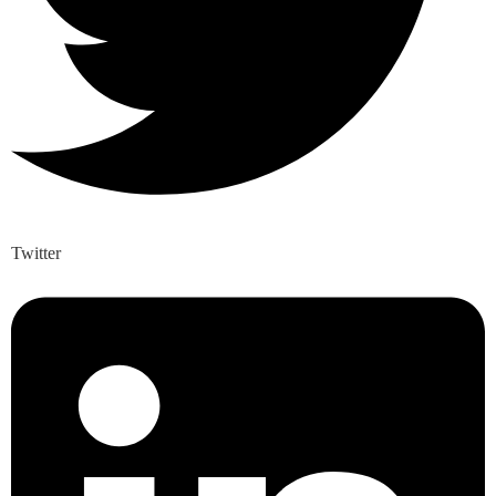
Twitter