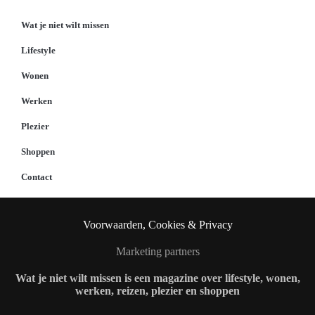
Wat je niet wilt missen
Lifestyle
Wonen
Werken
Plezier
Shoppen
Contact
Voorwaarden, Cookies & Privacy
Marketing partners
Wat je niet wilt missen is een magazine over lifestyle, wonen,
werken, reizen, plezier en shoppen