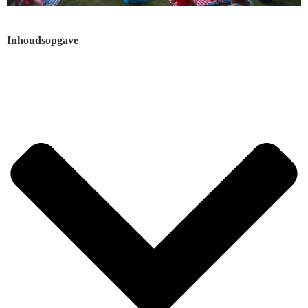
Inhoudsopgave