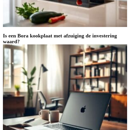
Is een Bora kookplaat met afzuiging de investering
waard?