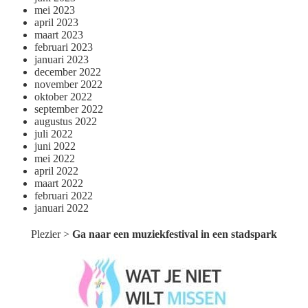
mei 2023
april 2023
maart 2023
februari 2023
januari 2023
december 2022
november 2022
oktober 2022
september 2022
augustus 2022
juli 2022
juni 2022
mei 2022
april 2022
maart 2022
februari 2022
januari 2022
Plezier
>
Ga naar een muziekfestival in een stadspark