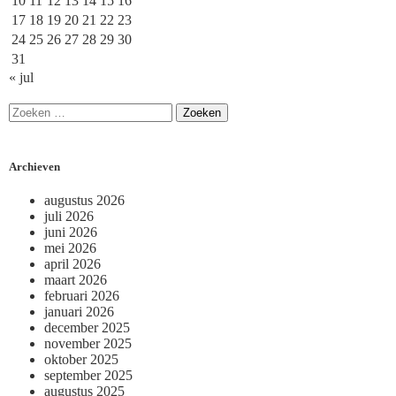
10
11
12
13
14
15
16
17
18
19
20
21
22
23
24
25
26
27
28
29
30
31
« jul
Archieven
augustus 2026
juli 2026
juni 2026
mei 2026
april 2026
maart 2026
februari 2026
januari 2026
december 2025
november 2025
oktober 2025
september 2025
augustus 2025