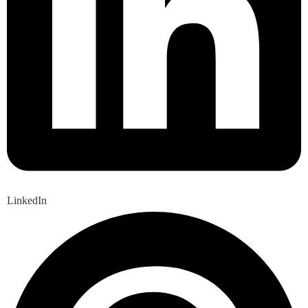
LinkedIn