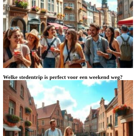
Welke stedentrip is perfect voor een weekend weg?