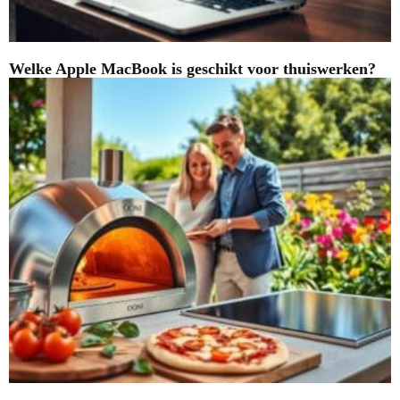
Welke Apple MacBook is geschikt voor thuiswerken?