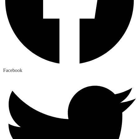
Facebook