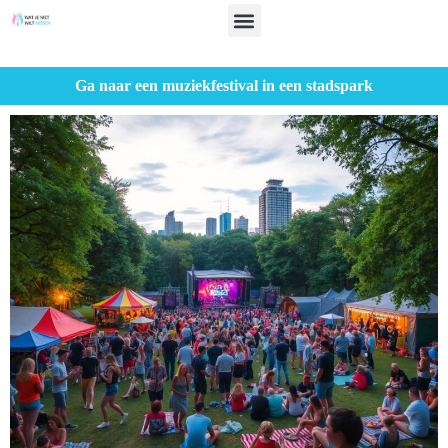
Ga naar een muziekfestival in een stadspark