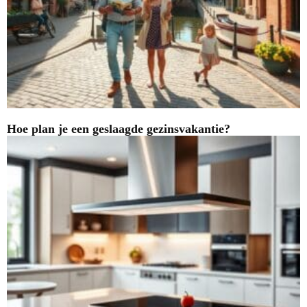
Hoe plan je een geslaagde gezinsvakantie?