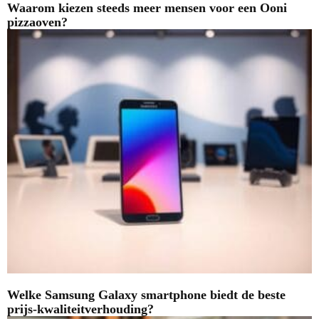
Waarom kiezen steeds meer mensen voor een Ooni
pizzaoven?
Welke Samsung Galaxy smartphone biedt de beste
prijs-kwaliteitverhouding?