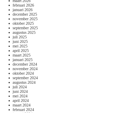
maart 2026
februari 2026
januari 2026
december 2025
november 2025
oktober 2025
september 2025
augustus 2025
juli 2025
juni 2025
mei 2025
april 2025
maart 2025
januari 2025
december 2024
november 2024
oktober 2024
september 2024
augustus 2024
juli 2024
juni 2024
mei 2024
april 2024
maart 2024
februari 2024