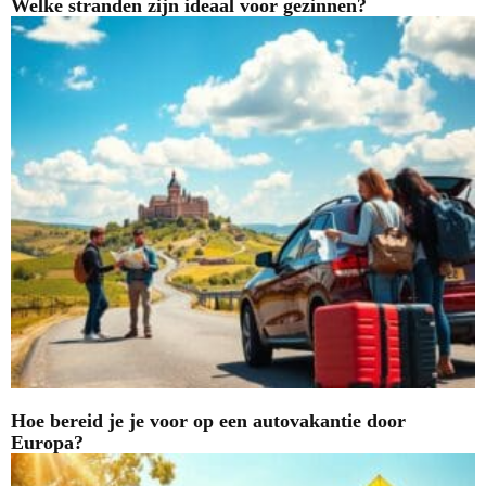
Welke stranden zijn ideaal voor gezinnen?
Hoe bereid je je voor op een autovakantie door
Europa?