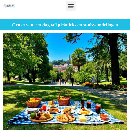
Geniet van een dag vol picknicks en stadswandelingen