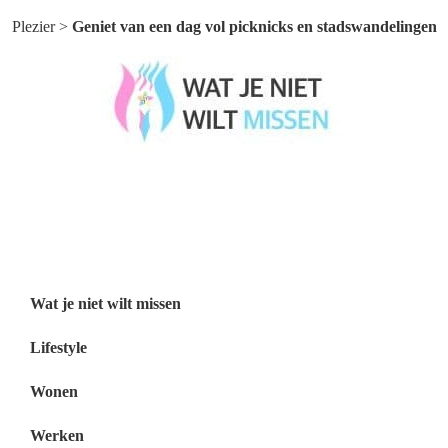
Plezier
>
Geniet van een dag vol picknicks en stadswandelingen
Wat je niet wilt missen België
Wat je niet wilt missen Nederland
Menu
Wat je niet wilt missen
Lifestyle
Wonen
Werken