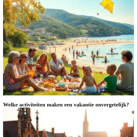
Welke activiteiten maken een vakantie onvergetelijk?