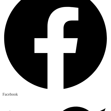
Facebook