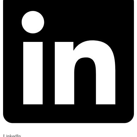
LinkedIn