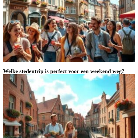
Welke stedentrip is perfect voor een weekend weg?