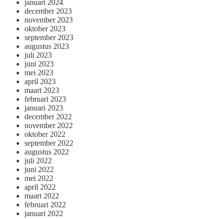
januari 2024
december 2023
november 2023
oktober 2023
september 2023
augustus 2023
juli 2023
juni 2023
mei 2023
april 2023
maart 2023
februari 2023
januari 2023
december 2022
november 2022
oktober 2022
september 2022
augustus 2022
juli 2022
juni 2022
mei 2022
april 2022
maart 2022
februari 2022
januari 2022