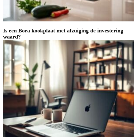
Is een Bora kookplaat met afzuiging de investering
waard?