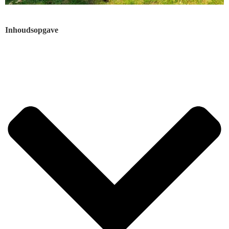
Inhoudsopgave