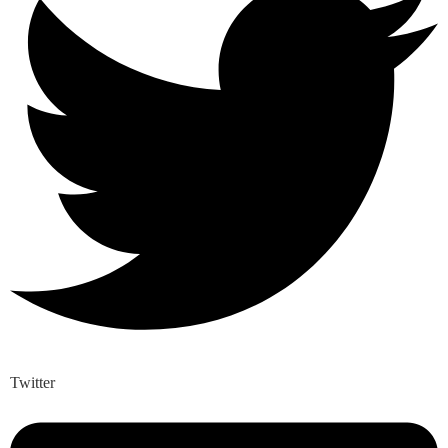
Twitter