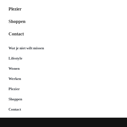
Plezier
Shoppen
Contact
Wat je niet wilt missen
Lifestyle
Wonen
Werken
Plezier
Shoppen
Contact