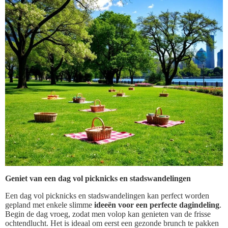
Geniet van een dag vol picknicks en stadswandelingen
Een dag vol picknicks en stadswandelingen kan perfect worden
gepland met enkele slimme
ideeën voor een perfecte dagindeling
.
Begin de dag vroeg, zodat men volop kan genieten van de frisse
ochtendlucht. Het is ideaal om eerst een gezonde brunch te pakken