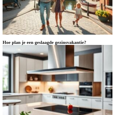
Hoe plan je een geslaagde gezinsvakantie?