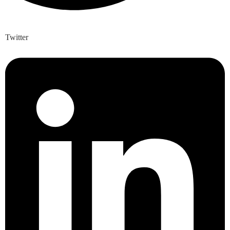
Twitter