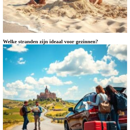
Welke stranden zijn ideaal voor gezinnen?