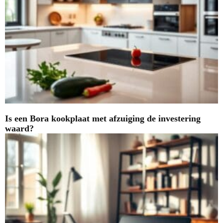
Is een Bora kookplaat met afzuiging de investering
waard?