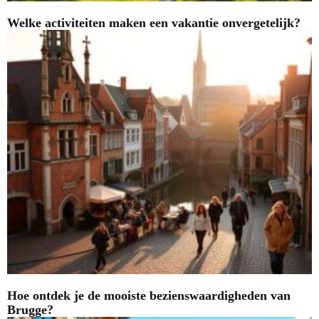
Welke activiteiten maken een vakantie onvergetelijk?
Hoe ontdek je de mooiste bezienswaardigheden van
Brugge?