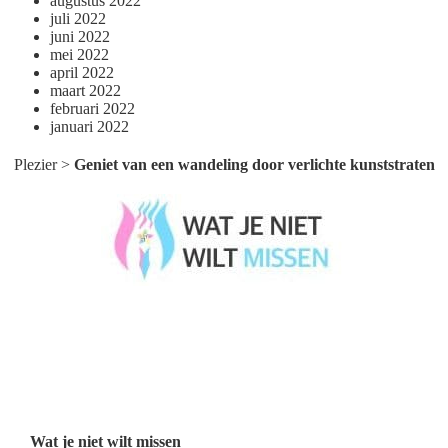
augustus 2022
juli 2022
juni 2022
mei 2022
april 2022
maart 2022
februari 2022
januari 2022
Plezier
>
Geniet van een wandeling door verlichte kunststraten
Wat je niet wilt missen België
Wat je niet wilt missen Nederland
Menu
Wat je niet wilt missen