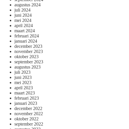
augustus 2024
juli 2024
juni 2024
mei 2024
april 2024
maart 2024
februari 2024
januari 2024
december 2023
november 2023
oktober 2023
september 2023
augustus 2023
juli 2023
juni 2023
mei 2023
april 2023
maart 2023
februari 2023
januari 2023
december 2022
november 2022
oktober 2022
september 2022