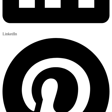
LinkedIn