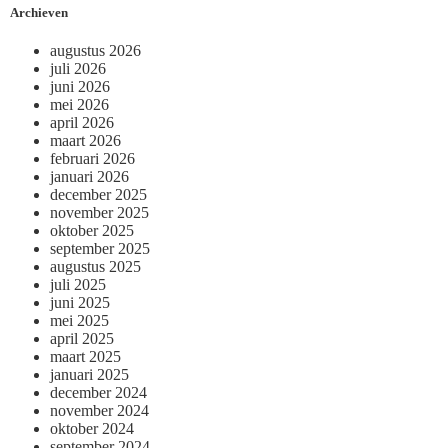
Archieven
augustus 2026
juli 2026
juni 2026
mei 2026
april 2026
maart 2026
februari 2026
januari 2026
december 2025
november 2025
oktober 2025
september 2025
augustus 2025
juli 2025
juni 2025
mei 2025
april 2025
maart 2025
januari 2025
december 2024
november 2024
oktober 2024
september 2024