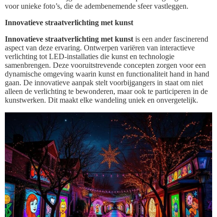
voor unieke foto’s, die de adembenemende sfeer vastleggen.
Innovatieve straatverlichting met kunst
Innovatieve straatverlichting met kunst
is een ander fascinerend
aspect van deze ervaring. Ontwerpen variëren van interactieve
verlichting tot LED-installaties die kunst en technologie
samenbrengen. Deze vooruitstrevende concepten zorgen voor een
dynamische omgeving waarin kunst en functionaliteit hand in hand
gaan. De innovatieve aanpak stelt voorbijgangers in staat om niet
alleen de verlichting te bewonderen, maar ook te participeren in de
kunstwerken. Dit maakt elke wandeling uniek en onvergetelijk.