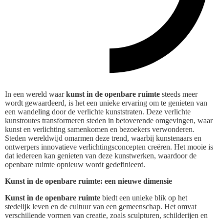
In een wereld waar
kunst in de openbare ruimte
steeds meer
wordt gewaardeerd, is het een unieke ervaring om te genieten van
een wandeling door de verlichte kunststraten. Deze verlichte
kunstroutes transformeren steden in betoverende omgevingen, waar
kunst en verlichting samenkomen en bezoekers verwonderen.
Steden wereldwijd omarmen deze trend, waarbij kunstenaars en
ontwerpers innovatieve verlichtingsconcepten creëren. Het mooie is
dat iedereen kan genieten van deze kunstwerken, waardoor de
openbare ruimte opnieuw wordt gedefinieerd.
Kunst in de openbare ruimte: een nieuwe dimensie
Kunst in de openbare ruimte
biedt een unieke blik op het
stedelijk leven en de cultuur van een gemeenschap. Het omvat
verschillende vormen van creatie, zoals sculpturen, schilderijen en