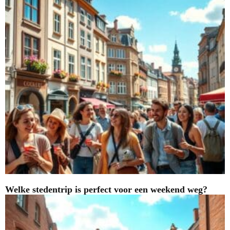
Welke stedentrip is perfect voor een weekend weg?