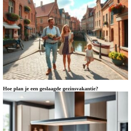
Hoe plan je een geslaagde gezinsvakantie?