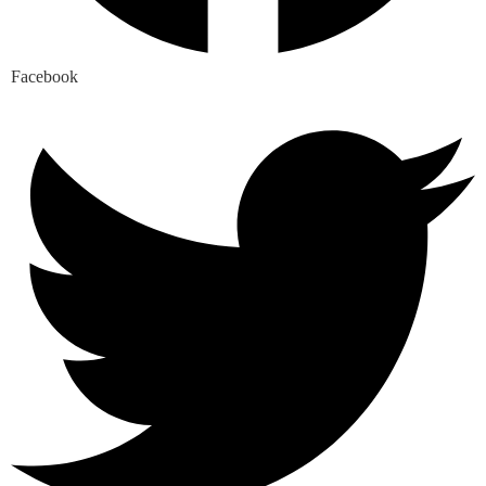
Facebook