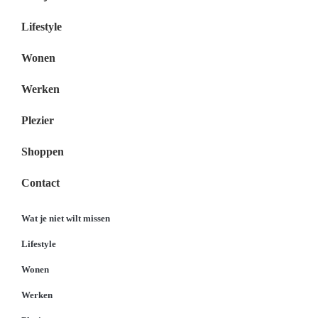
Lifestyle
Wonen
Werken
Plezier
Shoppen
Contact
Wat je niet wilt missen
Lifestyle
Wonen
Werken