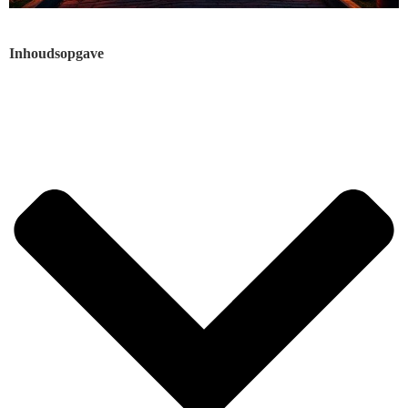
Inhoudsopgave