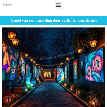
Geniet van een wandeling door verlichte kunststraten