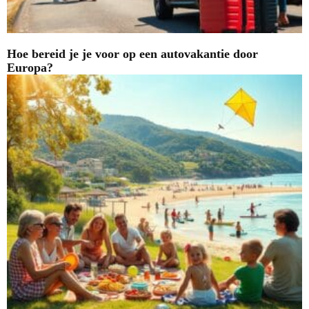
Hoe bereid je je voor op een autovakantie door
Europa?