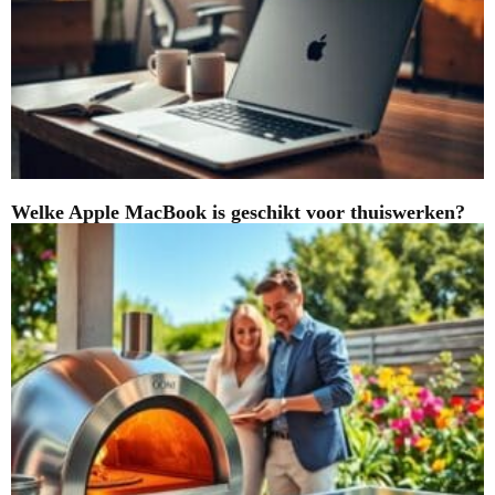
Welke Apple MacBook is geschikt voor thuiswerken?