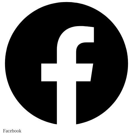
Facebook