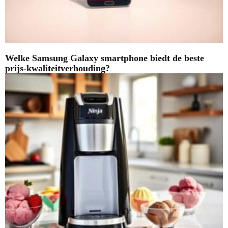
Welke Samsung Galaxy smartphone biedt de beste
prijs-kwaliteitverhouding?