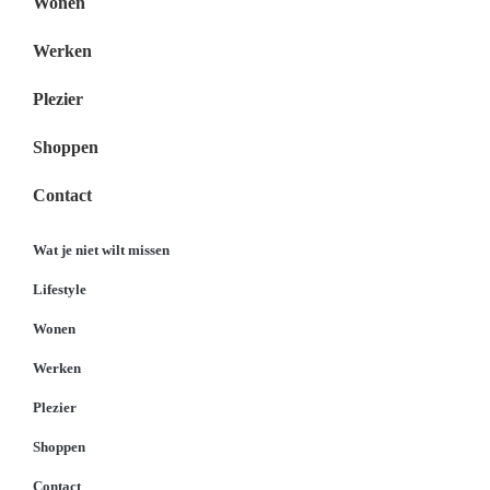
Wonen
Werken
Plezier
Shoppen
Contact
Wat je niet wilt missen
Lifestyle
Wonen
Werken
Plezier
Shoppen
Contact