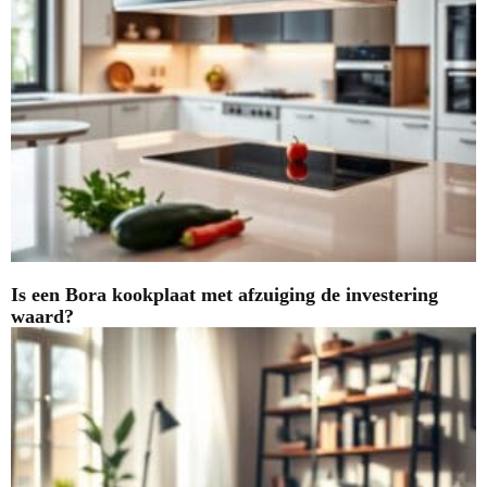
Is een Bora kookplaat met afzuiging de investering
waard?