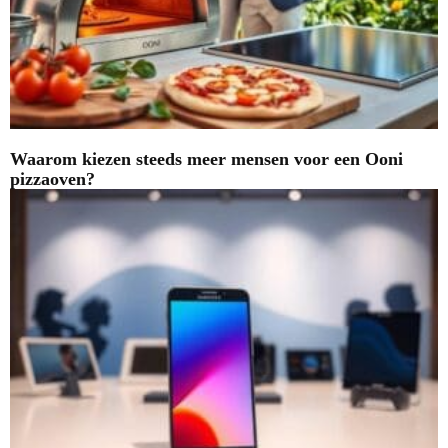
Waarom kiezen steeds meer mensen voor een Ooni
pizzaoven?