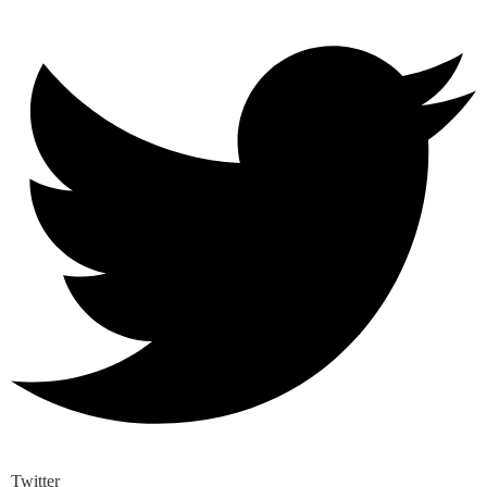
Twitter