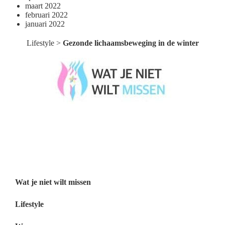
maart 2022
februari 2022
januari 2022
Lifestyle
>
Gezonde lichaamsbeweging in de winter
Wat je niet wilt missen België
Wat je niet wilt missen Nederland
Menu
Wat je niet wilt missen
Lifestyle