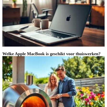
Welke Apple MacBook is geschikt voor thuiswerken?