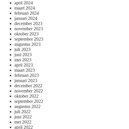
april 2024
maart 2024
februari 2024
januari 2024
december 2023
november 2023
oktober 2023
september 2023
augustus 2023
juli 2023
juni 2023
mei 2023
april 2023
maart 2023
februari 2023
januari 2023
december 2022
november 2022
oktober 2022
september 2022
augustus 2022
juli 2022
juni 2022
mei 2022
april 2022