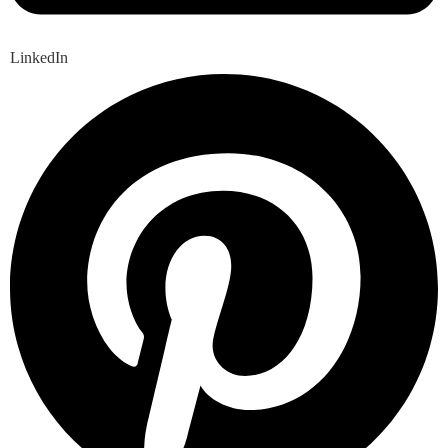
LinkedIn