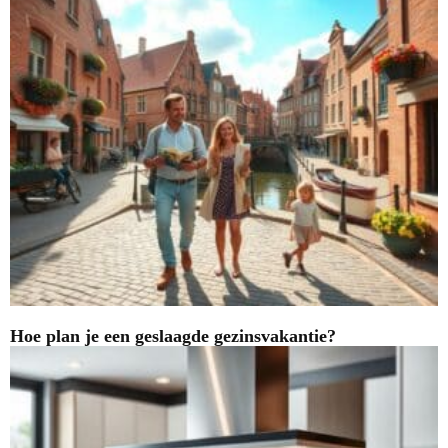
Hoe plan je een geslaagde gezinsvakantie?