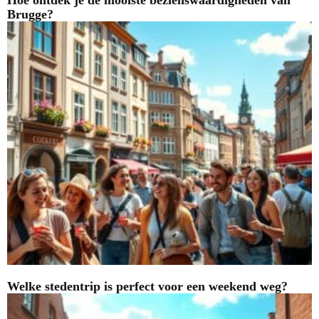
Brugge?
Welke stedentrip is perfect voor een weekend weg?