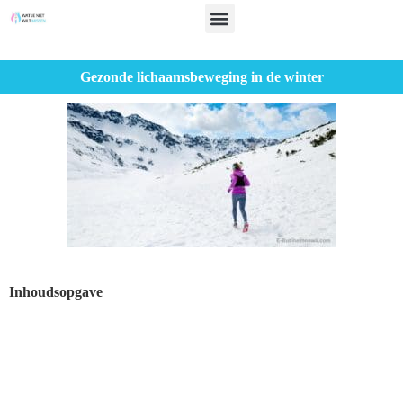
Gezonde lichaamsbeweging in de winter
Inhoudsopgave