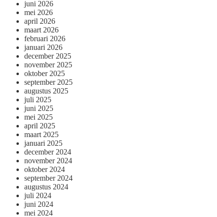
juni 2026
mei 2026
april 2026
maart 2026
februari 2026
januari 2026
december 2025
november 2025
oktober 2025
september 2025
augustus 2025
juli 2025
juni 2025
mei 2025
april 2025
maart 2025
januari 2025
december 2024
november 2024
oktober 2024
september 2024
augustus 2024
juli 2024
juni 2024
mei 2024