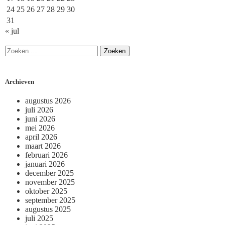
24
25
26
27
28
29
30
31
« jul
Archieven
augustus 2026
juli 2026
juni 2026
mei 2026
april 2026
maart 2026
februari 2026
januari 2026
december 2025
november 2025
oktober 2025
september 2025
augustus 2025
juli 2025