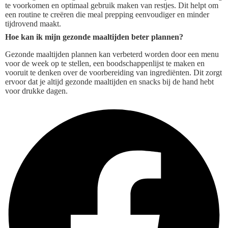
te voorkomen en optimaal gebruik maken van restjes. Dit helpt om
een routine te creëren die meal prepping eenvoudiger en minder
tijdrovend maakt.
Hoe kan ik mijn gezonde maaltijden beter plannen?
Gezonde maaltijden plannen kan verbeterd worden door een menu
voor de week op te stellen, een boodschappenlijst te maken en
vooruit te denken over de voorbereiding van ingrediënten. Dit zorgt
ervoor dat je altijd gezonde maaltijden en snacks bij de hand hebt
voor drukke dagen.