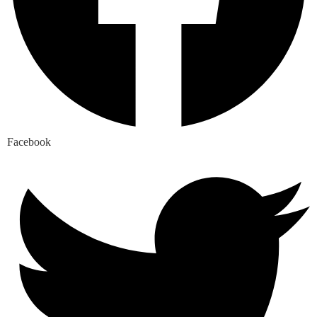
Facebook