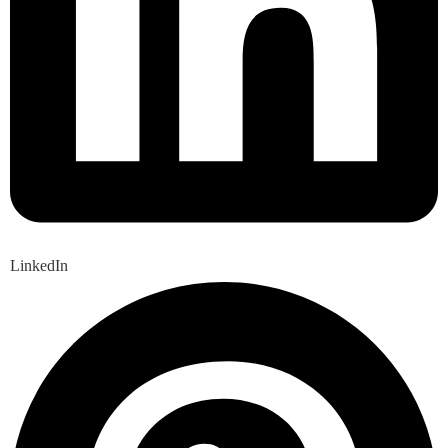
LinkedIn