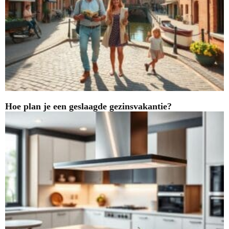
Hoe plan je een geslaagde gezinsvakantie?