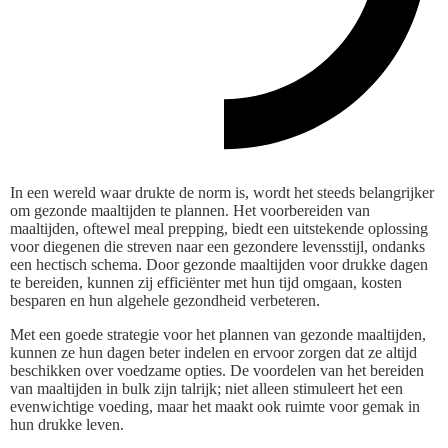
In een wereld waar drukte de norm is, wordt het steeds belangrijker
om gezonde maaltijden te plannen. Het voorbereiden van
maaltijden, oftewel meal prepping, biedt een uitstekende oplossing
voor diegenen die streven naar een gezondere levensstijl, ondanks
een hectisch schema. Door gezonde maaltijden voor drukke dagen
te bereiden, kunnen zij efficiënter met hun tijd omgaan, kosten
besparen en hun algehele gezondheid verbeteren.
Met een goede strategie voor het plannen van gezonde maaltijden,
kunnen ze hun dagen beter indelen en ervoor zorgen dat ze altijd
beschikken over voedzame opties. De voordelen van het bereiden
van maaltijden in bulk zijn talrijk; niet alleen stimuleert het een
evenwichtige voeding, maar het maakt ook ruimte voor gemak in
hun drukke leven.