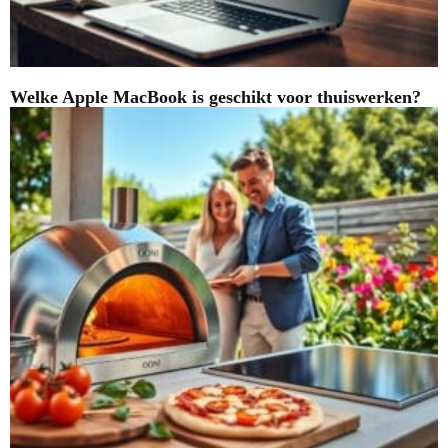
Welke Apple MacBook is geschikt voor thuiswerken?