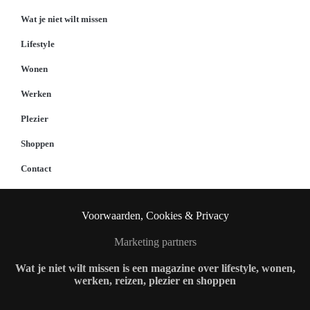
Wat je niet wilt missen
Lifestyle
Wonen
Werken
Plezier
Shoppen
Contact
Voorwaarden, Cookies & Privacy
Marketing partners
Wat je niet wilt missen is een magazine over lifestyle, wonen,
werken, reizen, plezier en shoppen