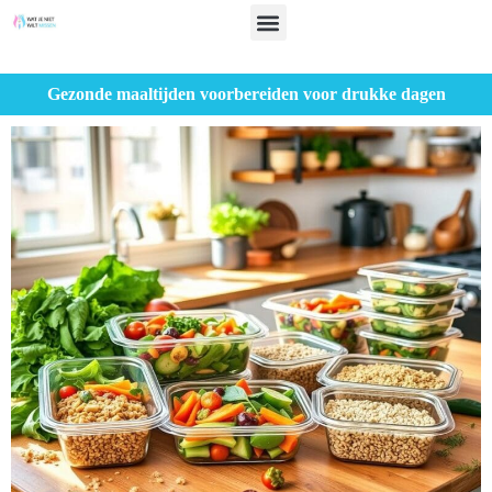
Gezonde maaltijden voorbereiden voor drukke dagen