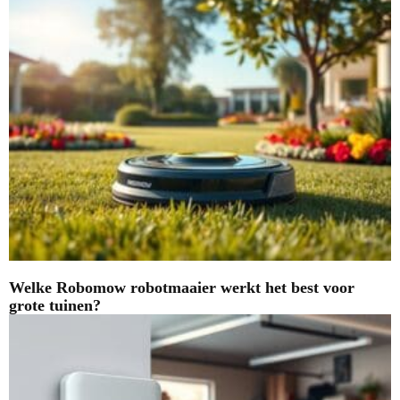
Welke Robomow robotmaaier werkt het best voor
grote tuinen?