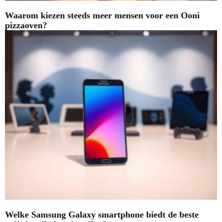
Waarom kiezen steeds meer mensen voor een Ooni
pizzaoven?
Welke Samsung Galaxy smartphone biedt de beste