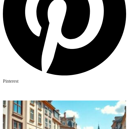
Pinterest
Nieuwste blogs