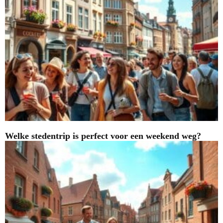
Welke stedentrip is perfect voor een weekend weg?