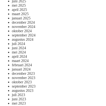
juni 2025
mei 2025
april 2025
maart 2025
januari 2025
december 2024
november 2024
oktober 2024
september 2024
augustus 2024
juli 2024
juni 2024
mei 2024
april 2024
maart 2024
februari 2024
januari 2024
december 2023
november 2023
oktober 2023
september 2023
augustus 2023
juli 2023
juni 2023
mei 2023