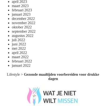
april 2023
maart 2023
februari 2023
januari 2023
december 2022
november 2022
oktober 2022
september 2022
augustus 2022
juli 2022
juni 2022
mei 2022
april 2022
maart 2022
februari 2022
januari 2022
Lifestyle
>
Gezonde maaltijden voorbereiden voor drukke
dagen