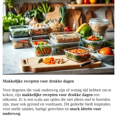
Makkelijke recepten voor drukke dagen
Voor degenen die vaak onderweg zijn of weinig tijd hebben om te
koken, zijn
makkelijke recepten voor drukke dagen
een
uitkomst. Er is een scala aan opties die niet alleen snel te bereiden
zijn, maar ook gezond en voedzaam. Dit gedeelte biedt inspiraties
voor snelle salades, hartige gerechten en
snack ideeën voor
onderweg
.