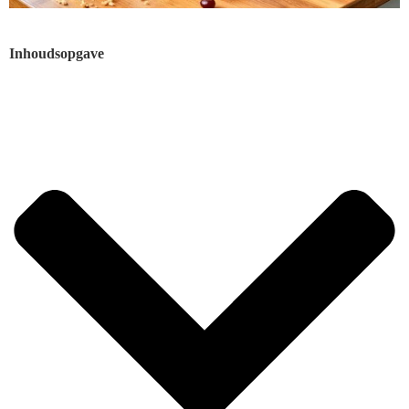
Inhoudsopgave