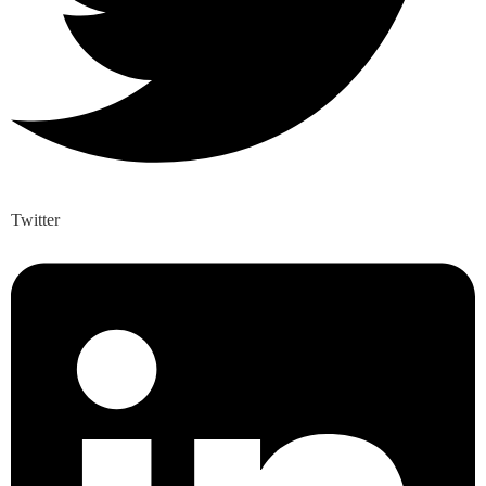
Twitter