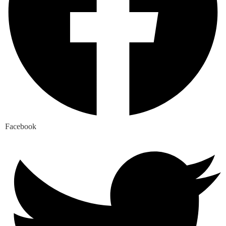
Facebook