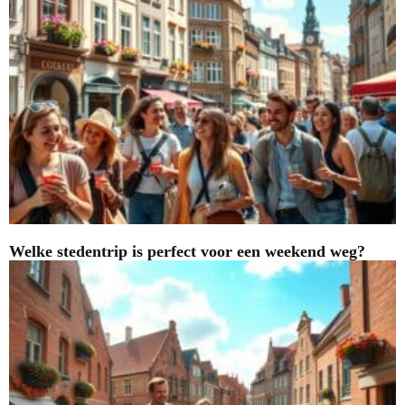
Welke stedentrip is perfect voor een weekend weg?