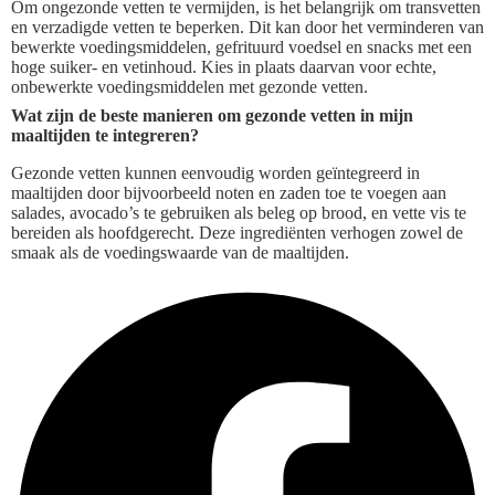
Om ongezonde vetten te vermijden, is het belangrijk om transvetten
en verzadigde vetten te beperken. Dit kan door het verminderen van
bewerkte voedingsmiddelen, gefrituurd voedsel en snacks met een
hoge suiker- en vetinhoud. Kies in plaats daarvan voor echte,
onbewerkte voedingsmiddelen met gezonde vetten.
Wat zijn de beste manieren om gezonde vetten in mijn
maaltijden te integreren?
Gezonde vetten kunnen eenvoudig worden geïntegreerd in
maaltijden door bijvoorbeeld noten en zaden toe te voegen aan
salades, avocado’s te gebruiken als beleg op brood, en vette vis te
bereiden als hoofdgerecht. Deze ingrediënten verhogen zowel de
smaak als de voedingswaarde van de maaltijden.