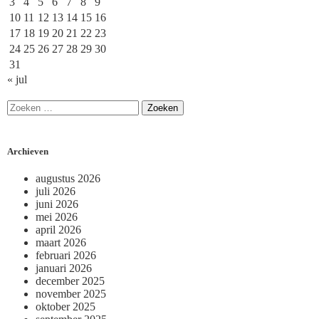
3
4
5
6
7
8
9
10
11
12
13
14
15
16
17
18
19
20
21
22
23
24
25
26
27
28
29
30
31
« jul
Archieven
augustus 2026
juli 2026
juni 2026
mei 2026
april 2026
maart 2026
februari 2026
januari 2026
december 2025
november 2025
oktober 2025