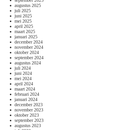
september 2025
augustus 2025
juli 2025
juni 2025
mei 2025
april 2025
maart 2025
januari 2025
december 2024
november 2024
oktober 2024
september 2024
augustus 2024
juli 2024
juni 2024
mei 2024
april 2024
maart 2024
februari 2024
januari 2024
december 2023
november 2023
oktober 2023
september 2023
augustus 2023