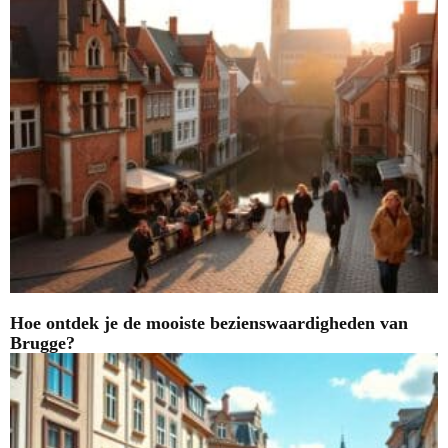
Hoe ontdek je de mooiste bezienswaardigheden van
Brugge?