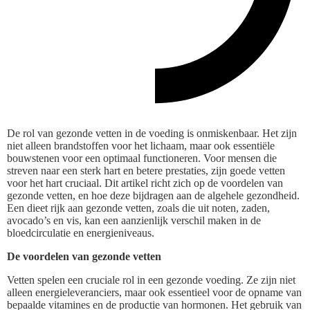
De rol van gezonde vetten in de voeding is onmiskenbaar. Het zijn
niet alleen brandstoffen voor het lichaam, maar ook essentiële
bouwstenen voor een optimaal functioneren. Voor mensen die
streven naar een sterk hart en betere prestaties, zijn goede vetten
voor het hart cruciaal. Dit artikel richt zich op de voordelen van
gezonde vetten, en hoe deze bijdragen aan de algehele gezondheid.
Een dieet rijk aan gezonde vetten, zoals die uit noten, zaden,
avocado’s en vis, kan een aanzienlijk verschil maken in de
bloedcirculatie en energieniveaus.
De voordelen van gezonde vetten
Vetten spelen een cruciale rol in een gezonde voeding. Ze zijn niet
alleen energieleveranciers, maar ook essentieel voor de opname van
bepaalde vitamines en de productie van hormonen. Het gebruik van