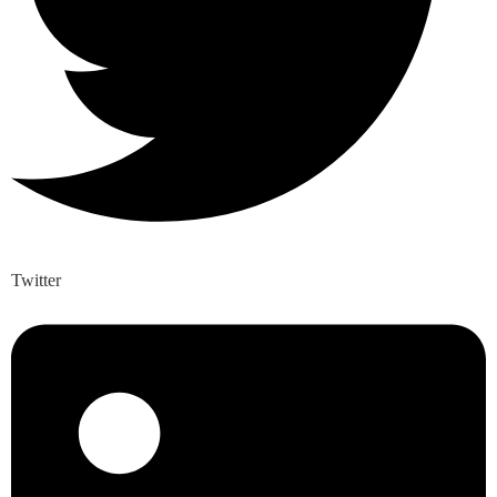
Twitter