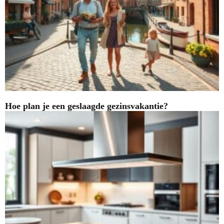
Hoe plan je een geslaagde gezinsvakantie?