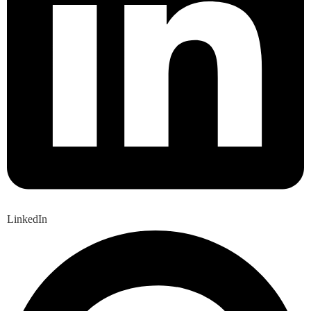
LinkedIn