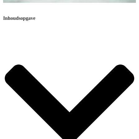
Inhoudsopgave