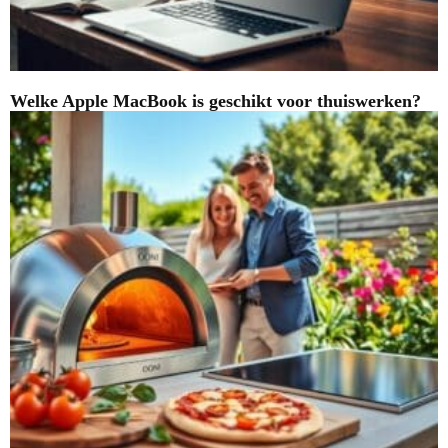
Welke Apple MacBook is geschikt voor thuiswerken?