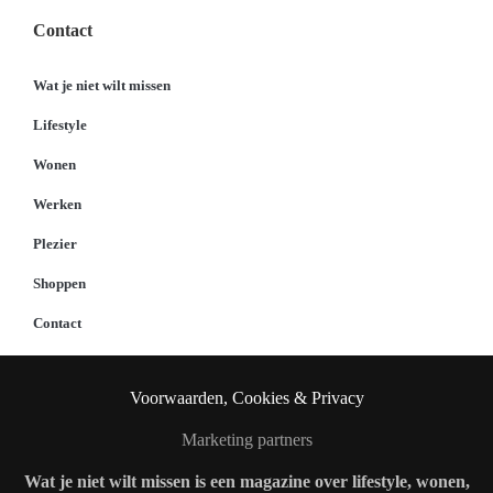
Contact
Wat je niet wilt missen
Lifestyle
Wonen
Werken
Plezier
Shoppen
Contact
Voorwaarden, Cookies & Privacy
Marketing partners
Wat je niet wilt missen is een magazine over lifestyle, wonen,