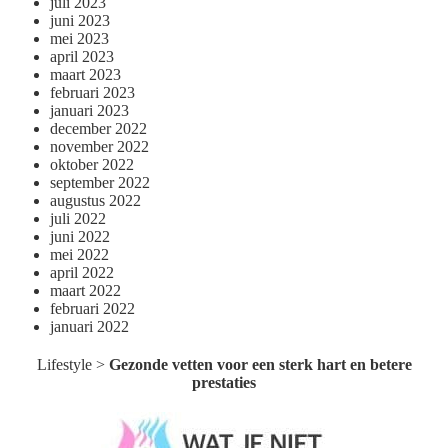
juli 2023
juni 2023
mei 2023
april 2023
maart 2023
februari 2023
januari 2023
december 2022
november 2022
oktober 2022
september 2022
augustus 2022
juli 2022
juni 2022
mei 2022
april 2022
maart 2022
februari 2022
januari 2022
Lifestyle
>
Gezonde vetten voor een sterk hart en betere
prestaties