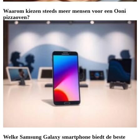
Waarom kiezen steeds meer mensen voor een Ooni
pizzaoven?
Welke Samsung Galaxy smartphone biedt de beste