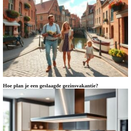
Hoe plan je een geslaagde gezinsvakantie?