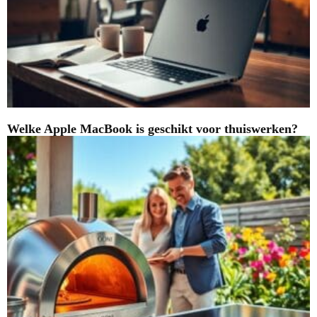
Welke Apple MacBook is geschikt voor thuiswerken?