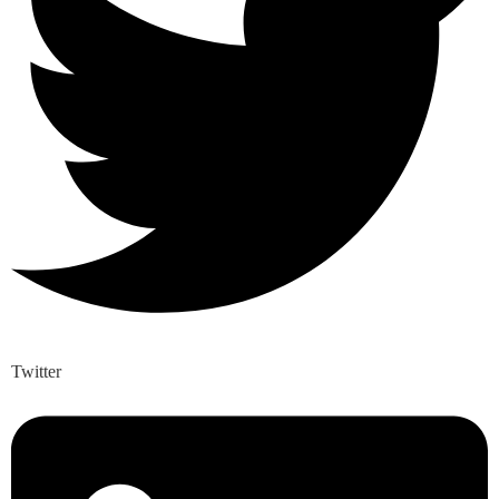
Twitter