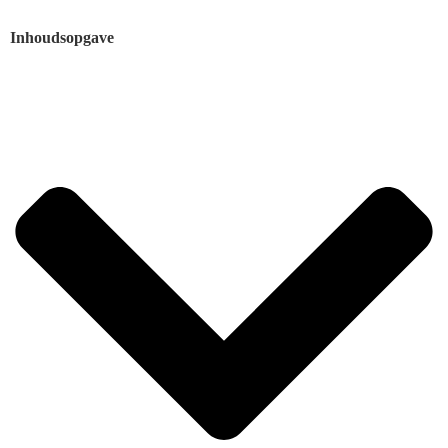
Inhoudsopgave