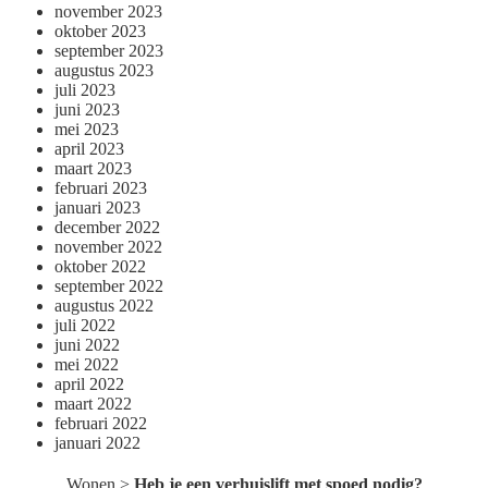
november 2023
oktober 2023
september 2023
augustus 2023
juli 2023
juni 2023
mei 2023
april 2023
maart 2023
februari 2023
januari 2023
december 2022
november 2022
oktober 2022
september 2022
augustus 2022
juli 2022
juni 2022
mei 2022
april 2022
maart 2022
februari 2022
januari 2022
Wonen
>
Heb je een verhuislift met spoed nodig?