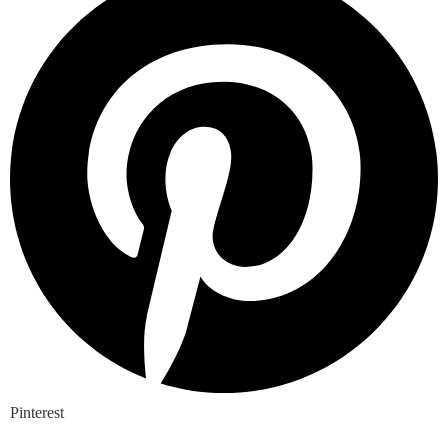
Pinterest