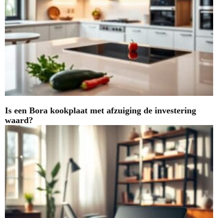
Is een Bora kookplaat met afzuiging de investering
waard?