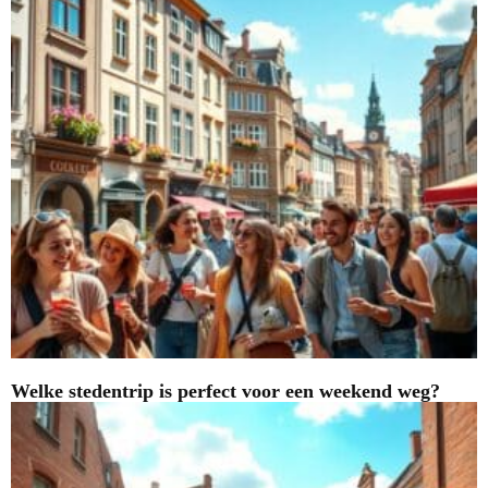
Welke stedentrip is perfect voor een weekend weg?