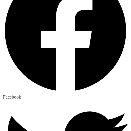
Facebook