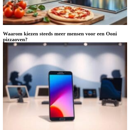
Waarom kiezen steeds meer mensen voor een Ooni
pizzaoven?