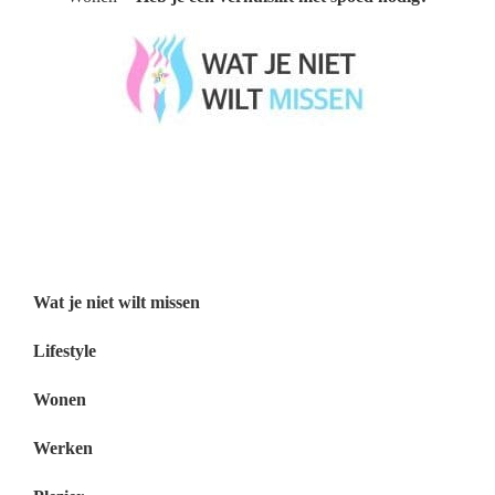
Wat je niet wilt missen België
Wat je niet wilt missen Nederland
Menu
Wat je niet wilt missen
Lifestyle
Wonen
Werken