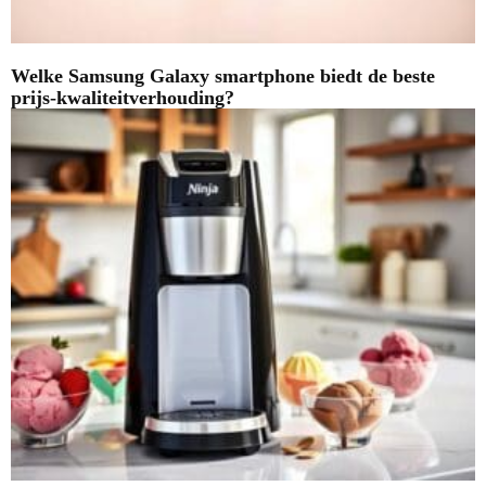
Welke Samsung Galaxy smartphone biedt de beste
prijs-kwaliteitverhouding?