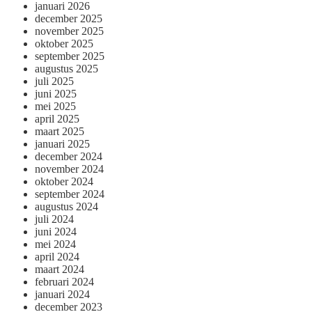
januari 2026
december 2025
november 2025
oktober 2025
september 2025
augustus 2025
juli 2025
juni 2025
mei 2025
april 2025
maart 2025
januari 2025
december 2024
november 2024
oktober 2024
september 2024
augustus 2024
juli 2024
juni 2024
mei 2024
april 2024
maart 2024
februari 2024
januari 2024
december 2023