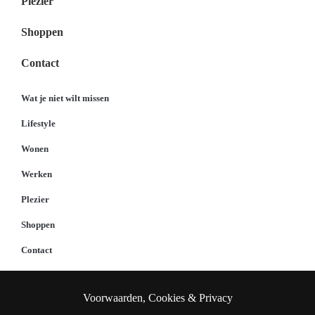
Plezier
Shoppen
Contact
Wat je niet wilt missen
Lifestyle
Wonen
Werken
Plezier
Shoppen
Contact
Voorwaarden, Cookies & Privacy