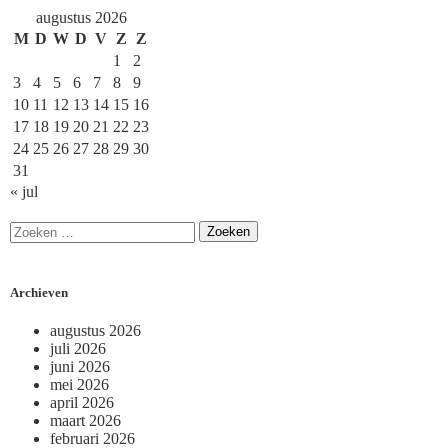
augustus 2026
M
D
W
D
V
Z
Z
1
2
3
4
5
6
7
8
9
10
11
12
13
14
15
16
17
18
19
20
21
22
23
24
25
26
27
28
29
30
31
« jul
Archieven
augustus 2026
juli 2026
juni 2026
mei 2026
april 2026
maart 2026
februari 2026