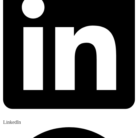
LinkedIn