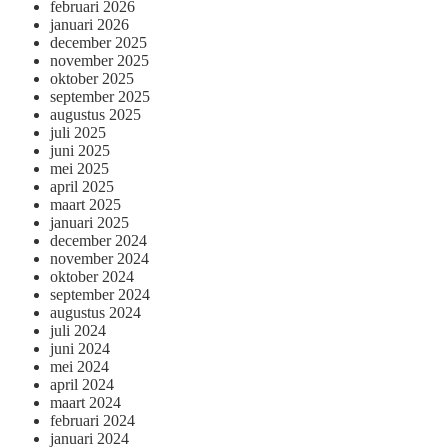
februari 2026
januari 2026
december 2025
november 2025
oktober 2025
september 2025
augustus 2025
juli 2025
juni 2025
mei 2025
april 2025
maart 2025
januari 2025
december 2024
november 2024
oktober 2024
september 2024
augustus 2024
juli 2024
juni 2024
mei 2024
april 2024
maart 2024
februari 2024
januari 2024