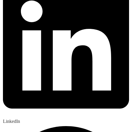
LinkedIn