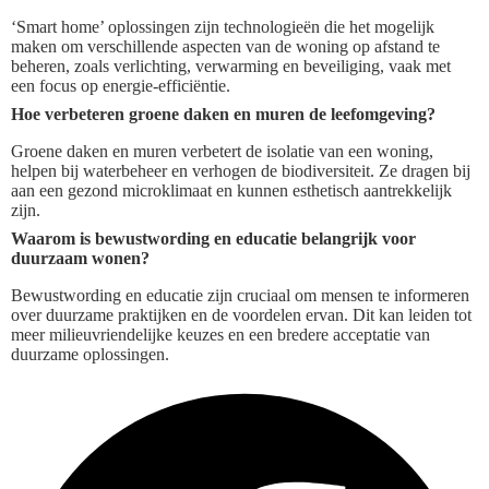
‘Smart home’ oplossingen zijn technologieën die het mogelijk
maken om verschillende aspecten van de woning op afstand te
beheren, zoals verlichting, verwarming en beveiliging, vaak met
een focus op energie-efficiëntie.
Hoe verbeteren groene daken en muren de leefomgeving?
Groene daken en muren verbetert de isolatie van een woning,
helpen bij waterbeheer en verhogen de biodiversiteit. Ze dragen bij
aan een gezond microklimaat en kunnen esthetisch aantrekkelijk
zijn.
Waarom is bewustwording en educatie belangrijk voor
duurzaam wonen?
Bewustwording en educatie zijn cruciaal om mensen te informeren
over duurzame praktijken en de voordelen ervan. Dit kan leiden tot
meer milieuvriendelijke keuzes en een bredere acceptatie van
duurzame oplossingen.