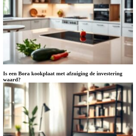
Is een Bora kookplaat met afzuiging de investering
waard?