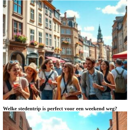
Welke stedentrip is perfect voor een weekend weg?