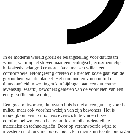
In de moderne wereld groeit de belangstelling voor duurzaam
wonen, waarbij het streven naar een ecologisch, eco-vriendelijk
huis steeds belangrijker wordt. Veel mensen willen een
comfortabele leefomgeving creëren die niet ten koste gaat van de
gezondheid van de planeet. Het combineren van comfort en
duurzaamheid in woningen kan bijdragen aan een duurzame
levensstijl, waarbij bewoners genieten van de voordelen van een
energie-efficiënte woning.
Een goed ontworpen, duurzaam huis is niet alleen gunstig voor het
milieu, maar ook voor het welzijn van zijn bewoners. Het is
mogelijk om een harmonieus evenwicht te vinden tussen
comfortabel wonen en het gebruik van milieuvriendelijke
materialen en technologieën. Door op verantwoorde wijze te
investeren in duurzame oplossingen, kan men zijn steentje bijdragen