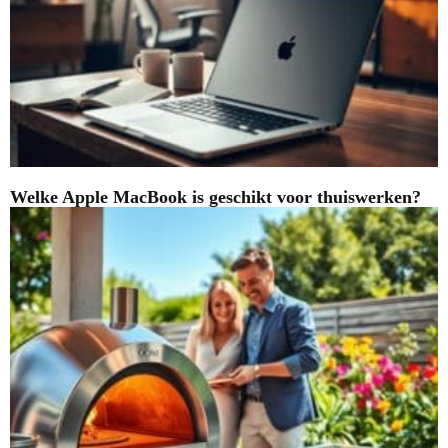
Welke Apple MacBook is geschikt voor thuiswerken?