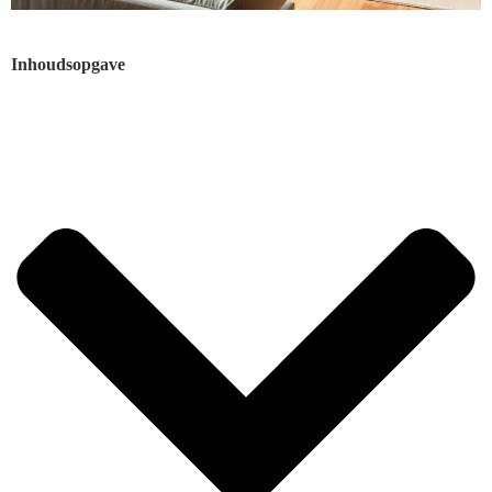
Inhoudsopgave