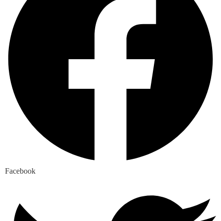
Facebook