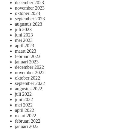
december 2023
november 2023
oktober 2023
september 2023
augustus 2023
juli 2023
juni 2023
mei 2023
april 2023
maart 2023
februari 2023
januari 2023
december 2022
november 2022
oktober 2022
september 2022
augustus 2022
juli 2022
juni 2022
mei 2022
april 2022
maart 2022
februari 2022
januari 2022