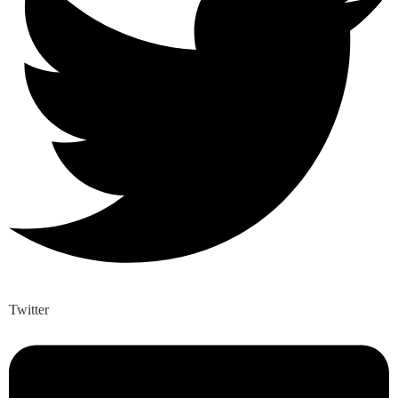
Twitter