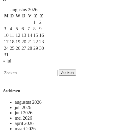
augustus 2026
M
D
W
D
V
Z
Z
1
2
3
4
5
6
7
8
9
10
11
12
13
14
15
16
17
18
19
20
21
22
23
24
25
26
27
28
29
30
31
« jul
Archieven
augustus 2026
juli 2026
juni 2026
mei 2026
april 2026
maart 2026