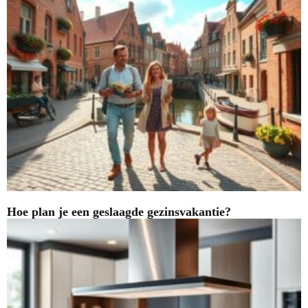
Hoe plan je een geslaagde gezinsvakantie?