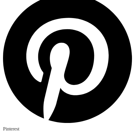
Pinterest