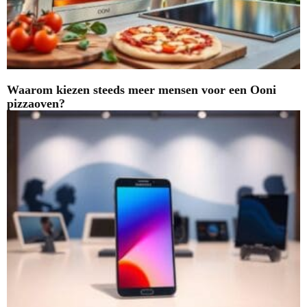
Waarom kiezen steeds meer mensen voor een Ooni
pizzaoven?