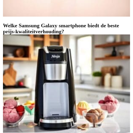
Welke Samsung Galaxy smartphone biedt de beste
prijs-kwaliteitverhouding?