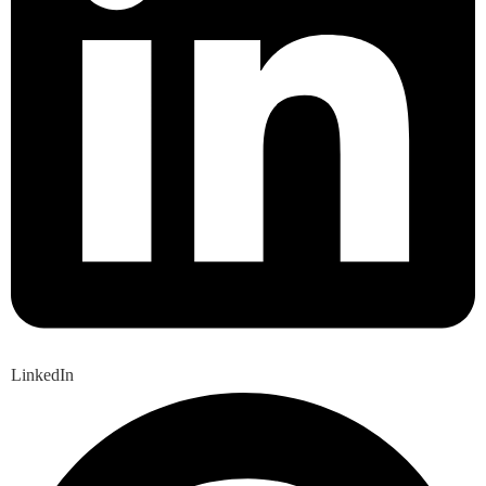
LinkedIn