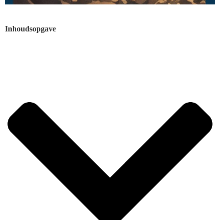
Inhoudsopgave