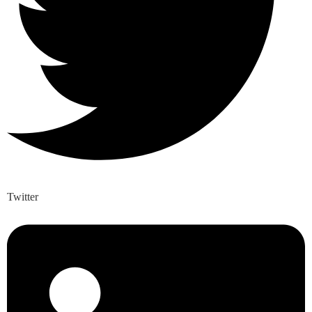
Twitter