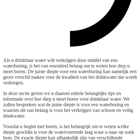
Als u drinkbaar water wilt verkrijgen door middel van een
waterboring, is het van essentieel belang om te weten hoe diep u
moet boren. De juiste diepte voor een waterboring kan namelijk een
groot verschil maken voor de kwaliteit van het drinkwater dat wordt
verkregen.
In deze sectie geven we u daarom enkele belangrijke tips en
informatie over hoe diep u moet boren voor drinkbaar water. We
zullen bespreken wat de juiste diepte is voor een waterboring en
waarom dit van belang is voor het verkrijgen van schoon en veilig
drinkwater.
Voordat u begint met boren, is het belangrijk om te weten welke
diepte geschikt is voor de watervoerende laag waar u naar op zoek
bent. De exacte diepte kan afhankelijk zijn van verschillende