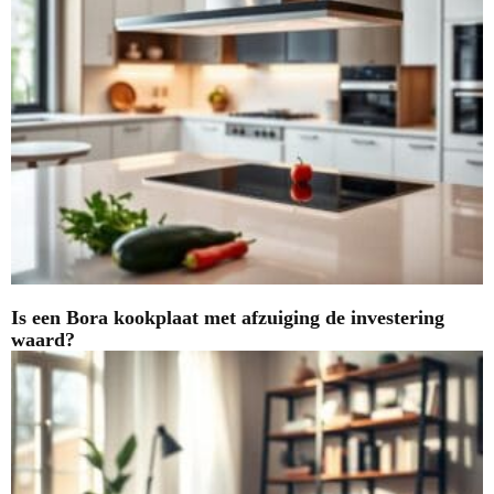
Is een Bora kookplaat met afzuiging de investering
waard?