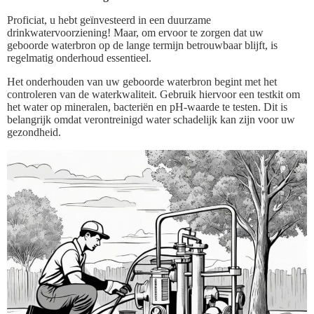
Proficiat, u hebt geïnvesteerd in een duurzame
drinkwatervoorziening! Maar, om ervoor te zorgen dat uw
geboorde waterbron op de lange termijn betrouwbaar blijft, is
regelmatig onderhoud essentieel.
Het onderhouden van uw geboorde waterbron begint met het
controleren van de waterkwaliteit. Gebruik hiervoor een testkit om
het water op mineralen, bacteriën en pH-waarde te testen. Dit is
belangrijk omdat verontreinigd water schadelijk kan zijn voor uw
gezondheid.