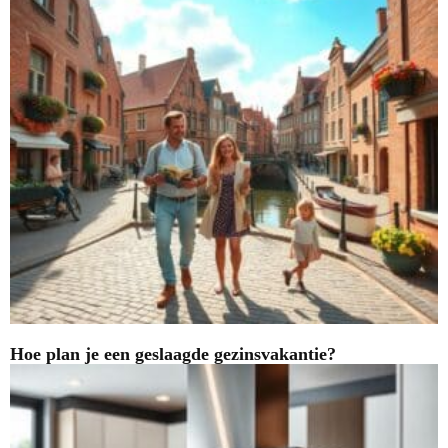
Hoe plan je een geslaagde gezinsvakantie?