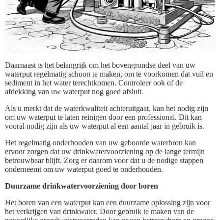
Daarnaast is het belangrijk om het bovengrondse deel van uw
waterput regelmatig schoon te maken, om te voorkomen dat vuil en
sediment in het water terechtkomen. Controleer ook of de
afdekking van uw waterput nog goed afsluit.
Als u merkt dat de waterkwaliteit achteruitgaat, kan het nodig zijn
om uw waterput te laten reinigen door een professional. Dit kan
vooral nodig zijn als uw waterput al een aantal jaar in gebruik is.
Het regelmatig onderhouden van uw geboorde waterbron kan
ervoor zorgen dat uw drinkwatervoorziening op de lange termijn
betrouwbaar blijft. Zorg er daarom voor dat u de nodige stappen
onderneemt om uw waterput goed te onderhouden.
Duurzame drinkwatervoorziening door boren
Het boren van een waterput kan een duurzame oplossing zijn voor
het verkrijgen van drinkwater. Door gebruik te maken van de