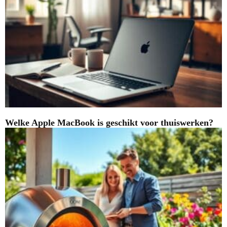
Welke Apple MacBook is geschikt voor thuiswerken?