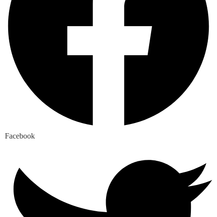
Facebook