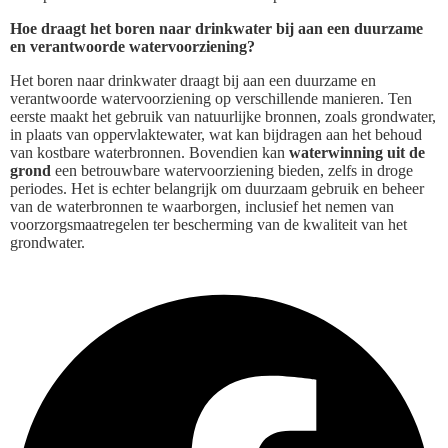
Hoe draagt het boren naar drinkwater bij aan een duurzame
en verantwoorde watervoorziening?
Het boren naar drinkwater draagt bij aan een duurzame en
verantwoorde watervoorziening op verschillende manieren. Ten
eerste maakt het gebruik van natuurlijke bronnen, zoals grondwater,
in plaats van oppervlaktewater, wat kan bijdragen aan het behoud
van kostbare waterbronnen. Bovendien kan
waterwinning uit de
grond
een betrouwbare watervoorziening bieden, zelfs in droge
periodes. Het is echter belangrijk om duurzaam gebruik en beheer
van de waterbronnen te waarborgen, inclusief het nemen van
voorzorgsmaatregelen ter bescherming van de kwaliteit van het
grondwater.