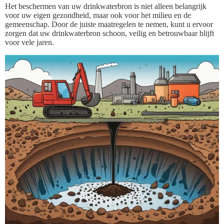
Het beschermen van uw drinkwaterbron is niet alleen belangrijk
voor uw eigen gezondheid, maar ook voor het milieu en de
gemeenschap. Door de juiste maatregelen te nemen, kunt u ervoor
zorgen dat uw drinkwaterbron schoon, veilig en betrouwbaar blijft
voor vele jaren.