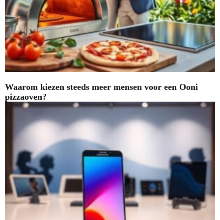
Waarom kiezen steeds meer mensen voor een Ooni
pizzaoven?