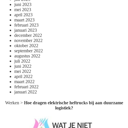
juni 2023
mei 2023
april 2023
maart 2023
februari 2023
januari 2023
december 2022
november 2022
oktober 2022
september 2022
augustus 2022
juli 2022
juni 2022
mei 2022
april 2022
maart 2022
februari 2022
januari 2022
Werken
>
Hoe dragen elektrische heftrucks bij aan duurzame
logistiek?