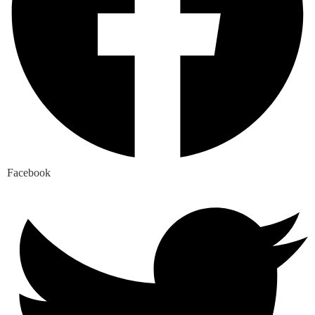
Facebook