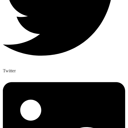
Twitter