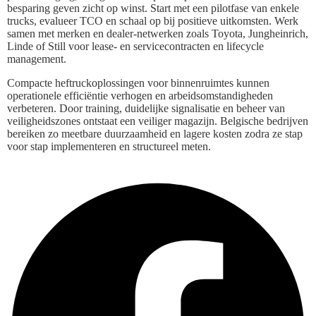
besparing geven zicht op winst. Start met een pilotfase van enkele
trucks, evalueer TCO en schaal op bij positieve uitkomsten. Werk
samen met merken en dealer-netwerken zoals Toyota, Jungheinrich,
Linde of Still voor lease- en servicecontracten en lifecycle
management.
Compacte heftruckoplossingen voor binnenruimtes kunnen
operationele efficiëntie verhogen en arbeidsomstandigheden
verbeteren. Door training, duidelijke signalisatie en beheer van
veiligheidszones ontstaat een veiliger magazijn. Belgische bedrijven
bereiken zo meetbare duurzaamheid en lagere kosten zodra ze stap
voor stap implementeren en structureel meten.