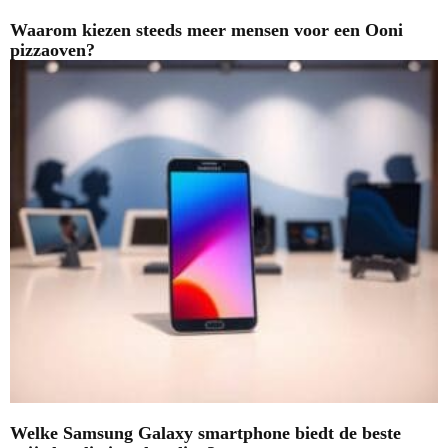
Waarom kiezen steeds meer mensen voor een Ooni
pizzaoven?
Welke Samsung Galaxy smartphone biedt de beste