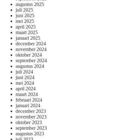
augustus 2025
juli 2025
juni 2025
mei 2025
april 2025
maart 2025
januari 2025
december 2024
november 2024
oktober 2024
september 2024
augustus 2024
juli 2024
juni 2024
mei 2024
april 2024
maart 2024
februari 2024
januari 2024
december 2023
november 2023
oktober 2023
september 2023
augustus 2023
juli 2023