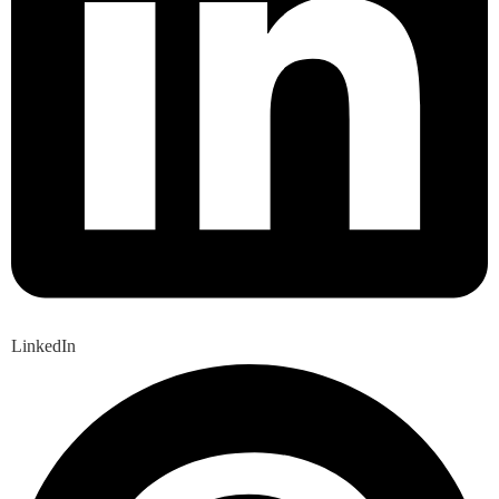
LinkedIn