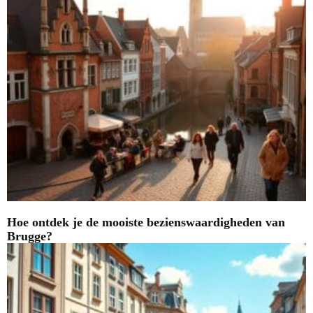
Hoe ontdek je de mooiste bezienswaardigheden van
Brugge?