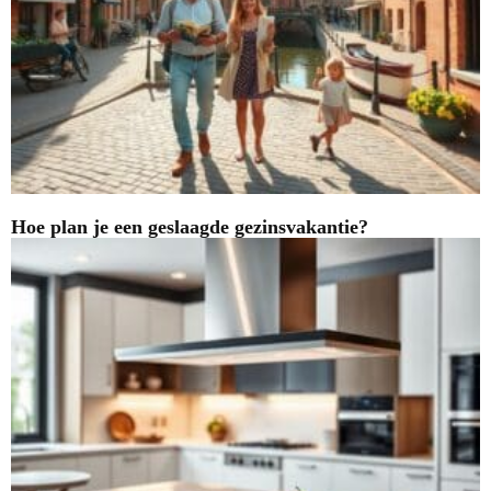
Hoe plan je een geslaagde gezinsvakantie?