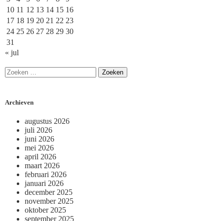
10
11
12
13
14
15
16
17
18
19
20
21
22
23
24
25
26
27
28
29
30
31
« jul
Archieven
augustus 2026
juli 2026
juni 2026
mei 2026
april 2026
maart 2026
februari 2026
januari 2026
december 2025
november 2025
oktober 2025
september 2025