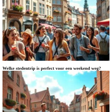
Welke stedentrip is perfect voor een weekend weg?