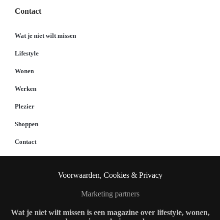
Contact
Wat je niet wilt missen
Lifestyle
Wonen
Werken
Plezier
Shoppen
Contact
Voorwaarden, Cookies & Privacy
Marketing partners
Wat je niet wilt missen is een magazine over lifestyle, wonen,