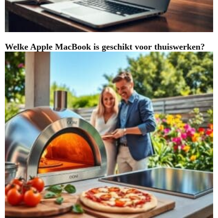
Welke Apple MacBook is geschikt voor thuiswerken?