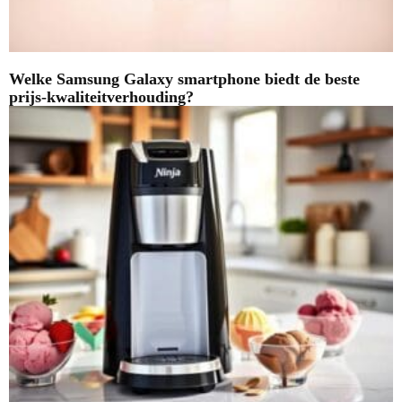
Welke Samsung Galaxy smartphone biedt de beste
prijs-kwaliteitverhouding?