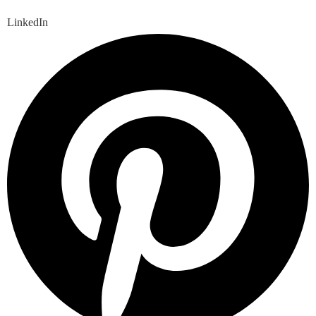
LinkedIn