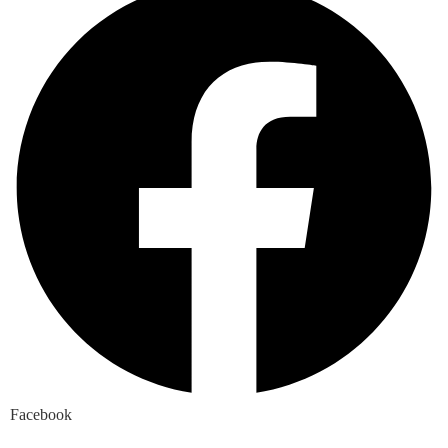
Facebook