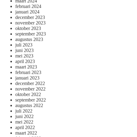
maart 2024
februari 2024
januari 2024
december 2023
november 2023
oktober 2023
september 2023
augustus 2023
juli 2023
juni 2023
mei 2023
april 2023
maart 2023
februari 2023
januari 2023
december 2022
november 2022
oktober 2022
september 2022
augustus 2022
juli 2022
juni 2022
mei 2022
april 2022
maart 2022