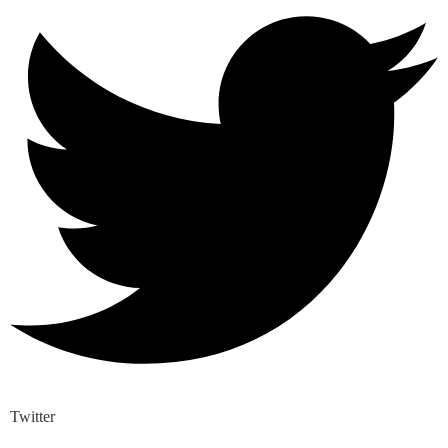
Twitter