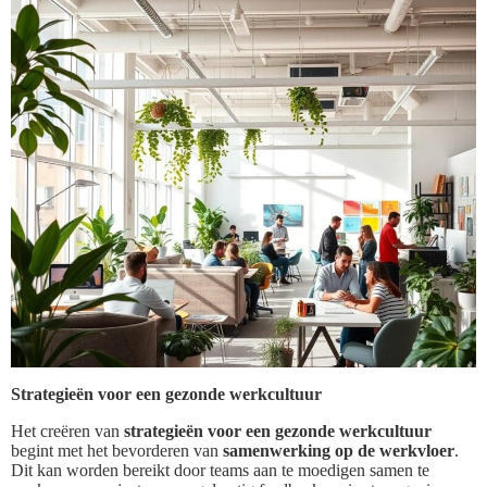
Strategieën voor een gezonde werkcultuur
Het creëren van
strategieën voor een gezonde werkcultuur
begint met het bevorderen van
samenwerking op de werkvloer
.
Dit kan worden bereikt door teams aan te moedigen samen te