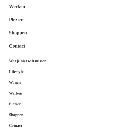
Werken
Plezier
Shoppen
Contact
Wat je niet wilt missen
Lifestyle
Wonen
Werken
Plezier
Shoppen
Contact