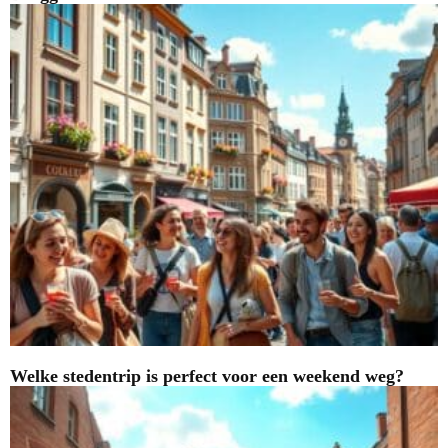
Welke stedentrip is perfect voor een weekend weg?