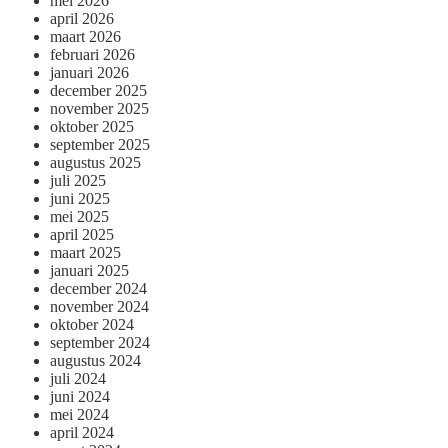
mei 2026
april 2026
maart 2026
februari 2026
januari 2026
december 2025
november 2025
oktober 2025
september 2025
augustus 2025
juli 2025
juni 2025
mei 2025
april 2025
maart 2025
januari 2025
december 2024
november 2024
oktober 2024
september 2024
augustus 2024
juli 2024
juni 2024
mei 2024
april 2024