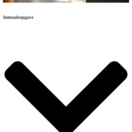
Inhoudsopgave