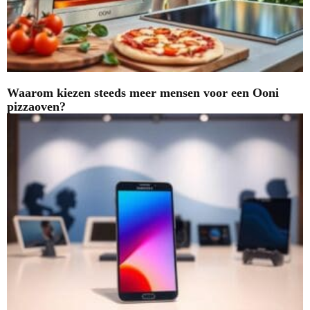
Waarom kiezen steeds meer mensen voor een Ooni
pizzaoven?