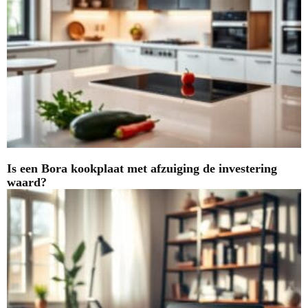
Is een Bora kookplaat met afzuiging de investering
waard?