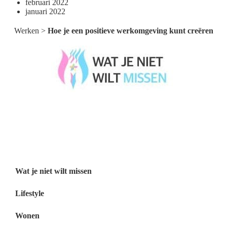
februari 2022
januari 2022
Werken
>
Hoe je een positieve werkomgeving kunt creëren
Wat je niet wilt missen België
Wat je niet wilt missen Nederland
Menu
Wat je niet wilt missen
Lifestyle
Wonen