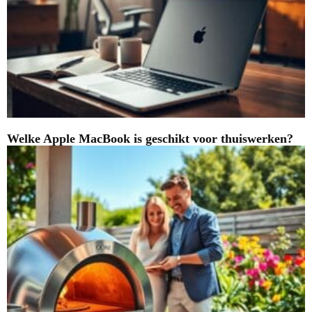
Welke Apple MacBook is geschikt voor thuiswerken?