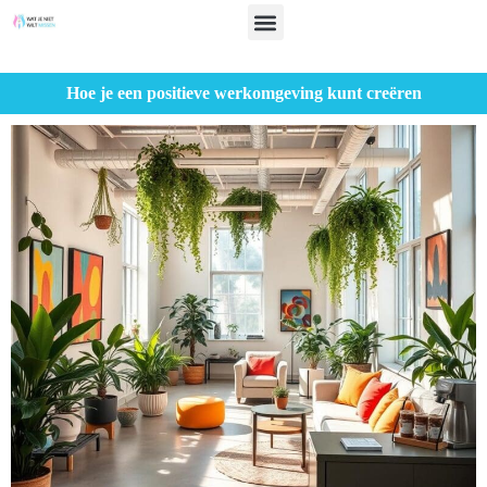
Hoe je een positieve werkomgeving kunt creëren