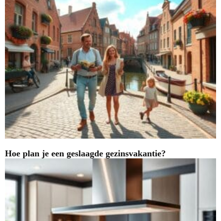
Hoe plan je een geslaagde gezinsvakantie?