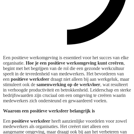
Een positieve werkomgeving is essentieel voor het succes van elke
organisatie.
Hoe je een positieve werkomgeving kunt creëren
,
begint met het begrijpen van de rol die een gezonde werkcultuur
speelt in de tevredenheid van medewerkers. Het bevorderen van
een
positieve werksfeer
draagt niet alleen bij aan werkgeluk, maar
stimuleert ook de
samenwerking op de werkvloer
, wat resulteert
in verhoogde productiviteit en betrokkenheid. Leiderschap en sterke
bedrijfswaarden zijn cruciaal om een omgeving te creëren waarin
medewerkers zich ondersteund en gewaardeerd voelen.
Waarom een positieve werksfeer belangrijk is
Een
positieve werksfeer
heeft aanzienlijke voordelen voor zowel
medewerkers als organisaties. Het creëert niet alleen een
aangename omgeving, maar draagt ook bij aan het verbeteren van