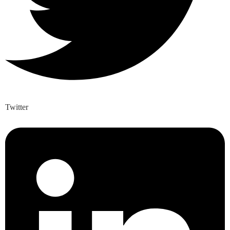
Twitter