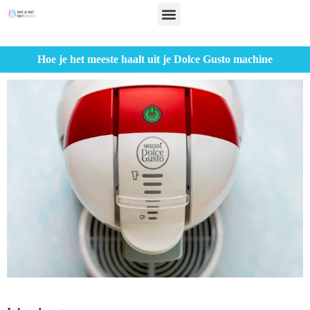
Hoe je het meeste haalt uit je Dolce Gusto machine