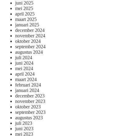
juni 2025
mei 2025
april 2025
maart 2025
januari 2025
december 2024
november 2024
oktober 2024
september 2024
augustus 2024
juli 2024
juni 2024
mei 2024
april 2024
maart 2024
februari 2024
januari 2024
december 2023
november 2023
oktober 2023
september 2023
augustus 2023
juli 2023
juni 2023
mei 2023