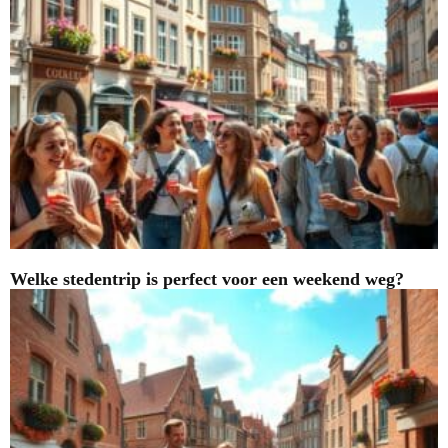
Welke stedentrip is perfect voor een weekend weg?