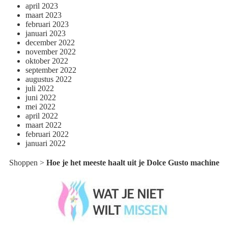
april 2023
maart 2023
februari 2023
januari 2023
december 2022
november 2022
oktober 2022
september 2022
augustus 2022
juli 2022
juni 2022
mei 2022
april 2022
maart 2022
februari 2022
januari 2022
Shoppen
>
Hoe je het meeste haalt uit je Dolce Gusto machine