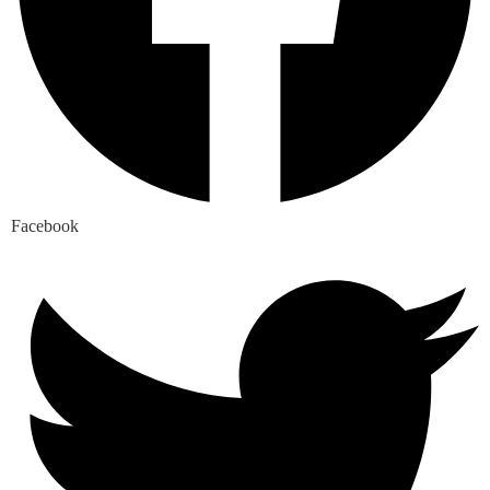
Facebook