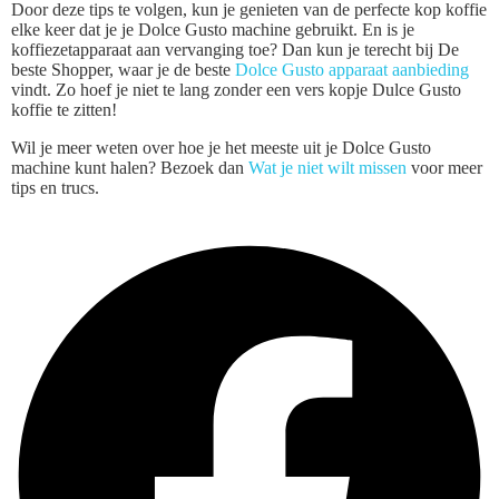
Door deze tips te volgen, kun je genieten van de perfecte kop koffie
elke keer dat je je Dolce Gusto machine gebruikt. En is je
koffiezetapparaat aan vervanging toe? Dan kun je terecht bij De
beste Shopper, waar je de beste
Dolce Gusto apparaat aanbieding
vindt. Zo hoef je niet te lang zonder een vers kopje Dulce Gusto
koffie te zitten!
Wil je meer weten over hoe je het meeste uit je Dolce Gusto
machine kunt halen? Bezoek dan
Wat je niet wilt missen
voor meer
tips en trucs.