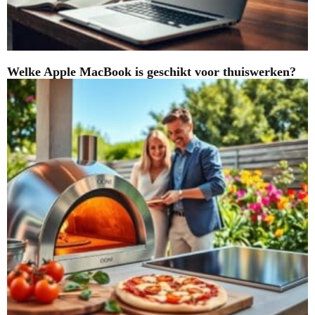
Welke Apple MacBook is geschikt voor thuiswerken?