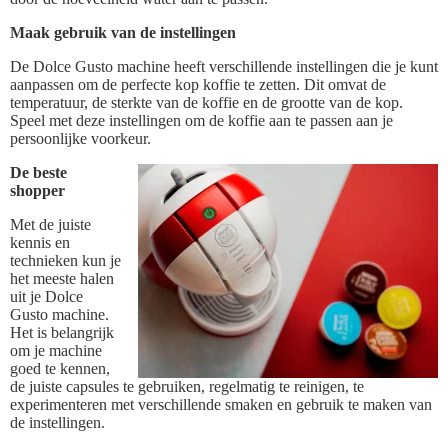
Maak gebruik van de instellingen
De Dolce Gusto machine heeft verschillende instellingen die je kunt
aanpassen om de perfecte kop koffie te zetten. Dit omvat de
temperatuur, de sterkte van de koffie en de grootte van de kop.
Speel met deze instellingen om de koffie aan te passen aan je
persoonlijke voorkeur.
De beste
shopper
Met de juiste
kennis en
technieken kun je
het meeste halen
uit je Dolce
Gusto machine.
Het is belangrijk
om je machine
goed te kennen,
de juiste capsules te gebruiken, regelmatig te reinigen, te
experimenteren met verschillende smaken en gebruik te maken van
de instellingen.