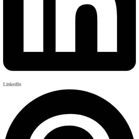
LinkedIn