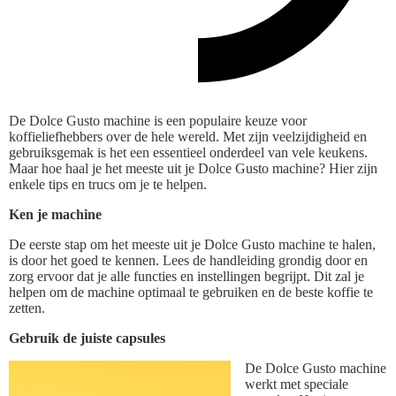
De Dolce Gusto machine is een populaire keuze voor
koffieliefhebbers over de hele wereld. Met zijn veelzijdigheid en
gebruiksgemak is het een essentieel onderdeel van vele keukens.
Maar hoe haal je het meeste uit je Dolce Gusto machine? Hier zijn
enkele tips en trucs om je te helpen.
Ken je machine
De eerste stap om het meeste uit je Dolce Gusto machine te halen,
is door het goed te kennen. Lees de handleiding grondig door en
zorg ervoor dat je alle functies en instellingen begrijpt. Dit zal je
helpen om de machine optimaal te gebruiken en de beste koffie te
zetten.
Gebruik de juiste capsules
De Dolce Gusto machine
werkt met speciale