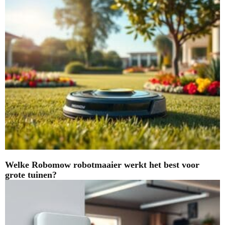
Welke Robomow robotmaaier werkt het best voor
grote tuinen?