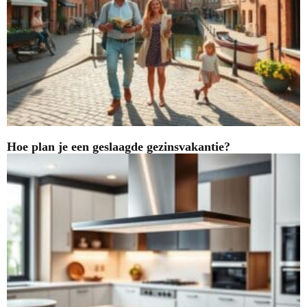
Hoe plan je een geslaagde gezinsvakantie?