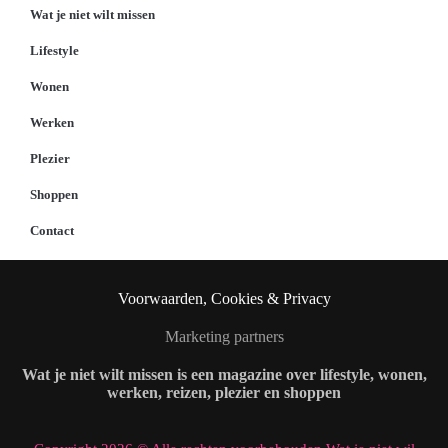
Wat je niet wilt missen
Lifestyle
Wonen
Werken
Plezier
Shoppen
Contact
Voorwaarden, Cookies & Privacy
Marketing partners
Wat je niet wilt missen is een magazine over lifestyle, wonen,
werken, reizen, plezier en shoppen