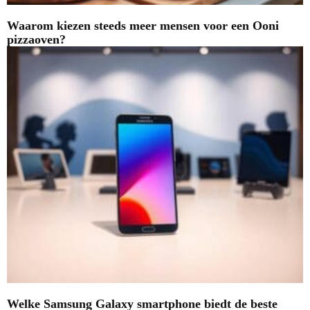
Waarom kiezen steeds meer mensen voor een Ooni
pizzaoven?
Welke Samsung Galaxy smartphone biedt de beste