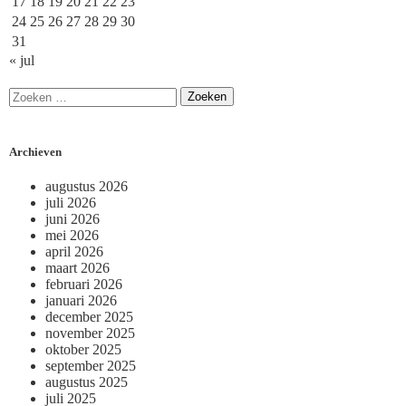
17
18
19
20
21
22
23
24
25
26
27
28
29
30
31
« jul
Archieven
augustus 2026
juli 2026
juni 2026
mei 2026
april 2026
maart 2026
februari 2026
januari 2026
december 2025
november 2025
oktober 2025
september 2025
augustus 2025
juli 2025