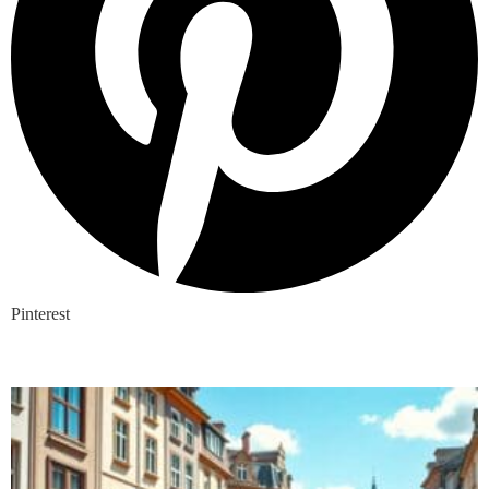
Pinterest
Nieuwste blogs