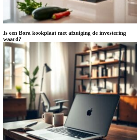
Is een Bora kookplaat met afzuiging de investering
waard?