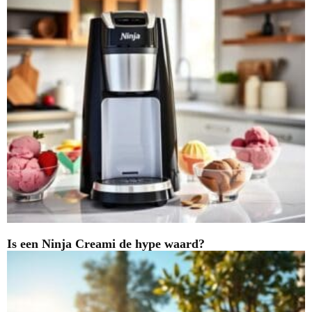
Is een Ninja Creami de hype waard?