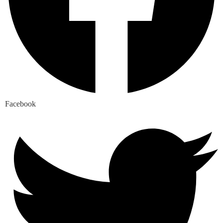
Facebook