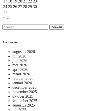
17
18
19
20
21
22
23
24
25
26
27
28
29
30
31
« jul
Archieven
augustus 2026
juli 2026
juni 2026
mei 2026
april 2026
maart 2026
februari 2026
januari 2026
december 2025
november 2025
oktober 2025
september 2025
augustus 2025
juli 2025