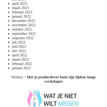
april 2023
maart 2023
februari 2023
januari 2023
december 2022
november 2022
oktober 2022
september 2022
augustus 2022
juli 2022
juni 2022
mei 2022
april 2022
maart 2022
februari 2022
januari 2022
Werken
>
Hoe je productiever kunt zijn tijdens lange
werkdagen