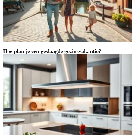
Hoe plan je een geslaagde gezinsvakantie?