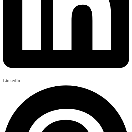
LinkedIn