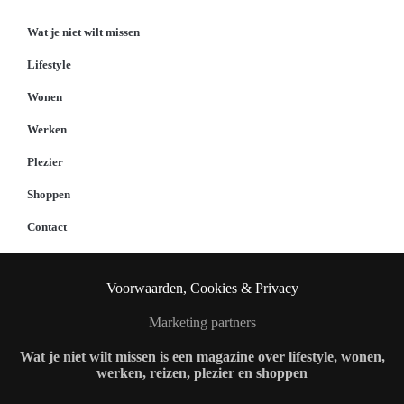
Wat je niet wilt missen
Lifestyle
Wonen
Werken
Plezier
Shoppen
Contact
Voorwaarden, Cookies & Privacy
Marketing partners
Wat je niet wilt missen is een magazine over lifestyle, wonen,
werken, reizen, plezier en shoppen