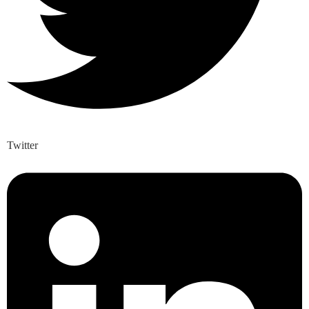
Twitter