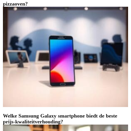
pizzaoven?
Welke Samsung Galaxy smartphone biedt de beste
prijs-kwaliteitverhouding?