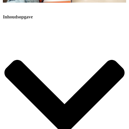
Inhoudsopgave