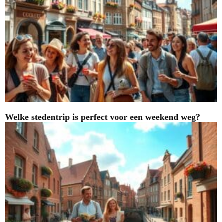
Welke stedentrip is perfect voor een weekend weg?