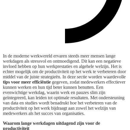
In de moderne werkwereld ervaren steeds meer mensen lange
werkdagen als stressvol en ontmoedigend. Dit kan een negatieve
invloed hebben op hun werkprestaties en algehele welzijn. Het is
echter mogelijk om de productiviteit op het werk te verbeteren door
middel van de juiste strategieën. In deze sectie worden waardevolle
tips voor meer efficiëntie
gegeven, zodat medewerkers effectiever
kunnen werken en hun tijd beter kunnen benutten. Een
evenwichtige werkdag, waarin werk en pauzes slim zijn
geïntegreerd, kan leiden tot optimale resultaten. Met ondersteuning
van data en studies wordt benadrukt hoe het verbeteren van de
productiviteit op het werk bijdraagt aan zowel het welzijn van
medewerkers als het succes van organisaties.
Waarom lange werkdagen uitdagend zijn voor de
productiviteit