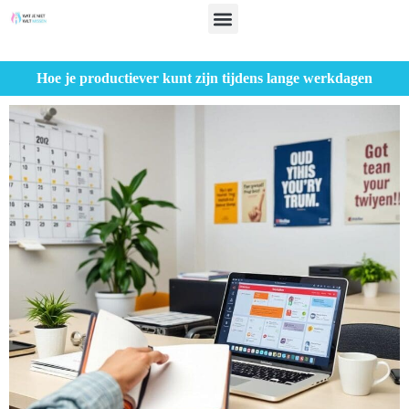
Hoe je productiever kunt zijn tijdens lange werkdagen