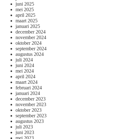
juni 2025
mei 2025
april 2025
maart 2025
januari 2025
december 2024
november 2024
oktober 2024
september 2024
augustus 2024
juli 2024
juni 2024
mei 2024
april 2024
maart 2024
februari 2024
januari 2024
december 2023
november 2023
oktober 2023
september 2023
augustus 2023
juli 2023
juni 2023
mei 2023