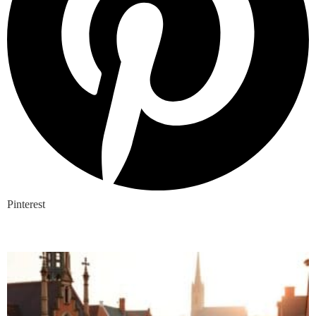
Pinterest
Nieuwste blogs