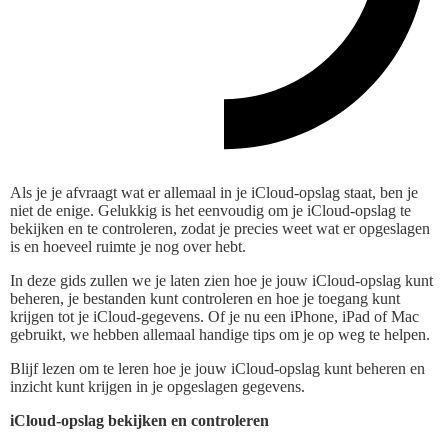
Als je je afvraagt wat er allemaal in je iCloud-opslag staat, ben je
niet de enige. Gelukkig is het eenvoudig om je iCloud-opslag te
bekijken en te controleren, zodat je precies weet wat er opgeslagen
is en hoeveel ruimte je nog over hebt.
In deze gids zullen we je laten zien hoe je jouw iCloud-opslag kunt
beheren, je bestanden kunt controleren en hoe je toegang kunt
krijgen tot je iCloud-gegevens. Of je nu een iPhone, iPad of Mac
gebruikt, we hebben allemaal handige tips om je op weg te helpen.
Blijf lezen om te leren hoe je jouw iCloud-opslag kunt beheren en
inzicht kunt krijgen in je opgeslagen gegevens.
iCloud-opslag bekijken en controleren