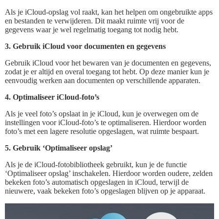
Als je iCloud-opslag vol raakt, kan het helpen om ongebruikte apps
en bestanden te verwijderen. Dit maakt ruimte vrij voor de
gegevens waar je wel regelmatig toegang tot nodig hebt.
3. Gebruik iCloud voor documenten en gegevens
Gebruik iCloud voor het bewaren van je documenten en gegevens,
zodat je er altijd en overal toegang tot hebt. Op deze manier kun je
eenvoudig werken aan documenten op verschillende apparaten.
4. Optimaliseer iCloud-foto’s
Als je veel foto’s opslaat in je iCloud, kun je overwegen om de
instellingen voor iCloud-foto’s te optimaliseren. Hierdoor worden
foto’s met een lagere resolutie opgeslagen, wat ruimte bespaart.
5. Gebruik ‘Optimaliseer opslag’
Als je de iCloud-fotobibliotheek gebruikt, kun je de functie
‘Optimaliseer opslag’ inschakelen. Hierdoor worden oudere, zelden
bekeken foto’s automatisch opgeslagen in iCloud, terwijl de
nieuwere, vaak bekeken foto’s opgeslagen blijven op je apparaat.