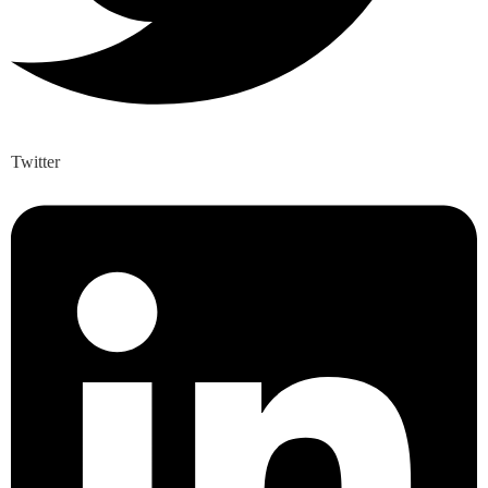
Twitter