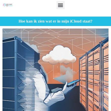
Hoe kan ik zien wat er in mijn iCloud staat?