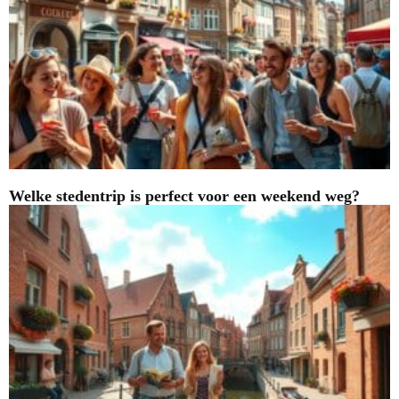
Welke stedentrip is perfect voor een weekend weg?