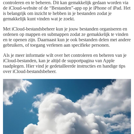
controleren en te beheren. Dit kan gemakkelijk gedaan worden via
de iCloud-website of de “Bestanden”-app op je iPhone of iPad. Het
is belangrijk om inzicht te hebben in je bestanden zodat je
gemakkelijk kunt vinden wat je zoekt.
Met iCloud-bestandsbeheer kun je jouw bestanden organiseren en
ordenen op mappen en submappen zodat ze gemakkelijk te vinden
en te openen zijn. Daarnaast kun je ook bestanden delen met andere
gebruikers, of toegang verlenen aan specifieke personen.
Als je meer informatie wilt over het controleren en beheren van je
iCloud-bestanden, kan je altijd de supportpagina van Apple
raadplegen. Hier vind je gedetailleerde instructies en handige tips
over iCloud-bestandsbeheer.