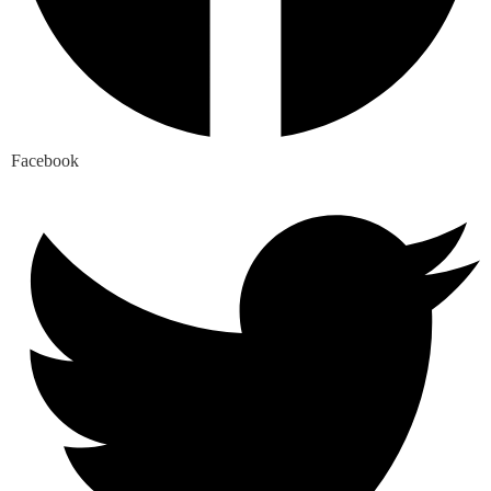
Facebook