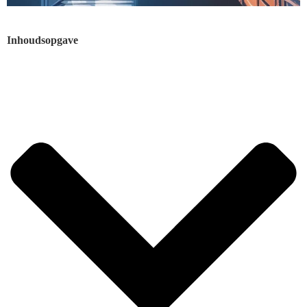
Inhoudsopgave