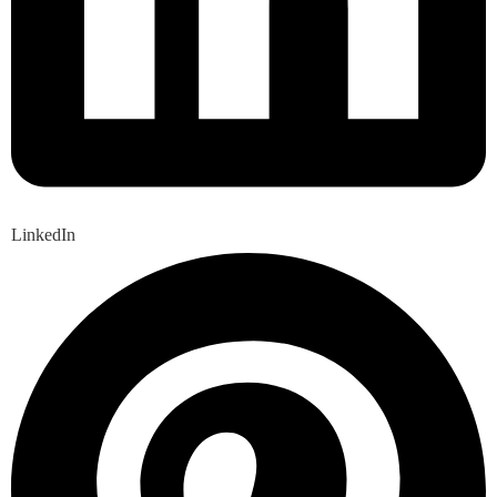
LinkedIn