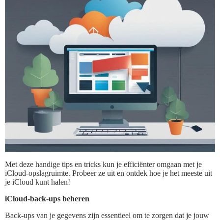
Met deze handige tips en tricks kun je efficiënter omgaan met je
iCloud-opslagruimte. Probeer ze uit en ontdek hoe je het meeste uit
je iCloud kunt halen!
iCloud-back-ups beheren
Back-ups van je gegevens zijn essentieel om te zorgen dat je jouw