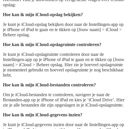
opslag:
Hoe kan ik mijn iCloud-opslag bekijken?
Je kunt je iCloud-opslag bekijken door naar de Instellingen-app op
je iPhone of iPad te gaan en te tikken op [Jouw naam] > iCloud >
Beheer opslag.
Hoe kan ik mijn iCloud-opslagruimte controleren?
Je kunt je iCloud-opslagruimte controleren door naar de
Instellingen-app op je iPhone of iPad te gaan en te tikken op [Jouw
naam] > iCloud > Beheer opslag. Hier zie je hoeveel opslagruimte
je momenteel gebruikt en hoeveel opslagruimte je nog beschikbaar
hebt.
Hoe kan ik mijn iCloud-bestanden controleren?
Om je iCloud-bestanden te controleren, navigeer je naar de
Bestanden-app op je iPhone of iPad en kies je ‘iCloud Drive’. Hier
zie je alle bestanden die zijn opgeslagen in je iCloud-opslagruimte.
Hoe kan ik mijn iCloud-gegevens inzien?
Je kunt je iCloud-gegevens inzien door naar de Instellingen-app op