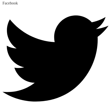
Facebook