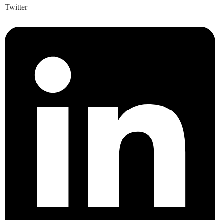
Twitter