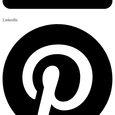
LinkedIn