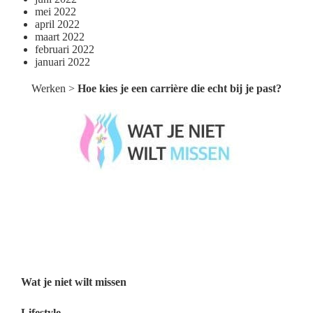
mei 2022
april 2022
maart 2022
februari 2022
januari 2022
Werken
>
Hoe kies je een carrière die echt bij je past?
Wat je niet wilt missen België
Wat je niet wilt missen Nederland
Menu
Wat je niet wilt missen
Lifestyle