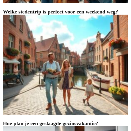
Welke stedentrip is perfect voor een weekend weg?
Hoe plan je een geslaagde gezinsvakantie?