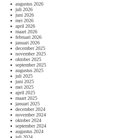
augustus 2026
juli 2026
juni 2026
mei 2026
april 2026
maart 2026
februari 2026
januari 2026
december 2025
november 2025
oktober 2025
september 2025
augustus 2025
juli 2025
juni 2025
mei 2025
april 2025
maart 2025
januari 2025
december 2024
november 2024
oktober 2024
september 2024
augustus 2024
juli 2024