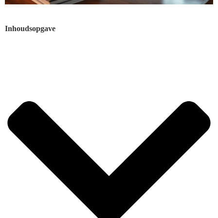
Inhoudsopgave