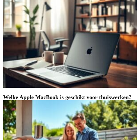
Welke Apple MacBook is geschikt voor thuiswerken?