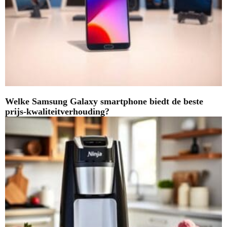
Welke Samsung Galaxy smartphone biedt de beste
prijs-kwaliteitverhouding?