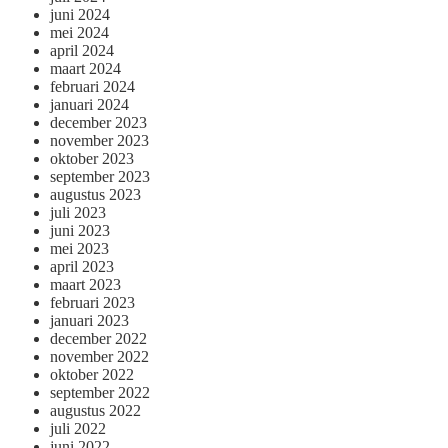
juni 2024
mei 2024
april 2024
maart 2024
februari 2024
januari 2024
december 2023
november 2023
oktober 2023
september 2023
augustus 2023
juli 2023
juni 2023
mei 2023
april 2023
maart 2023
februari 2023
januari 2023
december 2022
november 2022
oktober 2022
september 2022
augustus 2022
juli 2022
juni 2022