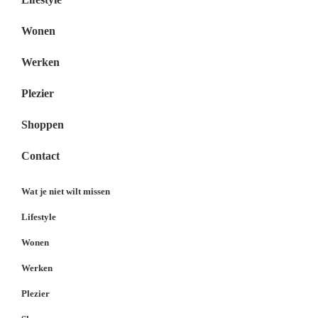
Wonen
Werken
Plezier
Shoppen
Contact
Wat je niet wilt missen
Lifestyle
Wonen
Werken
Plezier