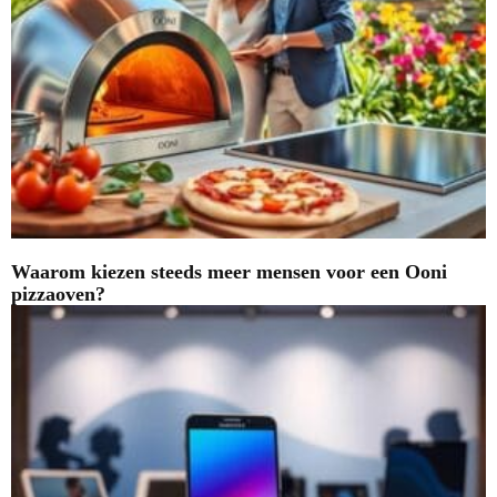
Waarom kiezen steeds meer mensen voor een Ooni
pizzaoven?