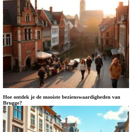
Hoe ontdek je de mooiste bezienswaardigheden van
Brugge?