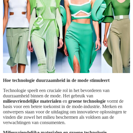
Hoe technologie duurzaamheid in de mode stimuleert
Technologie speelt een cruciale rol in het bevorderen van
duurzaamheid binnen de mode. Het gebruik van
milieuvriendelijke materialen
en
groene technologie
vormt de
basis voor een betere toekomst in de mode-industrie. Merken en
ontwerpers staan voor de uitdaging om innovatieve oplossingen te
vinden die zowel het milieu beschermen als voldoen aan de
verwachtingen van consumenten.
Milieuvriendelijke materialen en groene technologie