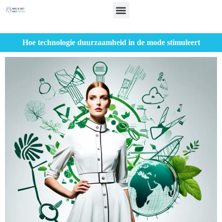
Hoe technologie duurzaamheid in de mode stimuleert