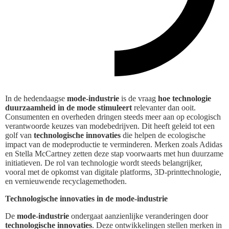
In de hedendaagse
mode-industrie
is de vraag
hoe technologie
duurzaamheid in de mode stimuleert
relevanter dan ooit.
Consumenten en overheden dringen steeds meer aan op ecologisch
verantwoorde keuzes van modebedrijven. Dit heeft geleid tot een
golf van
technologische innovaties
die helpen de ecologische
impact van de modeproductie te verminderen. Merken zoals Adidas
en Stella McCartney zetten deze stap voorwaarts met hun duurzame
initiatieven. De rol van technologie wordt steeds belangrijker,
vooral met de opkomst van digitale platforms, 3D-printtechnologie,
en vernieuwende recyclagemethoden.
Technologische innovaties in de mode-industrie
De
mode-industrie
ondergaat aanzienlijke veranderingen door
technologische innovaties
. Deze ontwikkelingen stellen merken in