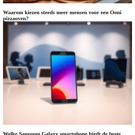
Waarom kiezen steeds meer mensen voor een Ooni
pizzaoven?
Welke Samsung Galaxy smartphone biedt de beste