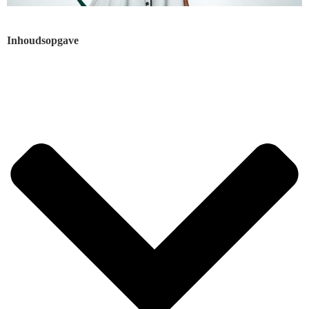
Inhoudsopgave