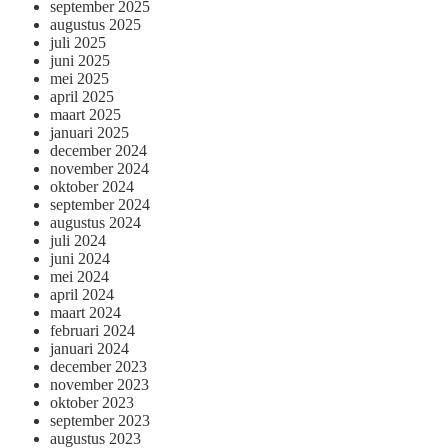
september 2025
augustus 2025
juli 2025
juni 2025
mei 2025
april 2025
maart 2025
januari 2025
december 2024
november 2024
oktober 2024
september 2024
augustus 2024
juli 2024
juni 2024
mei 2024
april 2024
maart 2024
februari 2024
januari 2024
december 2023
november 2023
oktober 2023
september 2023
augustus 2023