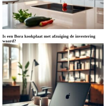
Is een Bora kookplaat met afzuiging de investering
waard?