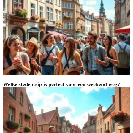
Welke stedentrip is perfect voor een weekend weg?