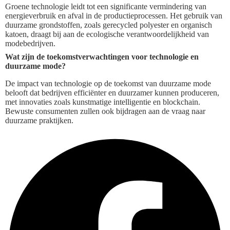
Groene technologie leidt tot een significante vermindering van
energieverbruik en afval in de productieprocessen. Het gebruik van
duurzame grondstoffen, zoals gerecycled polyester en organisch
katoen, draagt bij aan de ecologische verantwoordelijkheid van
modebedrijven.
Wat zijn de toekomstverwachtingen voor technologie en
duurzame mode?
De impact van technologie op de toekomst van duurzame mode
belooft dat bedrijven efficiënter en duurzamer kunnen produceren,
met innovaties zoals kunstmatige intelligentie en blockchain.
Bewuste consumenten zullen ook bijdragen aan de vraag naar
duurzame praktijken.