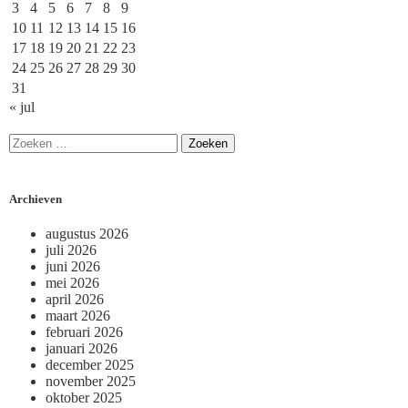
3
4
5
6
7
8
9
10
11
12
13
14
15
16
17
18
19
20
21
22
23
24
25
26
27
28
29
30
31
« jul
Archieven
augustus 2026
juli 2026
juni 2026
mei 2026
april 2026
maart 2026
februari 2026
januari 2026
december 2025
november 2025
oktober 2025