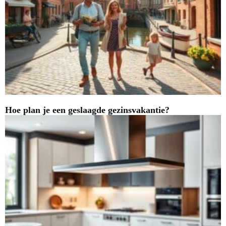
Hoe plan je een geslaagde gezinsvakantie?