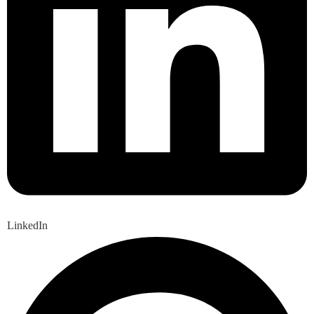
LinkedIn