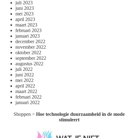
juli 2023
juni 2023
mei 2023
april 2023
maart 2023
februari 2023
januari 2023
december 2022
november 2022
oktober 2022
september 2022
augustus 2022
juli 2022
juni 2022
mei 2022
april 2022
maart 2022
februari 2022
januari 2022
Shoppen
>
Hoe technologie duurzaamheid in de mode
stimuleert