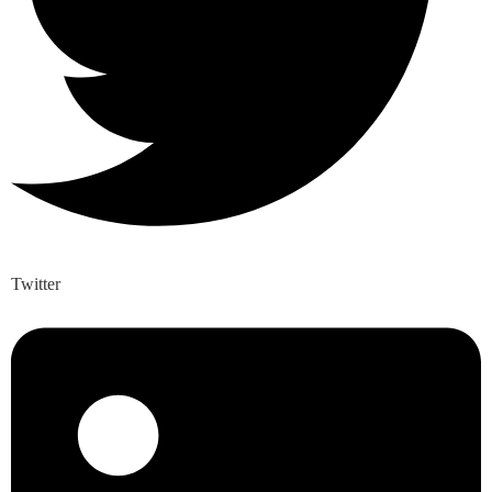
Twitter