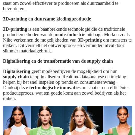
staat om zowel effectiever te produceren als duurzaamheid te
bevorderen.
3D-printing en duurzame kledingproductie
3D-printing
is een baanbrekende technologie die de traditionele
productiemethoden van de
mode-industrie
uitdaagt. Merken zoals
Nike verkennen de mogelijkheden van
3D-printing
om monsters te
maken. Dit versnelt het ontwerpproces en vermindert afval door
slimmer materiaalgebruik.
Digitalisering en de transformatie van de supply chain
Digitalisering
geeft modebedrijven de mogelijkheid om hun
supply chain
te optimaliseren. Realtime data-analyse en tracking
helpen bij het snel inspelen op trends en consumentenvraag.
Dankzij deze
technologische innovaties
ontstaat er een efficiënter
productieproces, wat ten goede komt aan zowel bedrijven als het
milieu.