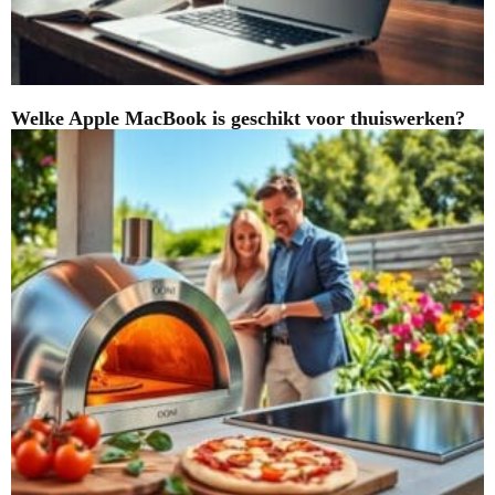
Welke Apple MacBook is geschikt voor thuiswerken?