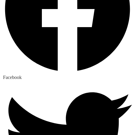
Facebook