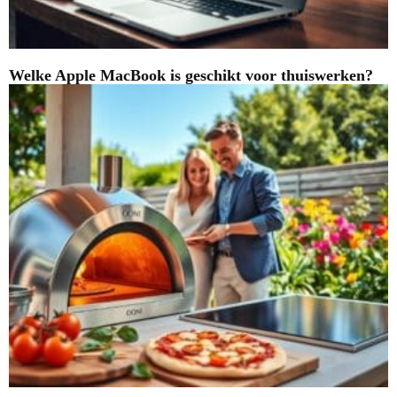
Welke Apple MacBook is geschikt voor thuiswerken?