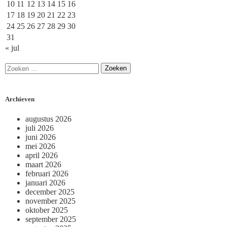
10
11
12
13
14
15
16
17
18
19
20
21
22
23
24
25
26
27
28
29
30
31
« jul
Archieven
augustus 2026
juli 2026
juni 2026
mei 2026
april 2026
maart 2026
februari 2026
januari 2026
december 2025
november 2025
oktober 2025
september 2025