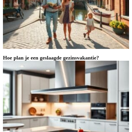
Hoe plan je een geslaagde gezinsvakantie?