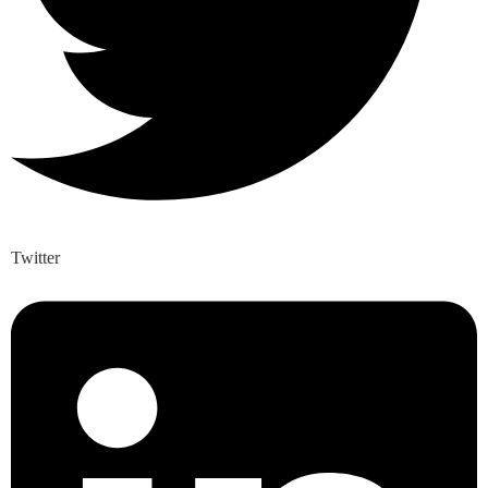
Twitter