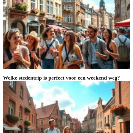
Welke stedentrip is perfect voor een weekend weg?