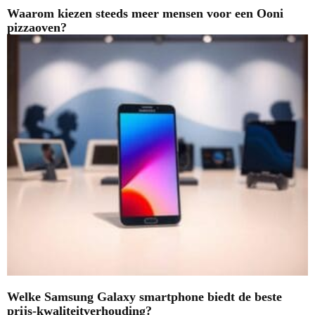
Waarom kiezen steeds meer mensen voor een Ooni
pizzaoven?
Welke Samsung Galaxy smartphone biedt de beste
prijs-kwaliteitverhouding?