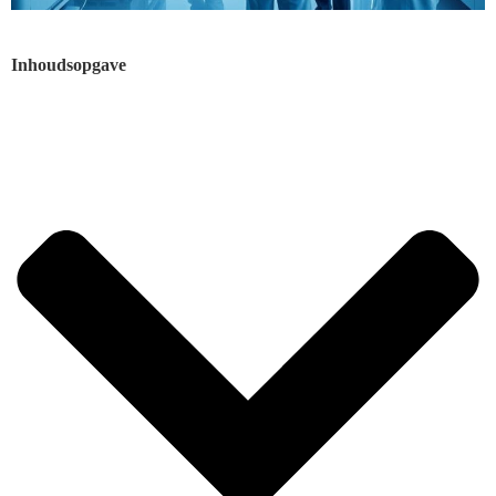
Inhoudsopgave