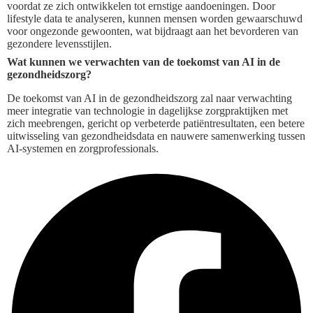
voordat ze zich ontwikkelen tot ernstige aandoeningen. Door
lifestyle data te analyseren, kunnen mensen worden gewaarschuwd
voor ongezonde gewoonten, wat bijdraagt aan het bevorderen van
gezondere levensstijlen.
Wat kunnen we verwachten van de toekomst van AI in de
gezondheidszorg?
De toekomst van AI in de gezondheidszorg zal naar verwachting
meer integratie van technologie in dagelijkse zorgpraktijken met
zich meebrengen, gericht op verbeterde patiëntresultaten, een betere
uitwisseling van gezondheidsdata en nauwere samenwerking tussen
AI-systemen en zorgprofessionals.