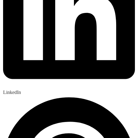
LinkedIn