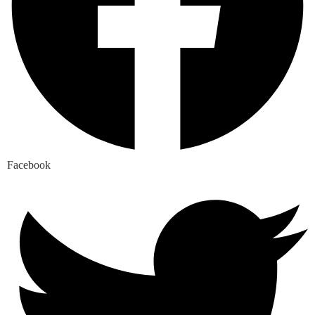
Facebook