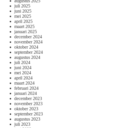
augustus 2025
juli 2025
juni 2025
mei 2025
april 2025
maart 2025
januari 2025
december 2024
november 2024
oktober 2024
september 2024
augustus 2024
juli 2024
juni 2024
mei 2024
april 2024
maart 2024
februari 2024
januari 2024
december 2023
november 2023
oktober 2023
september 2023
augustus 2023
juli 2023