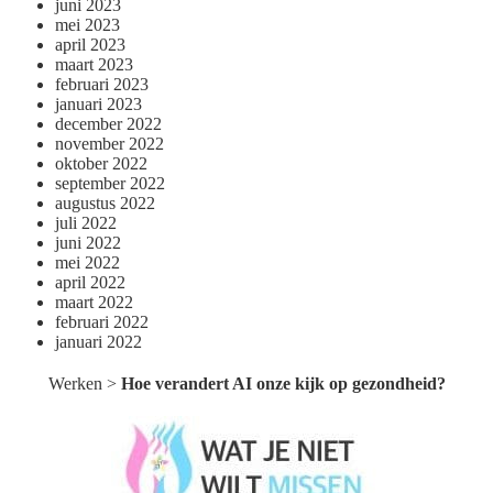
juni 2023
mei 2023
april 2023
maart 2023
februari 2023
januari 2023
december 2022
november 2022
oktober 2022
september 2022
augustus 2022
juli 2022
juni 2022
mei 2022
april 2022
maart 2022
februari 2022
januari 2022
Werken
>
Hoe verandert AI onze kijk op gezondheid?