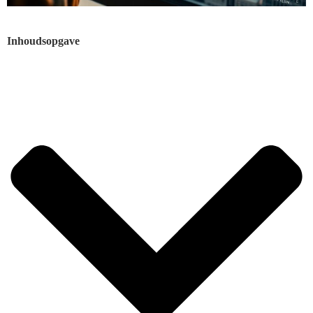
Inhoudsopgave