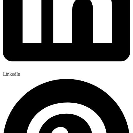
LinkedIn