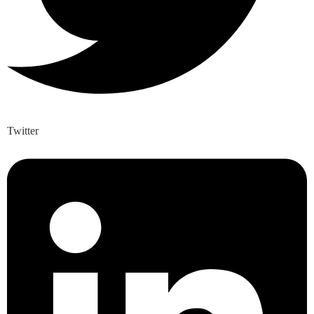
Twitter