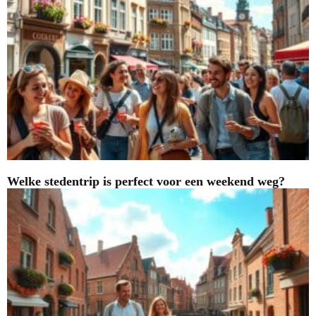
Welke stedentrip is perfect voor een weekend weg?