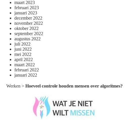
maart 2023
februari 2023
januari 2023
december 2022
november 2022
oktober 2022
september 2022
augustus 2022
juli 2022
juni 2022
mei 2022
april 2022
maart 2022
februari 2022
januari 2022
Werken
>
Hoeveel controle houden mensen over algoritmes?