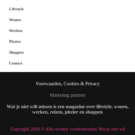
Lifestyle
Wonen
Werken
Plezier
Shoppen
Contact
Voorwaarden, Cookies & Privacy
Marketing partners
Wat je niet wilt missen is een magazine over lifestyle, wonen,
werken, reizen, plezier en shoppen
Copyright 2026 © Alle rechten voorbehouden Wat je niet wil