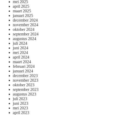
mei 2025
april 2025
maart 2025
januari 2025
december 2024
november 2024
oktober 2024
september 2024
augustus 2024
juli 2024
juni 2024
mei 2024
april 2024
maart 2024
februari 2024
januari 2024
december 2023
november 2023
oktober 2023
september 2023
augustus 2023
juli 2023
juni 2023
mei 2023
april 2023