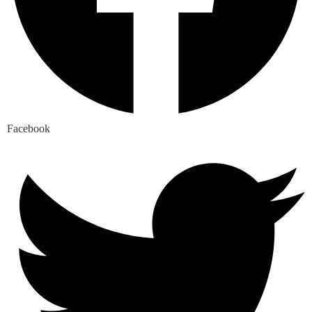
Facebook