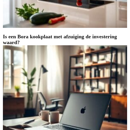
Is een Bora kookplaat met afzuiging de investering
waard?