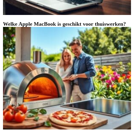
Welke Apple MacBook is geschikt voor thuiswerken?