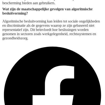
bescherming bieden aan gebruikers.
Wat zijn de maatschappelijke gevolgen van algoritmische
besluitvorming?
Algoritmische besluitvorming kan leiden tot sociale ongelijkheden
en discriminatie als de gegevens waarop ze zijn gebaseerd niet
representatief zijn. Dit beïnvloedt hoe beslissingen worden
genomen in sectoren zoals werkgelegenheid, rechtssystemen en
gezondheidszorg.