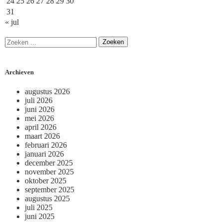
24
25
26
27
28
29
30
31
« jul
Archieven
augustus 2026
juli 2026
juni 2026
mei 2026
april 2026
maart 2026
februari 2026
januari 2026
december 2025
november 2025
oktober 2025
september 2025
augustus 2025
juli 2025
juni 2025