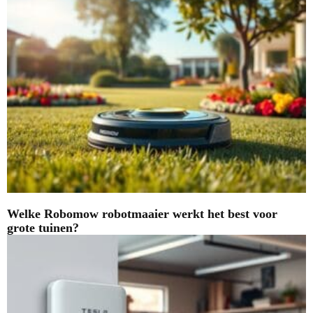
Welke Robomow robotmaaier werkt het best voor
grote tuinen?