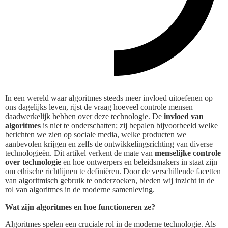
In een wereld waar algoritmes steeds meer invloed uitoefenen op
ons dagelijks leven, rijst de vraag hoeveel controle mensen
daadwerkelijk hebben over deze technologie. De
invloed van
algoritmes
is niet te onderschatten; zij bepalen bijvoorbeeld welke
berichten we zien op sociale media, welke producten we
aanbevolen krijgen en zelfs de ontwikkelingsrichting van diverse
technologieën. Dit artikel verkent de mate van
menselijke controle
over technologie
en hoe ontwerpers en beleidsmakers in staat zijn
om ethische richtlijnen te definiëren. Door de verschillende facetten
van algoritmisch gebruik te onderzoeken, bieden wij inzicht in de
rol van algoritmes in de moderne samenleving.
Wat zijn algoritmes en hoe functioneren ze?
Algoritmes spelen een cruciale rol in de moderne technologie. Als