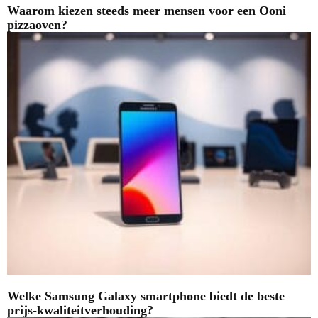
Waarom kiezen steeds meer mensen voor een Ooni
pizzaoven?
Welke Samsung Galaxy smartphone biedt de beste
prijs-kwaliteitverhouding?