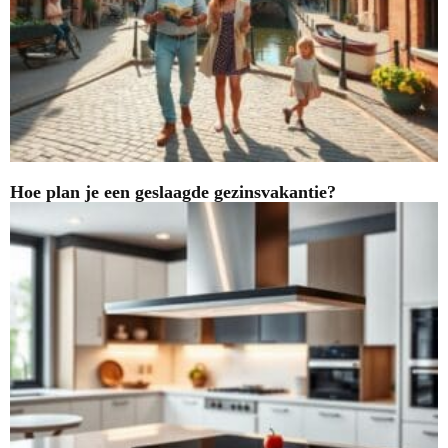
Hoe plan je een geslaagde gezinsvakantie?