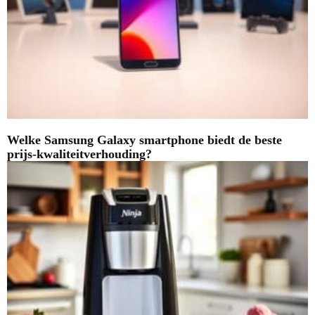
Welke Samsung Galaxy smartphone biedt de beste
prijs-kwaliteitverhouding?