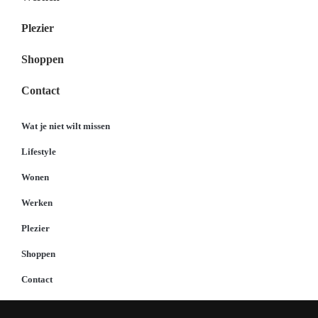
Plezier
Shoppen
Contact
Wat je niet wilt missen
Lifestyle
Wonen
Werken
Plezier
Shoppen
Contact