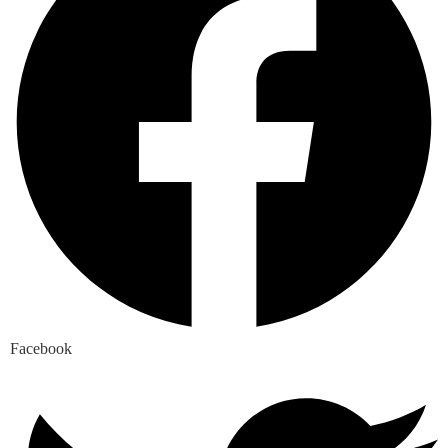
Facebook