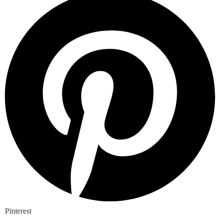
Pinterest