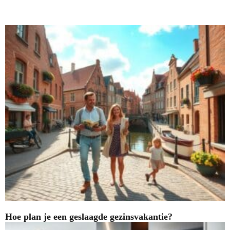
Nieuwste blogs
Hoe plan je een geslaagde gezinsvakantie?