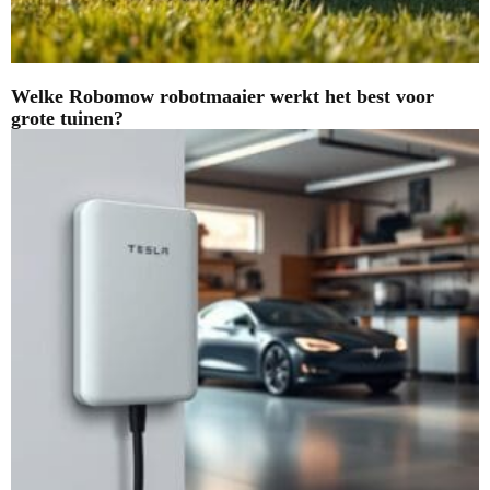
Welke Robomow robotmaaier werkt het best voor
grote tuinen?