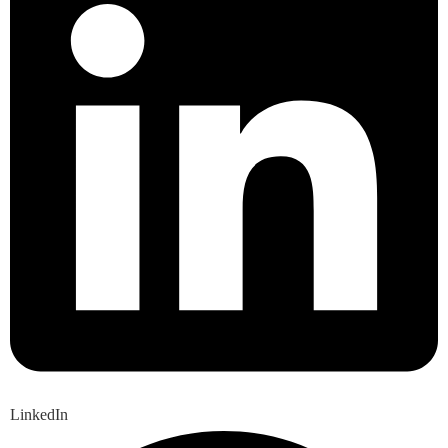
LinkedIn