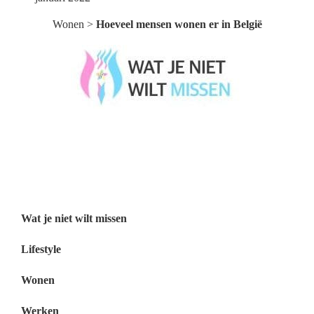
Wonen
>
Hoeveel mensen wonen er in België
Wat je niet wilt missen België
Wat je niet wilt missen Nederland
Menu
Wat je niet wilt missen
Lifestyle
Wonen
Werken