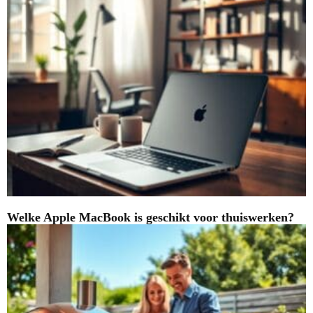
Welke Apple MacBook is geschikt voor thuiswerken?