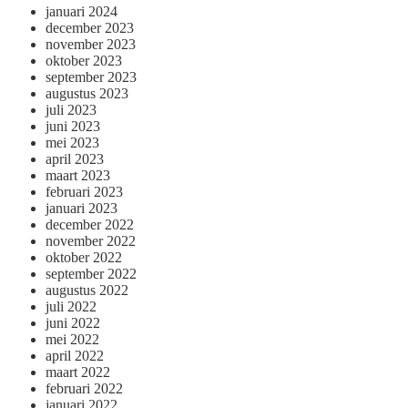
januari 2024
december 2023
november 2023
oktober 2023
september 2023
augustus 2023
juli 2023
juni 2023
mei 2023
april 2023
maart 2023
februari 2023
januari 2023
december 2022
november 2022
oktober 2022
september 2022
augustus 2022
juli 2022
juni 2022
mei 2022
april 2022
maart 2022
februari 2022
januari 2022