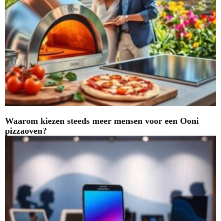
Waarom kiezen steeds meer mensen voor een Ooni
pizzaoven?