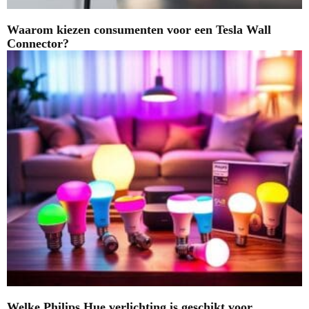
Waarom kiezen consumenten voor een Tesla Wall
Connector?
Welke Philips Hue verlichting is geschikt voor