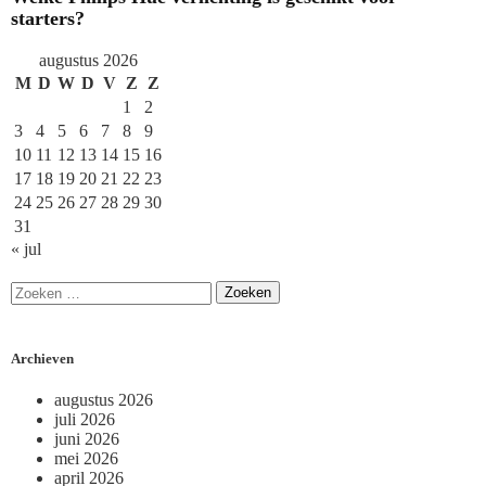
starters?
augustus 2026
M
D
W
D
V
Z
Z
1
2
3
4
5
6
7
8
9
10
11
12
13
14
15
16
17
18
19
20
21
22
23
24
25
26
27
28
29
30
31
« jul
Archieven
augustus 2026
juli 2026
juni 2026
mei 2026
april 2026