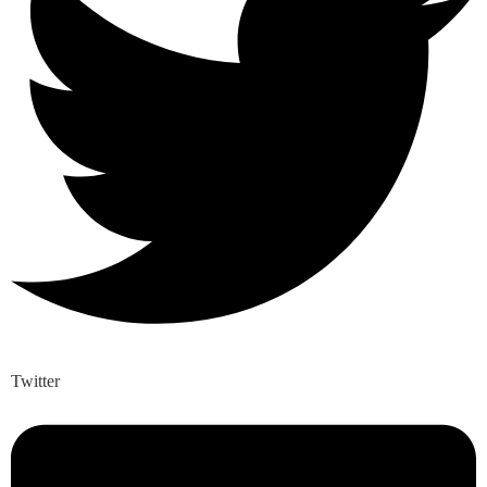
Twitter