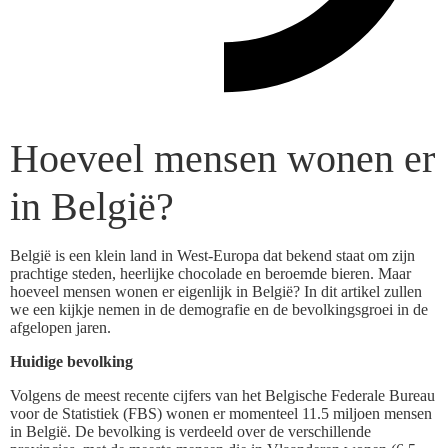
Hoeveel mensen wonen er
in België?
België is een klein land in West-Europa dat bekend staat om zijn
prachtige steden, heerlijke chocolade en beroemde bieren. Maar
hoeveel mensen wonen er eigenlijk in België? In dit artikel zullen
we een kijkje nemen in de demografie en de bevolkingsgroei in de
afgelopen jaren.
Huidige bevolking
Volgens de meest recente cijfers van het Belgische Federale Bureau
voor de Statistiek (FBS) wonen er momenteel 11.5 miljoen mensen
in België. De bevolking is verdeeld over de verschillende