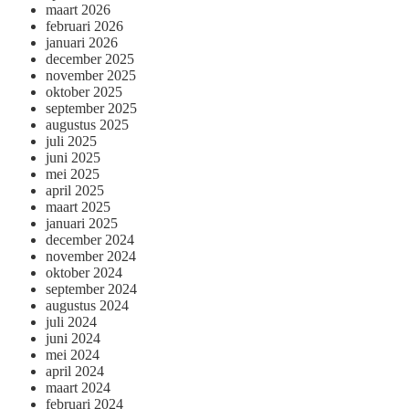
maart 2026
februari 2026
januari 2026
december 2025
november 2025
oktober 2025
september 2025
augustus 2025
juli 2025
juni 2025
mei 2025
april 2025
maart 2025
januari 2025
december 2024
november 2024
oktober 2024
september 2024
augustus 2024
juli 2024
juni 2024
mei 2024
april 2024
maart 2024
februari 2024