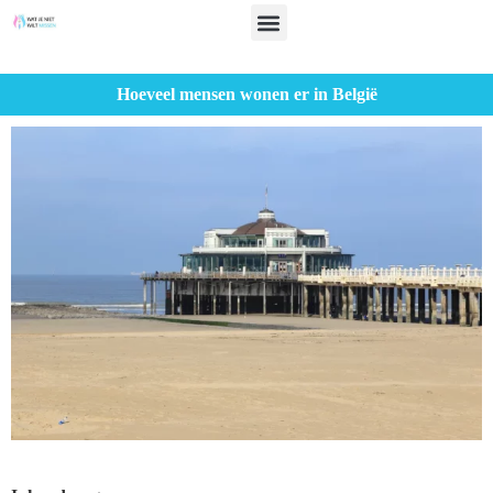
Hoeveel mensen wonen er in België