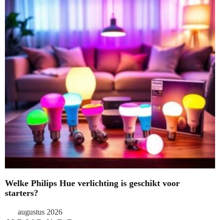
Welke Philips Hue verlichting is geschikt voor
starters?
augustus 2026