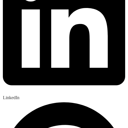
LinkedIn