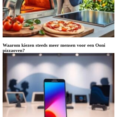
Waarom kiezen steeds meer mensen voor een Ooni
pizzaoven?