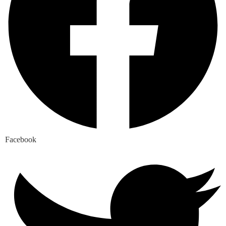
Facebook