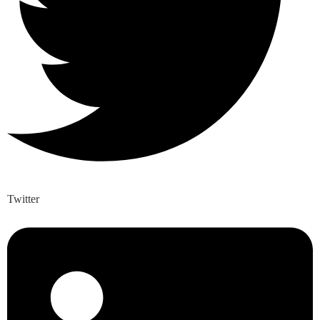
Twitter