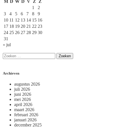
M
D
W
D
V
Z
Z
1
2
3
4
5
6
7
8
9
10
11
12
13
14
15
16
17
18
19
20
21
22
23
24
25
26
27
28
29
30
31
« jul
Archieven
augustus 2026
juli 2026
juni 2026
mei 2026
april 2026
maart 2026
februari 2026
januari 2026
december 2025