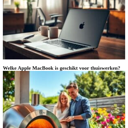
Welke Apple MacBook is geschikt voor thuiswerken?