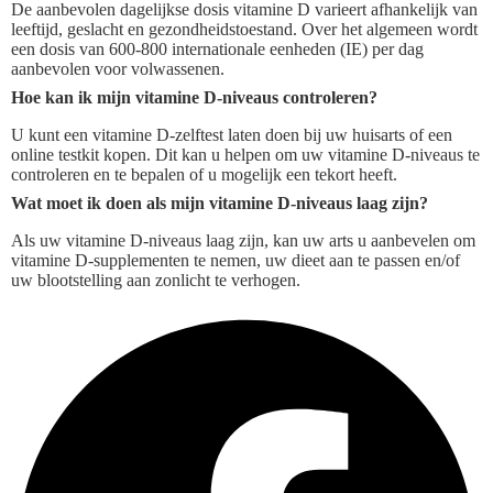
De aanbevolen dagelijkse dosis vitamine D varieert afhankelijk van
leeftijd, geslacht en gezondheidstoestand. Over het algemeen wordt
een dosis van 600-800 internationale eenheden (IE) per dag
aanbevolen voor volwassenen.
Hoe kan ik mijn vitamine D-niveaus controleren?
U kunt een vitamine D-zelftest laten doen bij uw huisarts of een
online testkit kopen. Dit kan u helpen om uw vitamine D-niveaus te
controleren en te bepalen of u mogelijk een tekort heeft.
Wat moet ik doen als mijn vitamine D-niveaus laag zijn?
Als uw vitamine D-niveaus laag zijn, kan uw arts u aanbevelen om
vitamine D-supplementen te nemen, uw dieet aan te passen en/of
uw blootstelling aan zonlicht te verhogen.