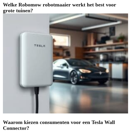
Welke Robomow robotmaaier werkt het best voor
grote tuinen?
Waarom kiezen consumenten voor een Tesla Wall
Connector?