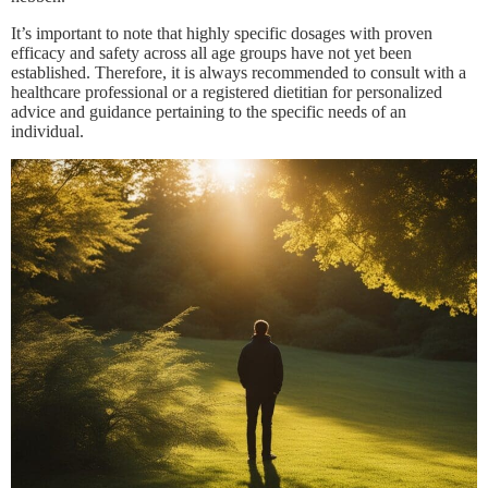
It’s important to note that highly specific dosages with proven
efficacy and safety across all age groups have not yet been
established. Therefore, it is always recommended to consult with a
healthcare professional or a registered dietitian for personalized
advice and guidance pertaining to the specific needs of an
individual.