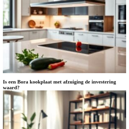
Is een Bora kookplaat met afzuiging de investering
waard?