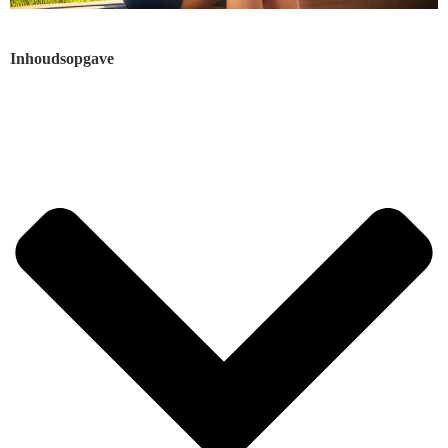
Inhoudsopgave