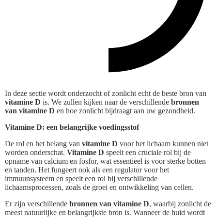
In deze sectie wordt onderzocht of zonlicht echt de beste bron van
vitamine D
is. We zullen kijken naar de verschillende
bronnen
van vitamine D
en hoe zonlicht bijdraagt aan uw gezondheid.
Vitamine D: een belangrijke voedingsstof
De rol en het belang van
vitamine D
voor het lichaam kunnen niet
worden onderschat.
Vitamine D
speelt een cruciale rol bij de
opname van calcium en fosfor, wat essentieel is voor sterke botten
en tanden. Het fungeert ook als een regulator voor het
immuunsysteem en speelt een rol bij verschillende
lichaamsprocessen, zoals de groei en ontwikkeling van cellen.
Er zijn verschillende
bronnen van vitamine D
, waarbij zonlicht de
meest natuurlijke en belangrijkste bron is. Wanneer de huid wordt