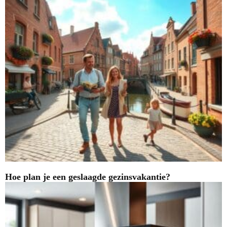
Hoe plan je een geslaagde gezinsvakantie?