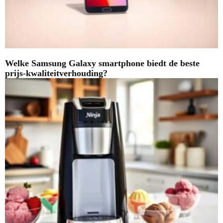
Welke Samsung Galaxy smartphone biedt de beste
prijs-kwaliteitverhouding?